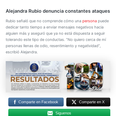
Alejandra Rubio denuncia constantes ataques
Rubio señaló que no comprende cómo una
persona
puede
dedicar tanto tiempo a enviar mensajes negativos hacia
alguien más y aseguró que ya no está dispuesta a seguir
tolerando este tipo de conductas. “No quiero cerca de mí
personas llenas de odio, resentimiento y negatividad”,
escribió Alejandra.
Comparte en Facebook
Comparte en X
Siguenos