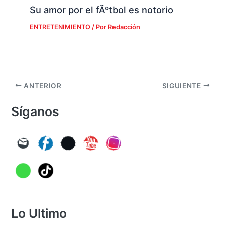
Su amor por el fÃºtbol es notorio
ENTRETENIMIENTO
/ Por
Redacción
ANTERIOR
SIGUIENTE
Síganos
Lo Ultimo