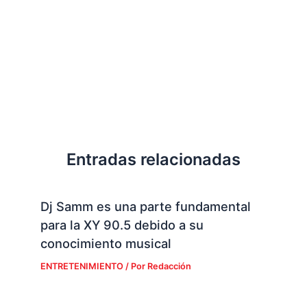
Entradas relacionadas
Dj Samm es una parte fundamental
para la XY 90.5 debido a su
conocimiento musical
ENTRETENIMIENTO
/ Por
Redacción