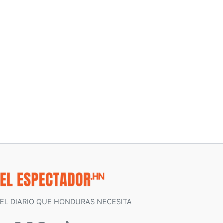
EL DIARIO QUE HONDURAS NECESITA