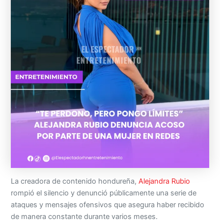
La creadora de contenido hondureña,
Alejandra Rubio
rompió el silencio y denunció públicamente una serie de
ataques y mensajes ofensivos que asegura haber recibido
de manera constante durante varios meses.