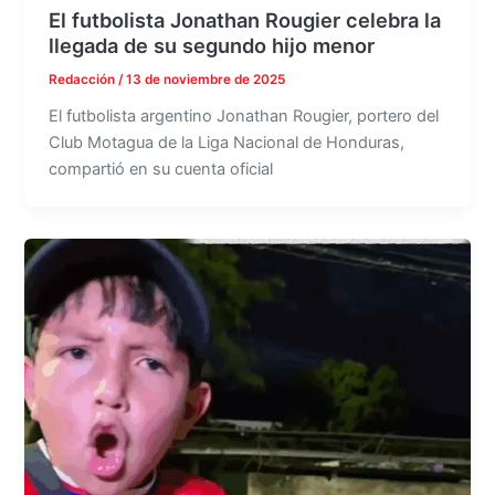
El futbolista Jonathan Rougier celebra la
llegada de su segundo hijo menor
Redacción
/
13 de noviembre de 2025
El futbolista argentino Jonathan Rougier, portero del
Club Motagua de la Liga Nacional de Honduras,
compartió en su cuenta oficial