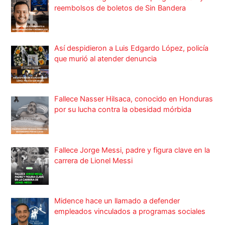
reembolsos de boletos de Sin Bandera
Así despidieron a Luis Edgardo López, policía
que murió al atender denuncia
Fallece Nasser Hilsaca, conocido en Honduras
por su lucha contra la obesidad mórbida
Fallece Jorge Messi, padre y figura clave en la
carrera de Lionel Messi
Midence hace un llamado a defender
empleados vinculados a programas sociales