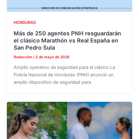
HONDURAS
Más de 250 agentes PNH resguardarán
el clásico Marathón vs Real España en
San Pedro Sula
Redacción
/
3 de mayo de 2026
Amplio operativo de seguridad para el clásico La
Policía Nacional de Honduras (PNH) anunció un
amplio dispositivo de seguridad para