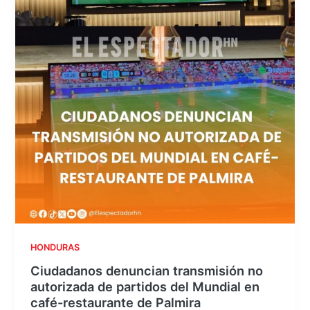
HONDURAS
Ciudadanos denuncian transmisión no
autorizada de partidos del Mundial en
café-restaurante de Palmira