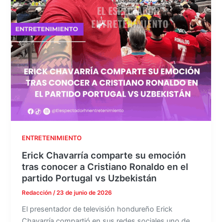
ENTRETENIMIENTO
Erick Chavarría comparte su emoción
tras conocer a Cristiano Ronaldo en el
partido Portugal vs Uzbekistán
Redacción
/
23 de junio de 2026
El presentador de televisión hondureño Erick
Chavarría compartió en sus redes sociales uno de