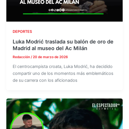
DEPORTES
Luka Modrić traslada su balón de oro de
Madrid al museo del Ac Milán
Redacción
/
20 de marzo de 2026
El centrocampista croata, Luka Modrić, ha decidido
compartir uno de los momentos más emblemáticos
de su carrera con los aficionados