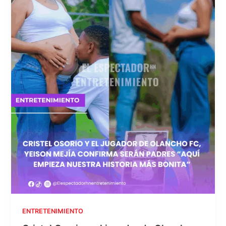
ENTRETENIMIENTO