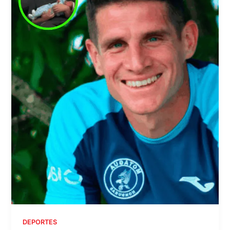
DEPORTES