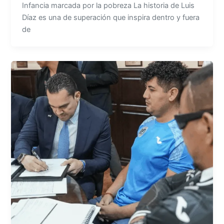
Infancia marcada por la pobreza La historia de Luis
Díaz es una de superación que inspira dentro y fuera
de