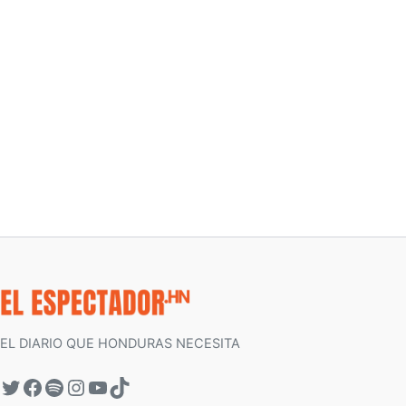
EL DIARIO QUE HONDURAS NECESITA