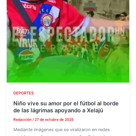
DEPORTES
Niño vive su amor por el fútbol al borde
de las lágrimas apoyando a Xelajú
Redacción
/
27 de octubre de 2025
Mediante imágenes que se viralizaron en redes