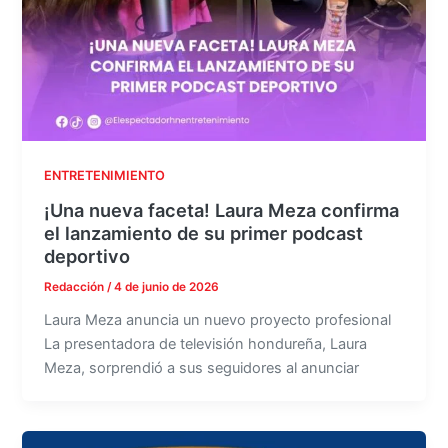
ENTRETENIMIENTO
¡Una nueva faceta! Laura Meza confirma
el lanzamiento de su primer podcast
deportivo
Redacción
/
4 de junio de 2026
Laura Meza anuncia un nuevo proyecto profesional
La presentadora de televisión hondureña, Laura
Meza, sorprendió a sus seguidores al anunciar