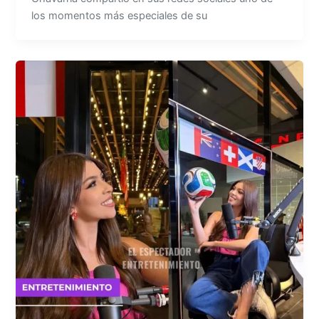
los momentos más especiales de su