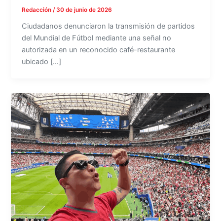
Redacción
/
30 de junio de 2026
Ciudadanos denunciaron la transmisión de partidos
del Mundial de Fútbol mediante una señal no
autorizada en un reconocido café-restaurante
ubicado […]