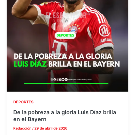
DEPORTES
De la pobreza a la gloria Luis Díaz brilla
en el Bayern
Redacción
/
29 de abril de 2026