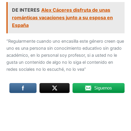
DE INTERES
Alex Cáceres disfruta de unas
románticas vacaciones junto a su esposa en
España
“Regularmente cuando uno encasilla este género creen que
uno es una persona sin conocimiento educativo sin grado
académico, en lo personal soy profesor, si a usted no le
gusta un contenido de algo no lo siga el contenido en
redes sociales no lo escuché, no lo vea”
Siguenos