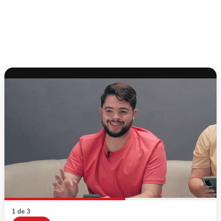
1 de 3