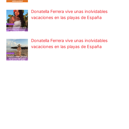
Donatella Ferrera vive unas inolvidables
vacaciones en las playas de España
Donatella Ferrera vive unas inolvidables
vacaciones en las playas de España