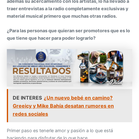
además su acercamiento con los artistas, lo ha llevado a
traer entrevistas a la radio completamente exclusivas y
material musical primero que muchas otras radios.
¿Para las personas que quieran ser promotores que es lo
que tiene que hacer para poder lograrlo?
DE INTERES
¿Un nuevo bebé en camino?
Greeicy y Mike Bahía desatan rumores en
redes sociales
Primer paso es tenerle amor y pasión a lo que está
haciendo para disfrutar de lo que hace.