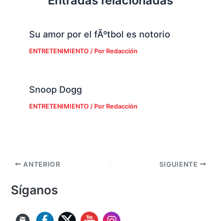
Entradas relacionadas
Su amor por el fÃºtbol es notorio
ENTRETENIMIENTO
/ Por
Redacción
Snoop Dogg
ENTRETENIMIENTO
/ Por
Redacción
ANTERIOR
SIGUIENTE
Síganos