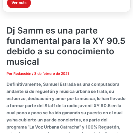
Ver más
Dj Samm es una parte
fundamental para la XY 90.5
debido a su conocimiento
musical
Por
Redacción
/
8 de febrero de 2021
Definitivamente, Samuel Estrada es una computadora
andante si de reguetón y música urbana se trata, su
esfuerzo, dedicación y amor por la música, lo han llevado
a formar parte del Staff de la radio juvenil XY 90.5 en la
cual poco a poco se ha ido ganando su puesto en el cual
ya ha cubierto un par de conciertos, es parte del
programa “La Voz Urbana Catracha” y 100% Reguetón,