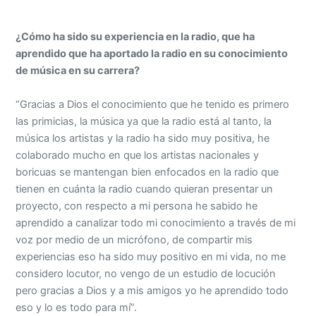
¿Cómo ha sido su experiencia en la radio, que ha
aprendido que ha aportado la radio en su conocimiento
de música en su carrera?
“Gracias a Dios el conocimiento que he tenido es primero
las primicias, la música ya que la radio está al tanto, la
música los artistas y la radio ha sido muy positiva, he
colaborado mucho en que los artistas nacionales y
boricuas se mantengan bien enfocados en la radio que
tienen en cuánta la radio cuando quieran presentar un
proyecto, con respecto a mi persona he sabido he
aprendido a canalizar todo mi conocimiento a través de mi
voz por medio de un micrófono, de compartir mis
experiencias eso ha sido muy positivo en mi vida, no me
considero locutor, no vengo de un estudio de locución
pero gracias a Dios y a mis amigos yo he aprendido todo
eso y lo es todo para mí”.