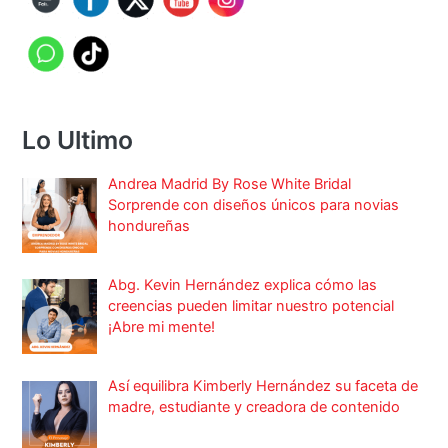
Lo Ultimo
Andrea Madrid By Rose White Bridal
Sorprende con diseños únicos para novias
hondureñas
Abg. Kevin Hernández explica cómo las
creencias pueden limitar nuestro potencial
¡Abre mi mente!
Así equilibra Kimberly Hernández su faceta de
madre, estudiante y creadora de contenido