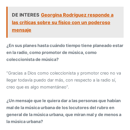
DE INTERES
Georgina Rodríguez responde a
las críticas sobre su físico con un poderoso
mensaje
¿En sus planes hasta cuándo tiempo tiene planeado estar
en la radio, como promotor de música, como
coleccionista de música?
“Gracias a Dios como coleccionista y promotor creo no va
llegar todavía puedo dar más, con respecto a la radio sí,
creo que es algo momentáneo”.
¿Un mensaje que le quiera dar a las personas que habían
mal de la música urbana de los locutores del rubro en
general de la música urbana, que miran mal y de menos a
la música urbana?