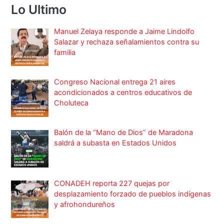
Lo Ultimo
Manuel Zelaya responde a Jaime Lindolfo
Salazar y rechaza señalamientos contra su
familia
Congreso Nacional entrega 21 aires
acondicionados a centros educativos de
Choluteca
Balón de la “Mano de Dios” de Maradona
saldrá a subasta en Estados Unidos
CONADEH reporta 227 quejas por
desplazamiento forzado de pueblos indígenas
y afrohondureños