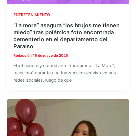
ENTRETENIMIENTO
“La more” asegura “los brujos me tienen
miedo” tras polémica foto encontrada
cementerio en el departamento del
Paraíso
Redacción
/
6 de mayo de 2026
El influencer y comediante hondureño, “La More”,
reaccionó durante una transmisión en vivo en sus
redes sociales, luego de que