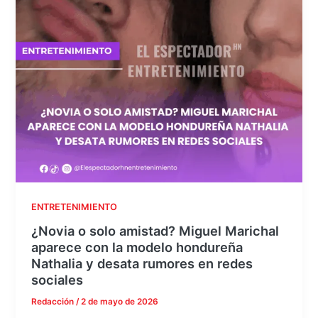
ENTRETENIMIENTO
¿Novia o solo amistad? Miguel Marichal
aparece con la modelo hondureña
Nathalia y desata rumores en redes
sociales
Redacción
/
2 de mayo de 2026