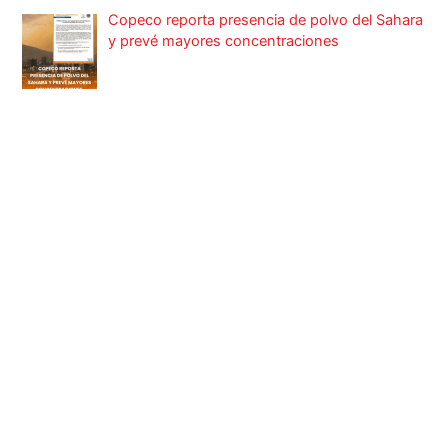
Copeco reporta presencia de polvo del Sahara
y prevé mayores concentraciones