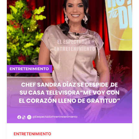
ENTRETENIMIENTO