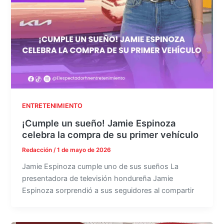
ENTRETENIMIENTO
¡Cumple un sueño! Jamie Espinoza
celebra la compra de su primer vehículo
Redacción
/
1 de mayo de 2026
Jamie Espinoza cumple uno de sus sueños La
presentadora de televisión hondureña Jamie
Espinoza sorprendió a sus seguidores al compartir