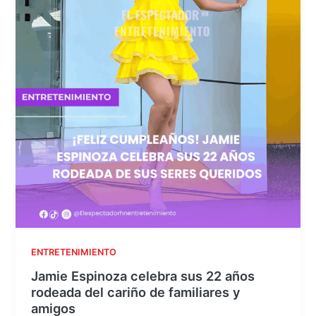
ENTRETENIMIENTO
Jamie Espinoza celebra sus 22 años
rodeada del cariño de familiares y
amigos