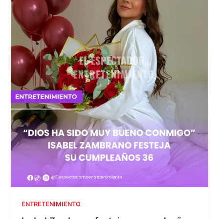
ENTRETENIMIENTO