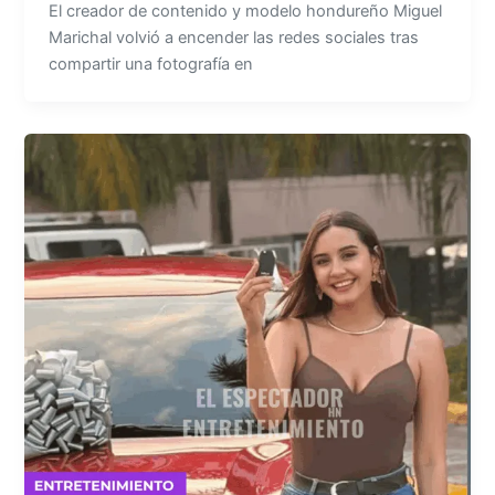
El creador de contenido y modelo hondureño Miguel
Marichal volvió a encender las redes sociales tras
compartir una fotografía en