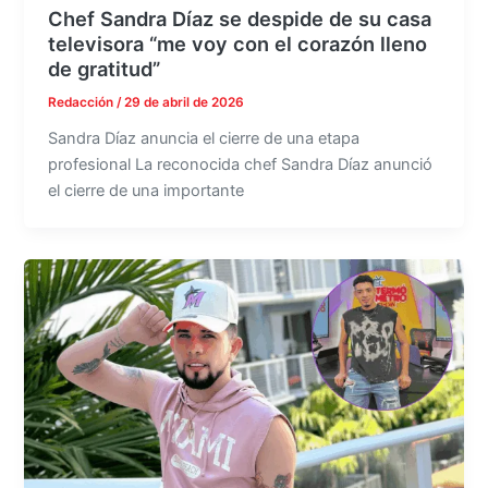
Chef Sandra Díaz se despide de su casa
televisora “me voy con el corazón lleno
de gratitud”
Redacción
/
29 de abril de 2026
Sandra Díaz anuncia el cierre de una etapa
profesional La reconocida chef Sandra Díaz anunció
el cierre de una importante