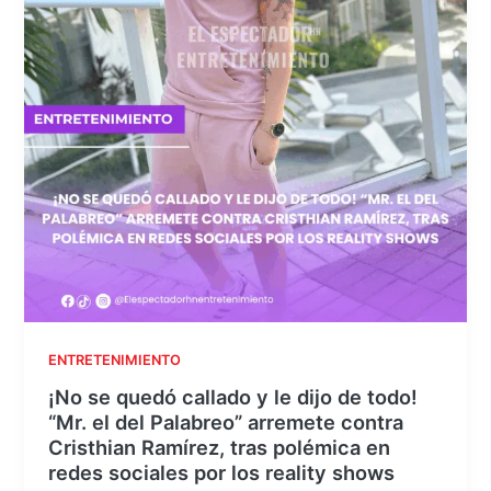
ENTRETENIMIENTO
¡No se quedó callado y le dijo de todo!
“Mr. el del Palabreo” arremete contra
Cristhian Ramírez, tras polémica en
redes sociales por los reality shows