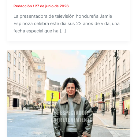
Redacción
/
27 de junio de 2026
La presentadora de televisión hondureña Jamie
Espinoza celebra este día sus 22 años de vida, una
fecha especial que ha […]