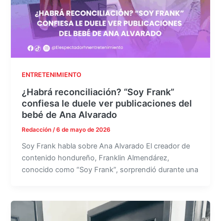
ENTRETENIMIENTO
¿Habrá reconciliación? “Soy Frank”
confiesa le duele ver publicaciones del
bebé de Ana Alvarado
Redacción
/
6 de mayo de 2026
Soy Frank habla sobre Ana Alvarado El creador de
contenido hondureño, Franklin Almendárez,
conocido como “Soy Frank”, sorprendió durante una