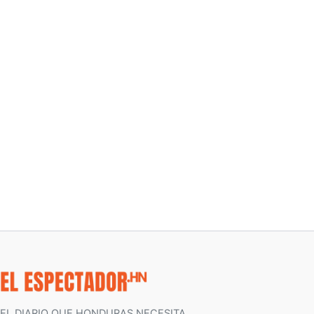
EL DIARIO QUE HONDURAS NECESITA