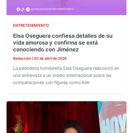
ENTRETENIMIENTO
Elsa Oseguera confiesa detalles de su
vida amorosa y confirma se está
conociendo con Jiménez
Redacción
/
30 de abril de 2026
La periodista hondureña Elsa Oseguera reaccionó en
una entrevista a un medio internacional sobre las
comparaciones con figuras como Kim