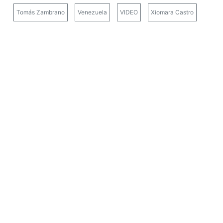
Tomás Zambrano
Venezuela
VIDEO
Xiomara Castro