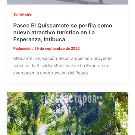
TURISMO
Paseo El Quiscamote se perfila como
nuevo atractivo turístico en La
Esperanza, Intibucá
Redacción
/
29 de septiembre de 2025
Mediante la ejecución de un ambicioso proyecto
turístico, la Alcaldía Municipal de La Esperanza
avanza en la construcción del Paseo