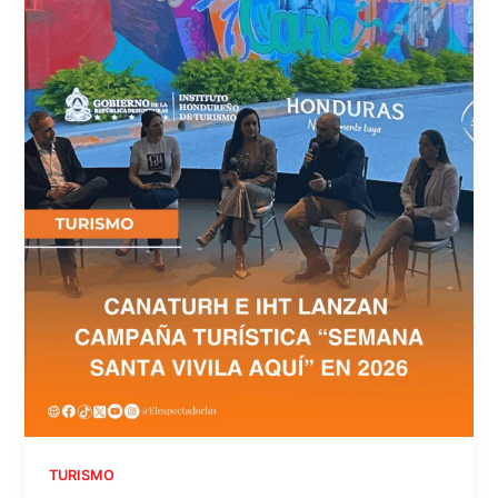
TURISMO