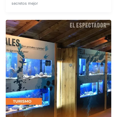
secretos mejor