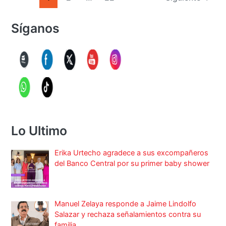
Síganos
Lo Ultimo
Erika Urtecho agradece a sus excompañeros
del Banco Central por su primer baby shower
Manuel Zelaya responde a Jaime Lindolfo
Salazar y rechaza señalamientos contra su
familia