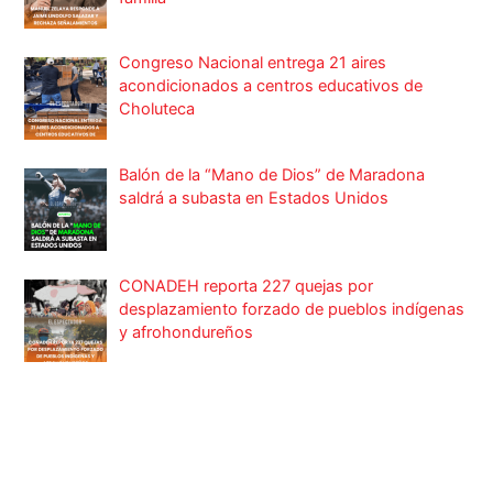
Congreso Nacional entrega 21 aires
acondicionados a centros educativos de
Choluteca
Balón de la “Mano de Dios” de Maradona
saldrá a subasta en Estados Unidos
CONADEH reporta 227 quejas por
desplazamiento forzado de pueblos indígenas
y afrohondureños