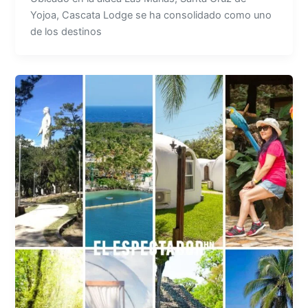
Yojoa, Cascata Lodge se ha consolidado como uno
de los destinos