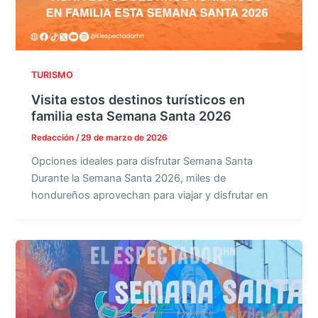
TURISMO
Visita estos destinos turísticos en
familia esta Semana Santa 2026
Redacción
/
29 de marzo de 2026
Opciones ideales para disfrutar Semana Santa
Durante la Semana Santa 2026, miles de
hondureños aprovechan para viajar y disfrutar en