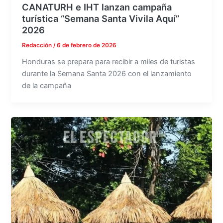
CANATURH e IHT lanzan campaña
turística “Semana Santa Vivila Aquí”
2026
Redacción
/
6 de febrero de 2026
Honduras se prepara para recibir a miles de turistas
durante la Semana Santa 2026 con el lanzamiento
de la campaña