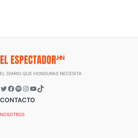
EL DIARIO QUE HONDURAS NECESITA
CONTACTO
NOSOTROS