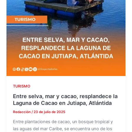
TURISMO
Entre selva, mar y cacao, resplandece la
Laguna de Cacao en Jutiapa, Atlántida
Redacción
/
23 de julio de 2025
Entre plantaciones de cacao, un bosque tropical y
las aguas del mar Caribe, se encuentra uno de los