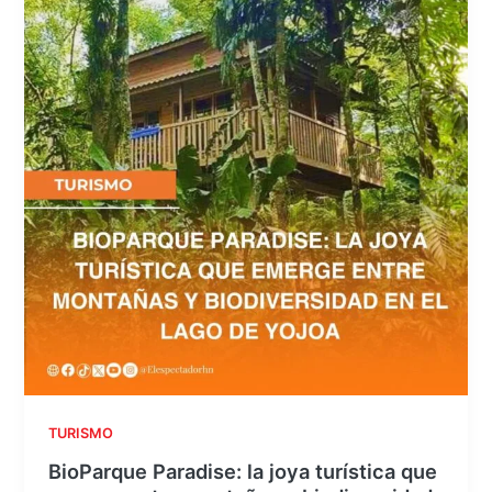
TURISMO
BioParque Paradise: la joya turística que