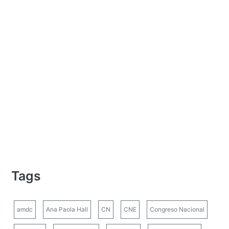
Tags
amdc
Ana Paola Hall
CN
CNE
Congreso Nacional