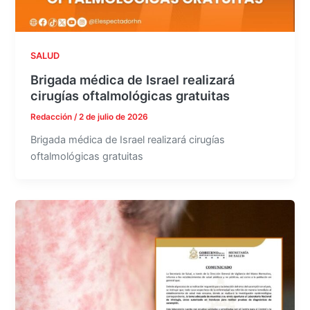
SALUD
Brigada médica de Israel realizará
cirugías oftalmológicas gratuitas
Redacción
/
2 de julio de 2026
Brigada médica de Israel realizará cirugías
oftalmológicas gratuitas