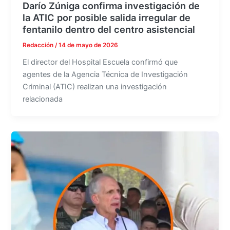
Darío Zúniga confirma investigación de
la ATIC por posible salida irregular de
fentanilo dentro del centro asistencial
Redacción
/
14 de mayo de 2026
El director del Hospital Escuela confirmó que
agentes de la Agencia Técnica de Investigación
Criminal (ATIC) realizan una investigación
relacionada