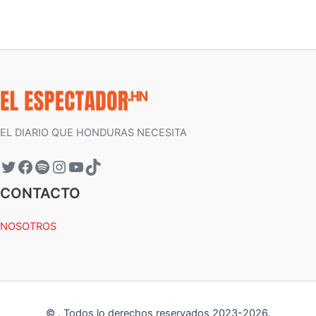
EL DIARIO QUE HONDURAS NECESITA
CONTACTO
NOSOTROS
©
.
Todos lo derechos reservados 2023-
2026
.