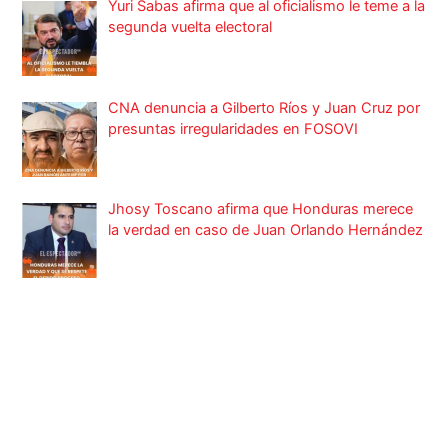
Yuri Sabas afirma que al oficialismo le teme a la
segunda vuelta electoral
CNA denuncia a Gilberto Ríos y Juan Cruz por
presuntas irregularidades en FOSOVI
Jhosy Toscano afirma que Honduras merece
la verdad en caso de Juan Orlando Hernández