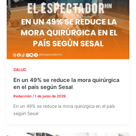
SALUD
En un 49% se reduce la mora quirúrgica
en el país según Sesal
Redacción
/
1 de junio de 2026
En un 49% se reduce la mora quirúrgica en el país
según Sesal