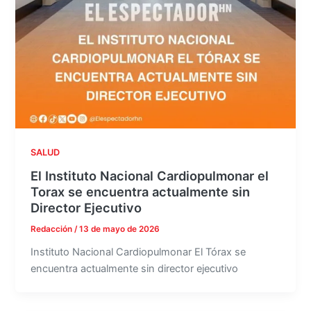
SALUD
El Instituto Nacional Cardiopulmonar el
Torax se encuentra actualmente sin
Director Ejecutivo
Redacción
/
13 de mayo de 2026
Instituto Nacional Cardiopulmonar El Tórax se
encuentra actualmente sin director ejecutivo