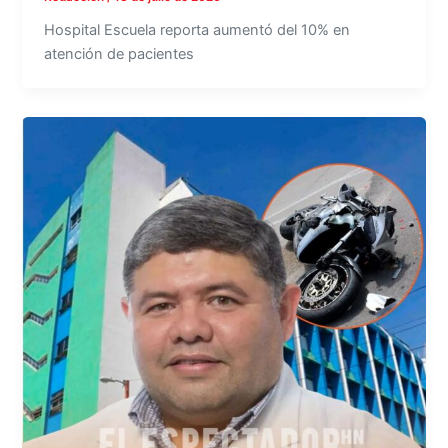
Hospital Escuela reporta aumentó del 10% en
atención de pacientes