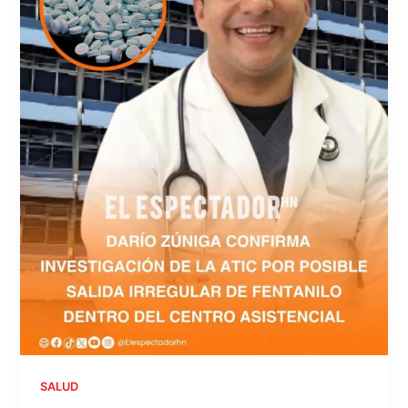
SALUD