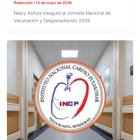
Redacción
/
13 de mayo de 2026
Nasry Asfura inauguró la Jornada Nacional de
Vacunación y Desparasitación 2026