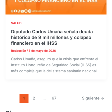
SALUD
Diputado Carlos Umaña señala deuda
histórica de 9 mil millones y colapso
financiero en el IHSS
Redacción
/
8 de mayo de 2026
Carlos Umaña, aseguró que la crisis que enfrenta el
Instituto Hondureño de Seguridad Social (IHSS) es
más compleja que la del sistema sanitario nacional
1
2
…
67
Siguiente
→