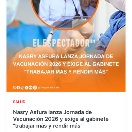
SALUD
Nasry Asfura lanza Jornada de
Vacunación 2026 y exige al gabinete
“trabajar más y rendir más”