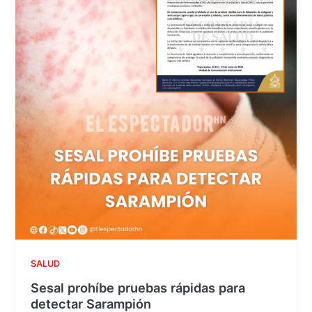
SALUD
Sesal prohíbe pruebas rápidas para
detectar Sarampión