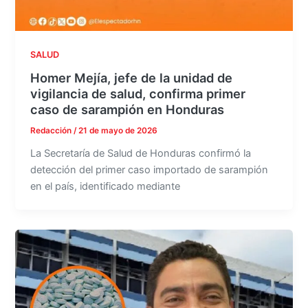
SALUD
Homer Mejía, jefe de la unidad de
vigilancia de salud, confirma primer
caso de sarampión en Honduras
Redacción
/
21 de mayo de 2026
La Secretaría de Salud de Honduras confirmó la
detección del primer caso importado de sarampión
en el país, identificado mediante