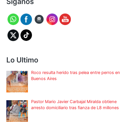
Síganos
Lo Ultimo
Roco resulta herido tras pelea entre perros en
Buenos Aires
Pastor Mario Javier Carbajal Miralda obtiene
arresto domiciliario tras fianza de L8 millones