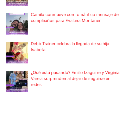
Camilo conmueve con romántico mensaje de
cumpleaños para Evaluna Montaner
Debb Trainer celebra la llegada de su hija
Isabella
¿Qué está pasando? Emilio Izaguirre y Virginia
Varela sorprenden al dejar de seguirse en
redes