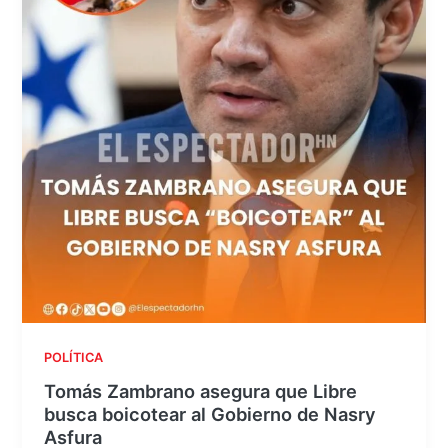
POLÍTICA
Tomás Zambrano asegura que Libre
busca boicotear al Gobierno de Nasry
Asfura