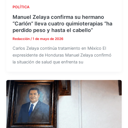
POLÍTICA
Manuel Zelaya confirma su hermano
“Carlón” lleva cuatro quimioterapias “ha
perdido peso y hasta el cabello”
Redacción
/
1 de mayo de 2026
Carlos Zelaya continúa tratamiento en México El
expresidente de Honduras Manuel Zelaya confirmó
la situación de salud que enfrenta su