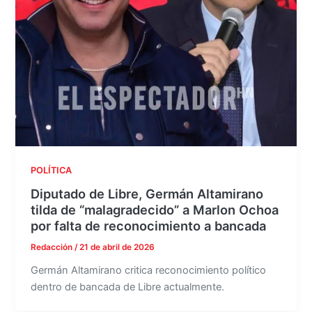
POLÍTICA
Diputado de Libre, Germán Altamirano
tilda de “malagradecido” a Marlon Ochoa
por falta de reconocimiento a bancada
Redacción
/
21 de abril de 2026
Germán Altamirano critica reconocimiento político
dentro de bancada de Libre actualmente.