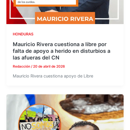
HONDURAS
Mauricio Rivera cuestiona a libre por
falta de apoyo a herido en disturbios a
las afueras del CN
Redacción
/
20 de abril de 2026
Mauricio Rivera cuestiona apoyo de Libre