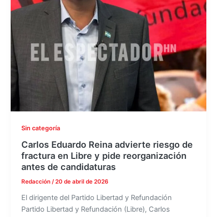
Sin categoría
Carlos Eduardo Reina advierte riesgo de
fractura en Libre y pide reorganización
antes de candidaturas
Redacción
/
20 de abril de 2026
El dirigente del Partido Libertad y Refundación
Partido Libertad y Refundación (Libre), Carlos