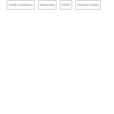
Tomás Zambrano
Venezuela
VIDEO
Xiomara Castro