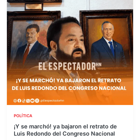
POLÍTICA
¡Y se marchó! ya bajaron el retrato de
Luis Redondo del Congreso Nacional