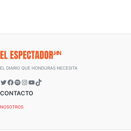
EL DIARIO QUE HONDURAS NECESITA
CONTACTO
NOSOTROS