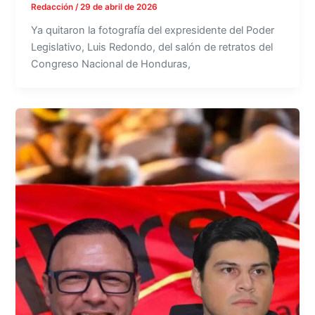
Redacción
/
29 de abril de 2026
Ya quitaron la fotografía del expresidente del Poder
Legislativo, Luis Redondo, del salón de retratos del
Congreso Nacional de Honduras,