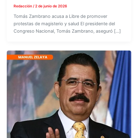
Redacción
/
2 de junio de 2026
Tomás Zambrano acusa a Libre de promover
protestas de magisterio y salud El presidente del
Congreso Nacional, Tomás Zambrano, aseguró […]