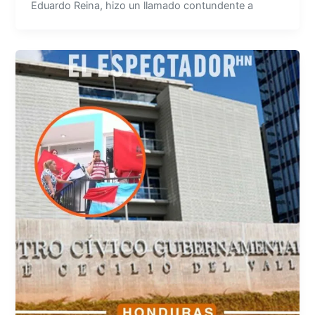
Eduardo Reina, hizo un llamado contundente a