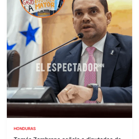
HONDURAS