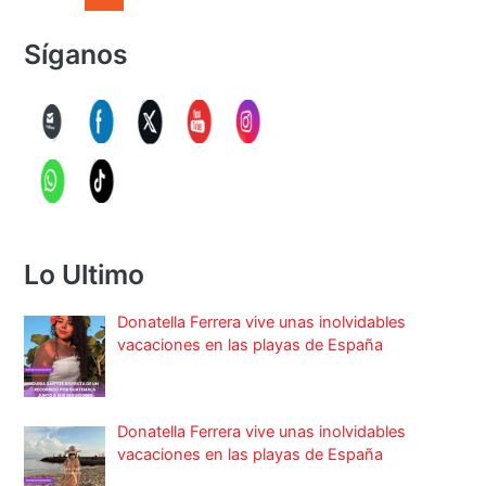
Síganos
Lo Ultimo
Donatella Ferrera vive unas inolvidables
vacaciones en las playas de España
Donatella Ferrera vive unas inolvidables
vacaciones en las playas de España