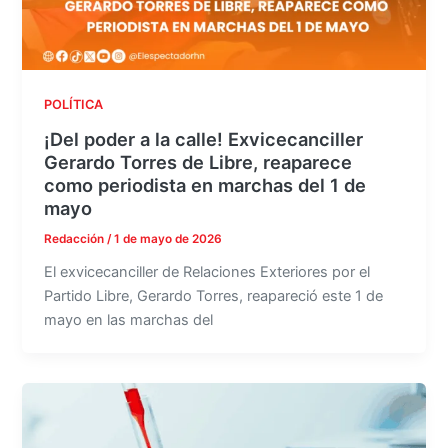
POLÍTICA
¡Del poder a la calle! Exvicecanciller
Gerardo Torres de Libre, reaparece
como periodista en marchas del 1 de
mayo
Redacción
/
1 de mayo de 2026
El exvicecanciller de Relaciones Exteriores por el
Partido Libre, Gerardo Torres, reapareció este 1 de
mayo en las marchas del