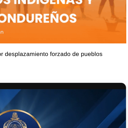
r desplazamiento forzado de pueblos