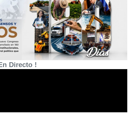
En Directo !