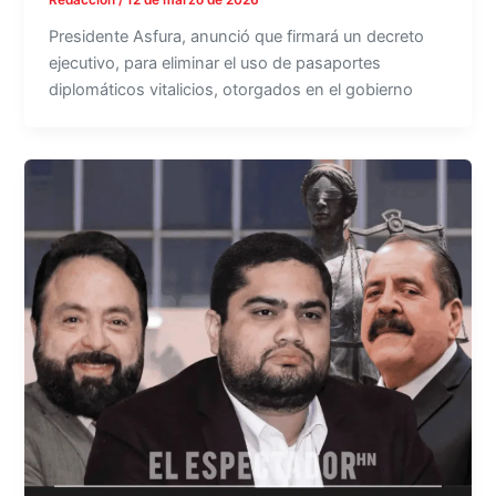
Redacción
/
12 de marzo de 2026
Presidente Asfura, anunció que firmará un decreto
ejecutivo, para eliminar el uso de pasaportes
diplomáticos vitalicios, otorgados en el gobierno