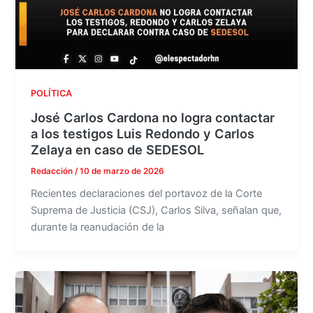
POLÍTICA
José Carlos Cardona no logra contactar
a los testigos Luis Redondo y Carlos
Zelaya en caso de SEDESOL
Redacción
/
10 de marzo de 2026
Recientes declaraciones del portavoz de la Corte
Suprema de Justicia (CSJ), Carlos Silva, señalan que,
durante la reanudación de la