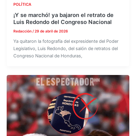
POLÍTICA
¡Y se marchó! ya bajaron el retrato de
Luis Redondo del Congreso Nacional
Redacción
/
29 de abril de 2026
Ya quitaron la fotografía del expresidente del Poder
Legislativo, Luis Redondo, del salón de retratos del
Congreso Nacional de Honduras,