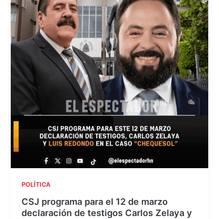
POLÍTICA
CSJ programa para el 12 de marzo
declaración de testigos Carlos Zelaya y