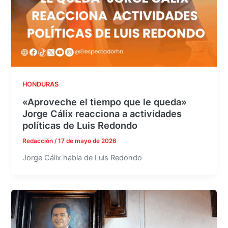
HONDURAS
«Aproveche el tiempo que le queda»
Jorge Cálix reacciona a actividades
políticas de Luis Redondo
Redacción
/
17 de mayo de 2026
Jorge Cálix habla de Luis Redondo