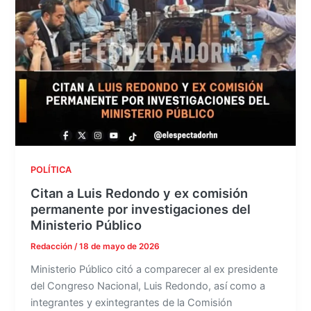
POLÍTICA
Citan a Luis Redondo y ex comisión
permanente por investigaciones del
Ministerio Público
Redacción
/
18 de mayo de 2026
Ministerio Público citó a comparecer al ex presidente
del Congreso Nacional, Luis Redondo, así como a
integrantes y exintegrantes de la Comisión