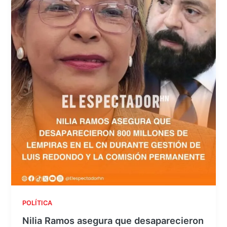
POLÍTICA
Nilia Ramos asegura que desaparecieron