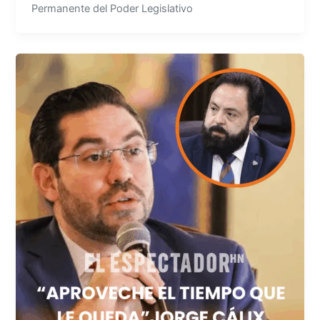
Permanente del Poder Legislativo