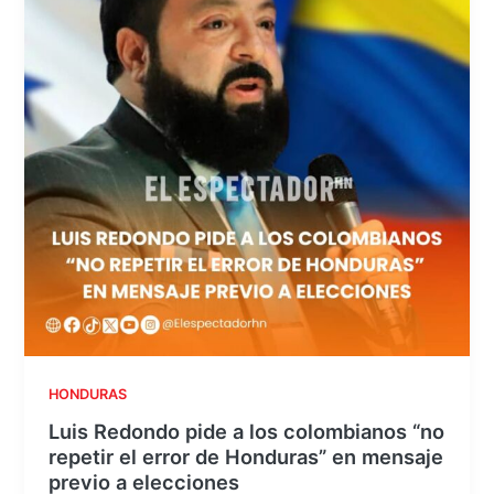
HONDURAS
Luis Redondo pide a los colombianos “no
repetir el error de Honduras” en mensaje
previo a elecciones