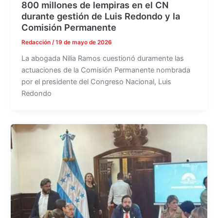
800 millones de lempiras en el CN
durante gestión de Luis Redondo y la
Comisión Permanente
Redacción
/
19 de mayo de 2026
La abogada Nilia Ramos cuestionó duramente las
actuaciones de la Comisión Permanente nombrada
por el presidente del Congreso Nacional, Luis
Redondo