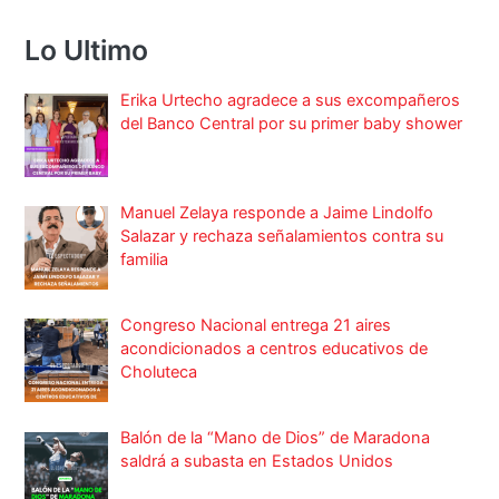
Lo Ultimo
Erika Urtecho agradece a sus excompañeros
del Banco Central por su primer baby shower
Manuel Zelaya responde a Jaime Lindolfo
Salazar y rechaza señalamientos contra su
familia
Congreso Nacional entrega 21 aires
acondicionados a centros educativos de
Choluteca
Balón de la “Mano de Dios” de Maradona
saldrá a subasta en Estados Unidos