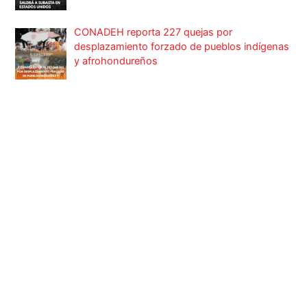
CONADEH reporta 227 quejas por
desplazamiento forzado de pueblos indígenas
y afrohondureños