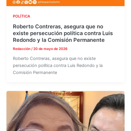
POLÍTICA
Roberto Contreras, asegura que no
existe persecución política contra Luis
Redondo y la Comisión Permanente
Redacción
/
20 de mayo de 2026
Roberto Contreras, asegura que no existe
persecución política contra Luis Redondo y la
Comisión Permanente