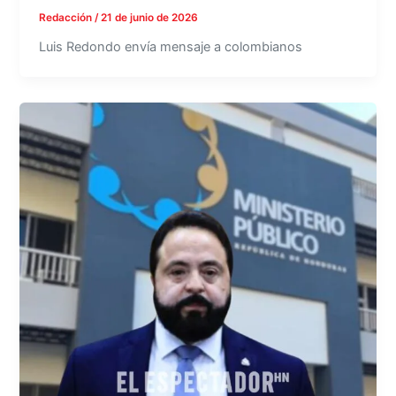
Redacción
/
21 de junio de 2026
Luis Redondo envía mensaje a colombianos