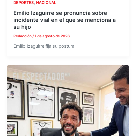
,
DEPORTES
NACIONAL
Emilio Izaguirre se pronuncia sobre
incidente vial en el que se menciona a
su hijo
Redacción
/
1 de agosto de 2026
Emilio Izaguirre fija su postura