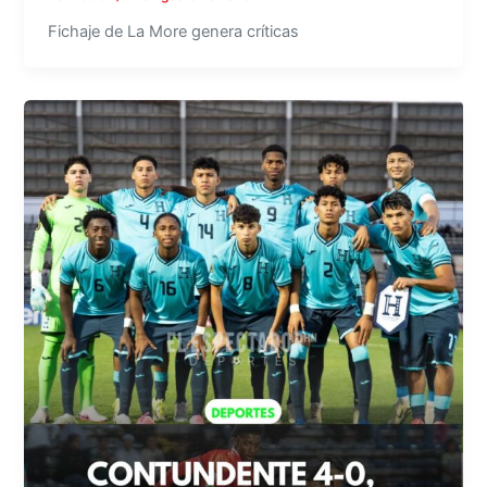
Fichaje de La More genera críticas