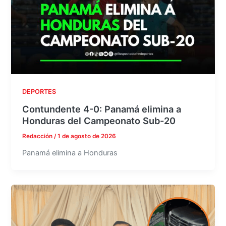
DEPORTES
Contundente 4-0: Panamá elimina a
Honduras del Campeonato Sub-20
Redacción
/
1 de agosto de 2026
Panamá elimina a Honduras