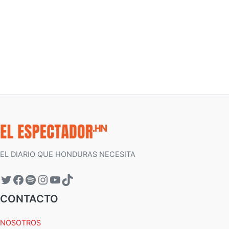
EL DIARIO QUE HONDURAS NECESITA
CONTACTO
NOSOTROS