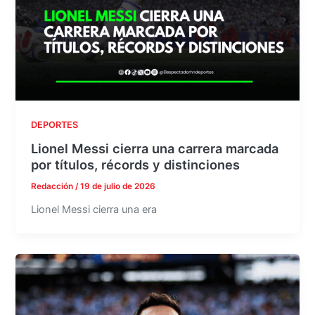
DEPORTES
Lionel Messi cierra una carrera marcada
por títulos, récords y distinciones
Redacción
/
19 de julio de 2026
Lionel Messi cierra una era