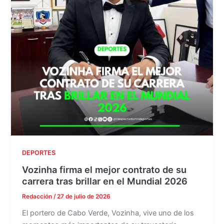
DEPORTES
Vozinha firma el mejor contrato de su
carrera tras brillar en el Mundial 2026
Redacción
/
27 de julio de 2026
El portero de Cabo Verde, Vozinha, vive uno de los