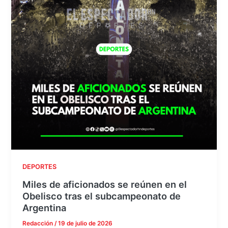
DEPORTES
Miles de aficionados se reúnen en el
Obelisco tras el subcampeonato de
Argentina
Redacción
/
19 de julio de 2026