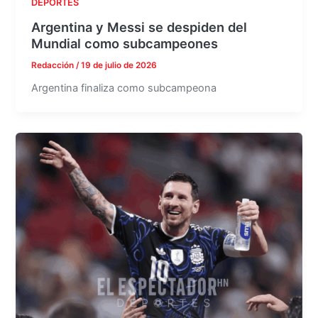
DEPORTES
Argentina y Messi se despiden del
Mundial como subcampeones
Redacción
/
19 de julio de 2026
Argentina finaliza como subcampeona