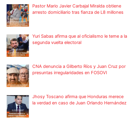
Pastor Mario Javier Carbajal Miralda obtiene
arresto domiciliario tras fianza de L8 millones
Yuri Sabas afirma que al oficialismo le teme a la
segunda vuelta electoral
CNA denuncia a Gilberto Ríos y Juan Cruz por
presuntas irregularidades en FOSOVI
Jhosy Toscano afirma que Honduras merece
la verdad en caso de Juan Orlando Hernández