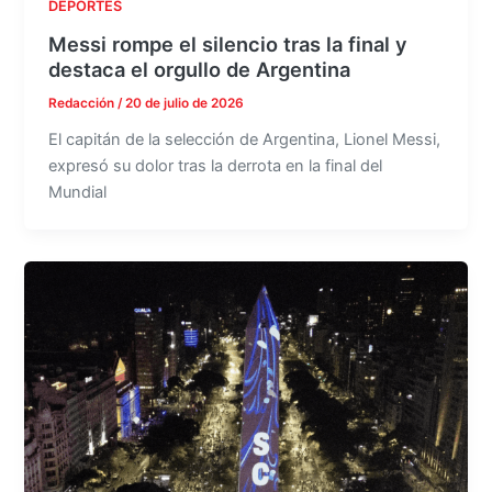
DEPORTES
Messi rompe el silencio tras la final y
destaca el orgullo de Argentina
Redacción
/
20 de julio de 2026
El capitán de la selección de Argentina, Lionel Messi,
expresó su dolor tras la derrota en la final del
Mundial