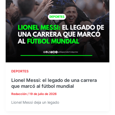
DEPORTES
Lionel Messi: el legado de una carrera
que marcó al fútbol mundial
Redacción
/
19 de julio de 2026
Lionel Messi deja un legado