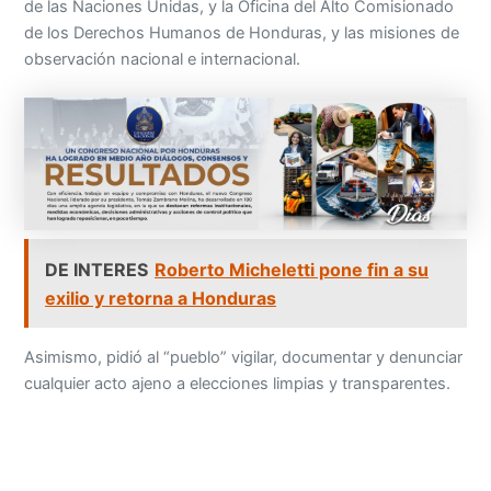
de las Naciones Unidas, y la Oficina del Alto Comisionado
de los Derechos Humanos de Honduras, y las misiones de
observación nacional e internacional.
DE INTERES
Roberto Micheletti pone fin a su
exilio y retorna a Honduras
Asimismo, pidió al “pueblo” vigilar, documentar y denunciar
cualquier acto ajeno a elecciones limpias y transparentes.