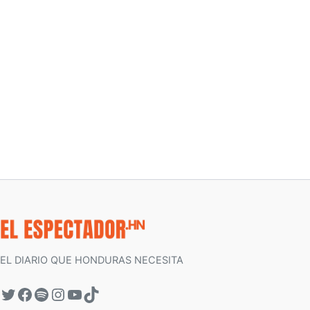
EL DIARIO QUE HONDURAS NECESITA