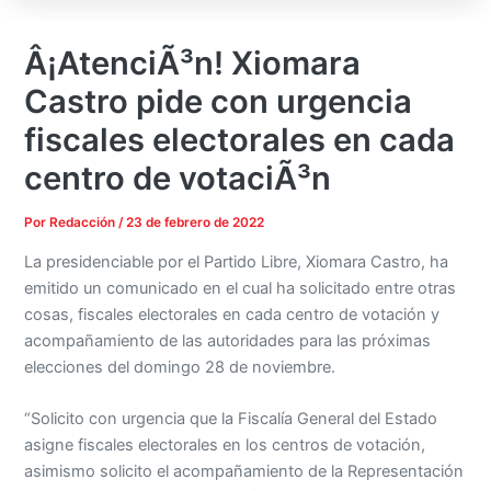
Â¡AtenciÃ³n! Xiomara
Castro pide con urgencia
fiscales electorales en cada
centro de votaciÃ³n
Por
Redacción
/
23 de febrero de 2022
La presidenciable por el Partido Libre, Xiomara Castro, ha
emitido un comunicado en el cual ha solicitado entre otras
cosas, fiscales electorales en cada centro de votación y
acompañamiento de las autoridades para las próximas
elecciones del domingo 28 de noviembre.
“Solicito con urgencia que la Fiscalía General del Estado
asigne fiscales electorales en los centros de votación,
asimismo solicito el acompañamiento de la Representación