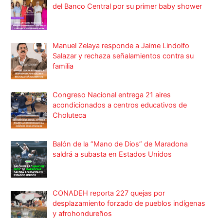
del Banco Central por su primer baby shower
Manuel Zelaya responde a Jaime Lindolfo
Salazar y rechaza señalamientos contra su
familia
Congreso Nacional entrega 21 aires
acondicionados a centros educativos de
Choluteca
Balón de la “Mano de Dios” de Maradona
saldrá a subasta en Estados Unidos
CONADEH reporta 227 quejas por
desplazamiento forzado de pueblos indígenas
y afrohondureños