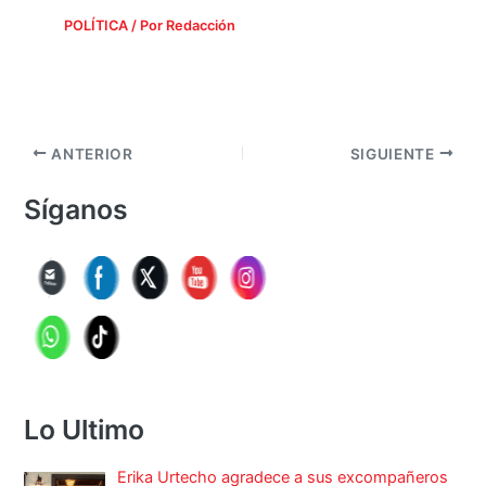
POLÍTICA
/ Por
Redacción
ANTERIOR
SIGUIENTE
Síganos
Lo Ultimo
Erika Urtecho agradece a sus excompañeros