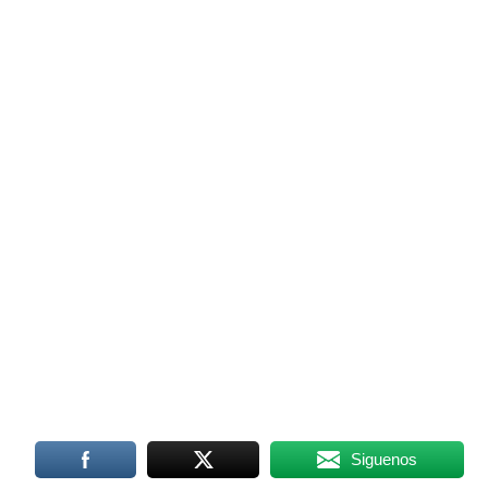
Siguenos