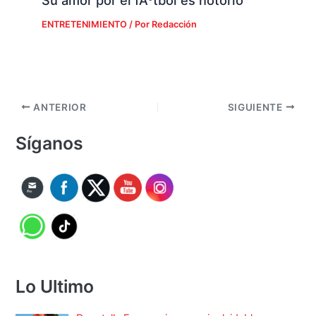
ENTRETENIMIENTO
/ Por
Redacción
ANTERIOR
SIGUIENTE
Síganos
Lo Ultimo