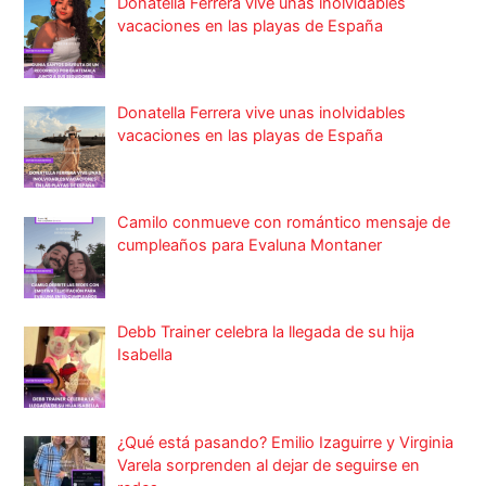
Donatella Ferrera vive unas inolvidables
vacaciones en las playas de España
Donatella Ferrera vive unas inolvidables
vacaciones en las playas de España
Camilo conmueve con romántico mensaje de
cumpleaños para Evaluna Montaner
Debb Trainer celebra la llegada de su hija
Isabella
¿Qué está pasando? Emilio Izaguirre y Virginia
Varela sorprenden al dejar de seguirse en