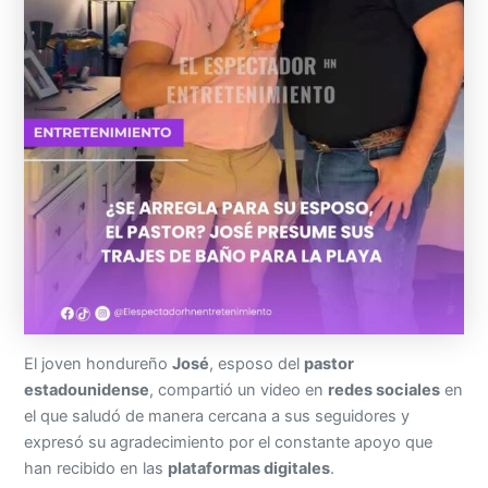
El joven hondureño
José
, esposo del
pastor
estadounidense
, compartió un video en
redes sociales
en
el que saludó de manera cercana a sus seguidores y
expresó su agradecimiento por el constante apoyo que
han recibido en las
plataformas digitales
.