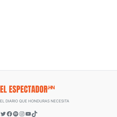
EL DIARIO QUE HONDURAS NECESITA