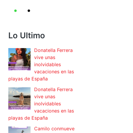
Lo Ultimo
Donatella Ferrera
vive unas
inolvidables
vacaciones en las
playas de España
Donatella Ferrera
vive unas
inolvidables
vacaciones en las
playas de España
Camilo conmueve