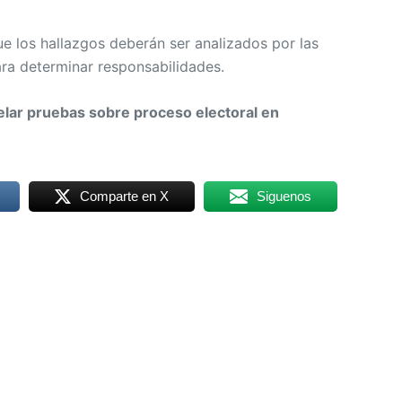
que los hallazgos deberán ser analizados por las
ra determinar responsabilidades.
elar pruebas sobre proceso electoral en
Comparte en X
Siguenos