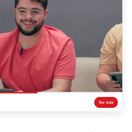
Ver más