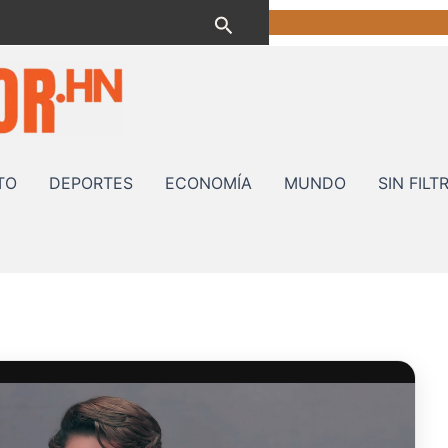
Buscar
TO
DEPORTES
ECONOMÍA
MUNDO
SIN FILT