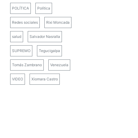
POLÍTICA
Política
Redes sociales
Rixi Moncada
salud
Salvador Nasralla
SUPREMO
Tegucigalpa
Tomás Zambrano
Venezuela
VIDEO
Xiomara Castro