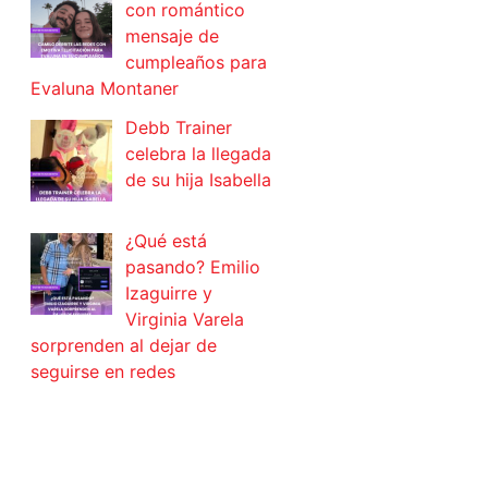
con romántico
mensaje de
cumpleaños para
Evaluna Montaner
Debb Trainer
celebra la llegada
de su hija Isabella
¿Qué está
pasando? Emilio
Izaguirre y
Virginia Varela
sorprenden al dejar de
seguirse en redes