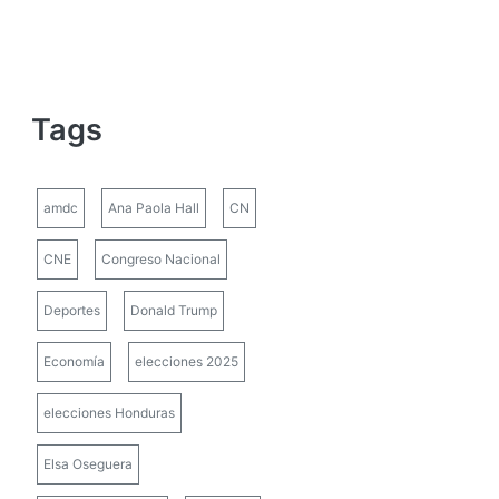
Tags
amdc
Ana Paola Hall
CN
CNE
Congreso Nacional
Deportes
Donald Trump
Economía
elecciones 2025
elecciones Honduras
Elsa Oseguera