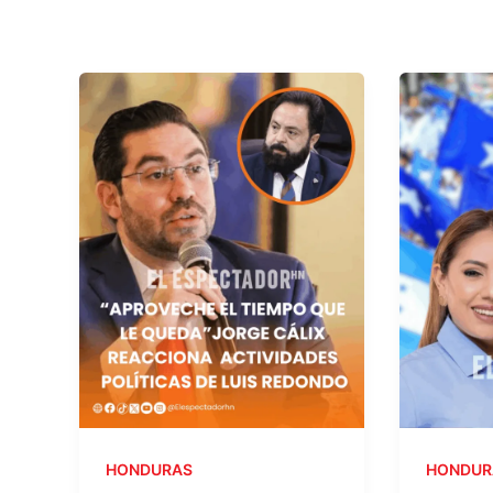
HONDURAS
HONDUR