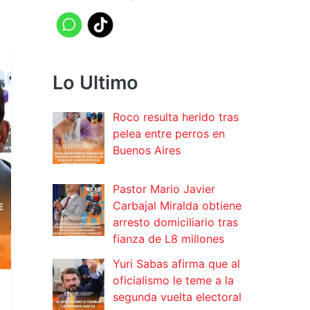
Lo Ultimo
Roco resulta herido tras
pelea entre perros en
Buenos Aires
Pastor Mario Javier
Carbajal Miralda obtiene
arresto domiciliario tras
fianza de L8 millones
Yuri Sabas afirma que al
oficialismo le teme a la
segunda vuelta electoral