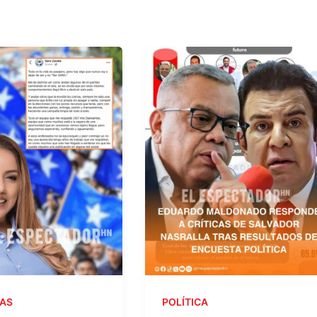
AS
POLÍTICA