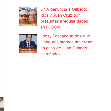
CNA denuncia a Gilberto
Ríos y Juan Cruz por
presuntas irregularidades
en FOSOVI
Jhosy Toscano afirma que
Honduras merece la verdad
en caso de Juan Orlando
Hernández