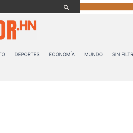
Buscar
TO
DEPORTES
ECONOMÍA
MUNDO
SIN FILT