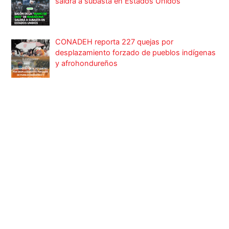
CONADEH reporta 227 quejas por
desplazamiento forzado de pueblos indígenas
y afrohondureños