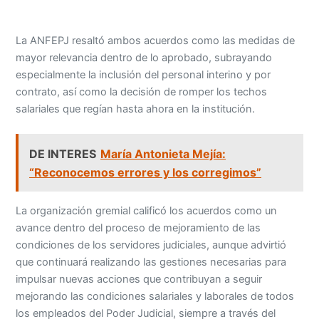
La ANFEPJ resaltó ambos acuerdos como las medidas de
mayor relevancia dentro de lo aprobado, subrayando
especialmente la inclusión del personal interino y por
contrato, así como la decisión de romper los techos
salariales que regían hasta ahora en la institución.
DE INTERES
María Antonieta Mejía:
“Reconocemos errores y los corregimos”
La organización gremial calificó los acuerdos como un
avance dentro del proceso de mejoramiento de las
condiciones de los servidores judiciales, aunque advirtió
que continuará realizando las gestiones necesarias para
impulsar nuevas acciones que contribuyan a seguir
mejorando las condiciones salariales y laborales de todos
los empleados del Poder Judicial, siempre a través del
diálogo y el respeto institucional.