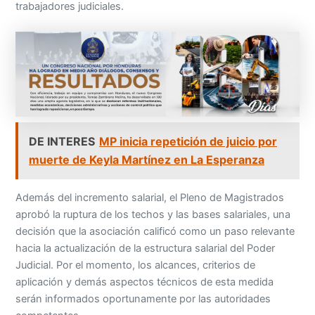
DE INTERES
MP inicia repetición de juicio por
muerte de Keyla Martínez en La Esperanza
Además del incremento salarial, el Pleno de Magistrados
aprobó la ruptura de los techos y las bases salariales, una
decisión que la asociación calificó como un paso relevante
hacia la actualización de la estructura salarial del Poder
Judicial. Por el momento, los alcances, criterios de
aplicación y demás aspectos técnicos de esta medida
serán informados oportunamente por las autoridades
competentes.