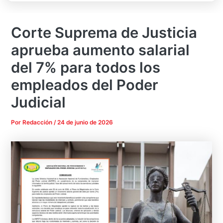
Corte Suprema de Justicia
aprueba aumento salarial
del 7% para todos los
empleados del Poder
Judicial
Por
Redacción
/
24 de junio de 2026