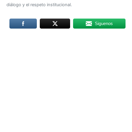
Siguenos