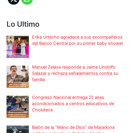
Lo Ultimo
Erika Urtecho agradece a sus excompañeros
del Banco Central por su primer baby shower
Manuel Zelaya responde a Jaime Lindolfo
Salazar y rechaza señalamientos contra su
familia
Congreso Nacional entrega 21 aires
acondicionados a centros educativos de
Choluteca
Balón de la “Mano de Dios” de Maradona
saldrá a subasta en Estados Unidos