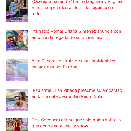
¿Qué está pasando? Emilio Izaguirre y Virginia
Varela sorprenden al dejar de seguirse en
redes
¡Ya nació Roma! Oriana Giménez anuncia con
emoción la llegada de su primer hijo
Alex Cáceres disfruta de unas inolvidables
vacaciones por Europa
¡Radiante! Lilian Pineda presume su embarazo
en bikini café desde San Pedro Sula
Elsa Oseguera afirma que solo opina sobre lo
que ocurre en el reality show