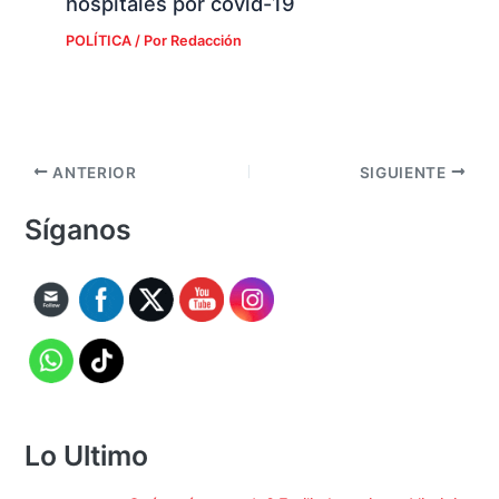
hospitales por covid-19
POLÍTICA
/ Por
Redacción
ANTERIOR
SIGUIENTE
Síganos
Lo Ultimo