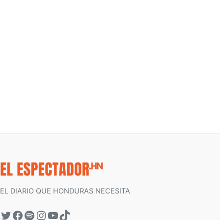
EL DIARIO QUE HONDURAS NECESITA