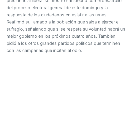
presidencial liberal se mostró satisfecho con el desarrollo
del proceso electoral general de este domingo y la
respuesta de los ciudadanos en asistir a las urnas.
Reafirmó su llamado a la población que salga a ejercer el
sufragio, señalando que si se respeta su voluntad habrá un
mejor gobierno en los próximos cuatro años. También
pidió a los otros grandes partidos políticos que terminen
con las campañas que incitan al odio.