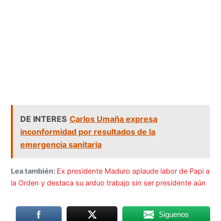
DE INTERES
Carlos Umaña expresa
inconformidad por resultados de la
emergencia sanitaria
Lea también:
Ex presidente Maduro aplaude labor de Papi a
la Orden y destaca su arduo trabajo sin ser presidente aún
Siguenos