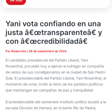
Ver más
Yani vota confiando en una
justa â€œtransparenteâ€ y
con â€œcredibilidadâ€
Por
Redacción
/
29 de septiembre de 2024
El candidato presidencial del Partido Liberal, Yani
Rosenthal, procedió hoy a ejercer el sufragio en compañía
de varios de sus correligionarios en la ciudad de San Pedro
Sula. El presidenciable del Partido Liberal, Yani Rosenthal, al
momento de votar, invitó al resto de los partidos políticos
que mantengan las campañas de paz y tranquilidad
El presidenciable del centenario instituto político acudió a la
escuela Dionisio de Herrera, en el barrio Río de Piedra,