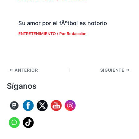
Su amor por el fÃºtbol es notorio
ENTRETENIMIENTO
/ Por
Redacción
ANTERIOR
SIGUIENTE
Síganos