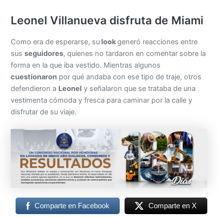
Leonel Villanueva disfruta de Miami
Como era de esperarse, su
look
generó reacciones entre
sus
seguidores
, quienes no tardaron en comentar sobre la
forma en la que iba vestido. Mientras algunos
cuestionaron
por qué andaba con ese tipo de traje, otros
defendieron a
Leonel
y señalaron que se trataba de una
vestimenta cómoda y fresca para caminar por la calle y
disfrutar de su viaje.
Comparte en Facebook
Comparte en X