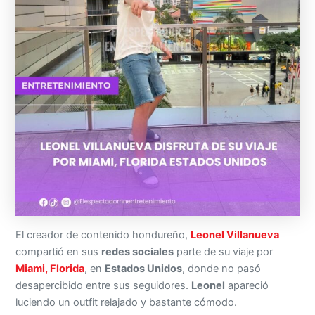
El creador de contenido hondureño,
Leonel Villanueva
compartió en sus
redes sociales
parte de su viaje por
Miami, Florida
, en
Estados Unidos
, donde no pasó
desapercibido entre sus seguidores.
Leonel
apareció
luciendo un outfit relajado y bastante cómodo.