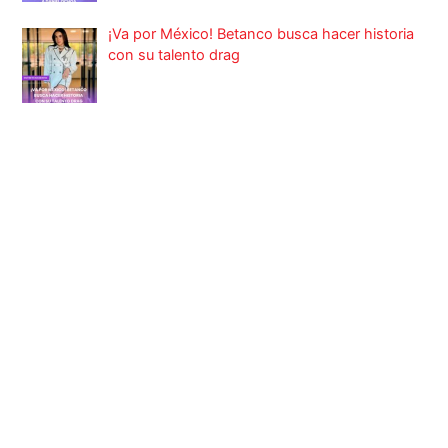
¡Va por México! Betanco busca hacer historia
con su talento drag