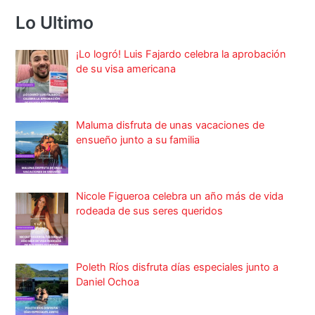
Lo Ultimo
¡Lo logró! Luis Fajardo celebra la aprobación
de su visa americana
Maluma disfruta de unas vacaciones de
ensueño junto a su familia
Nicole Figueroa celebra un año más de vida
rodeada de sus seres queridos
Poleth Ríos disfruta días especiales junto a
Daniel Ochoa