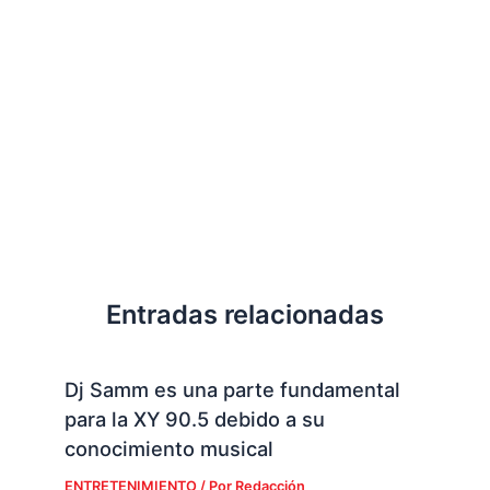
Entradas relacionadas
Dj Samm es una parte fundamental
para la XY 90.5 debido a su
conocimiento musical
ENTRETENIMIENTO
/ Por
Redacción