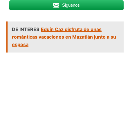
Siguenos
DE INTERES
Eduín Caz disfruta de unas
románticas vacaciones en Mazatlán junto a su
esposa