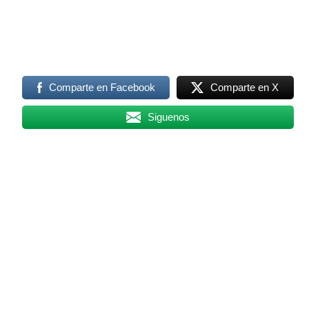
Comparte en Facebook
Comparte en X
Siguenos