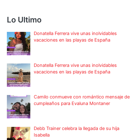
Lo Ultimo
Donatella Ferrera vive unas inolvidables
vacaciones en las playas de España
Donatella Ferrera vive unas inolvidables
vacaciones en las playas de España
Camilo conmueve con romántico mensaje de
cumpleaños para Evaluna Montaner
Debb Trainer celebra la llegada de su hija
Isabella