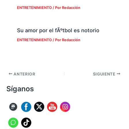
ENTRETENIMIENTO
/ Por
Redacción
Su amor por el fÃºtbol es notorio
ENTRETENIMIENTO
/ Por
Redacción
ANTERIOR
SIGUIENTE
Síganos