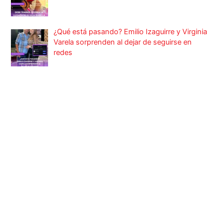
¿Qué está pasando? Emilio Izaguirre y Virginia
Varela sorprenden al dejar de seguirse en
redes