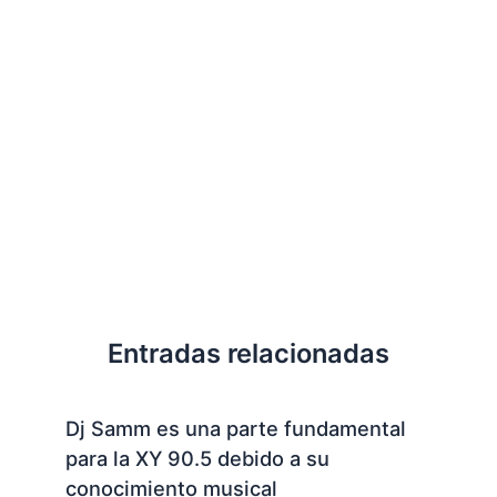
Entradas relacionadas
Dj Samm es una parte fundamental
para la XY 90.5 debido a su
conocimiento musical