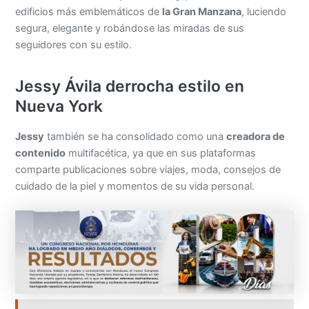
edificios más emblemáticos de
la Gran Manzana
, luciendo
segura, elegante y robándose las miradas de sus
seguidores con su estilo.
Jessy Ávila derrocha estilo en
Nueva York
Jessy
también se ha consolidado como una
creadora de
contenido
multifacética, ya que en sus plataformas
comparte publicaciones sobre viajes, moda, consejos de
cuidado de la piel y momentos de su vida personal.