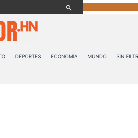
Buscar
TO
DEPORTES
ECONOMÍA
MUNDO
SIN FILT