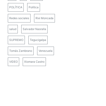
POLÍTICA
Política
Redes sociales
Rixi Moncada
salud
Salvador Nasralla
SUPREMO
Tegucigalpa
Tomás Zambrano
Venezuela
VIDEO
Xiomara Castro