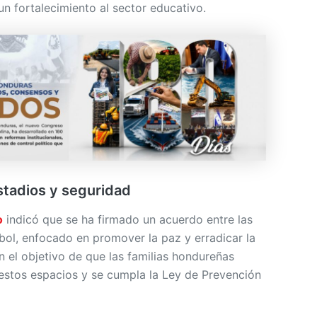
 un fortalecimiento al sector educativo.
tadios y seguridad
o
indicó que se ha firmado un acuerdo entre las
bol, enfocado en promover la paz y erradicar la
on el objetivo de que las familias hondureñas
 estos espacios y se cumpla la Ley de Prevención