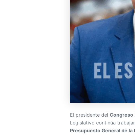
El presidente del
Congreso 
Legislativo continúa trabaj
Presupuesto General de la 