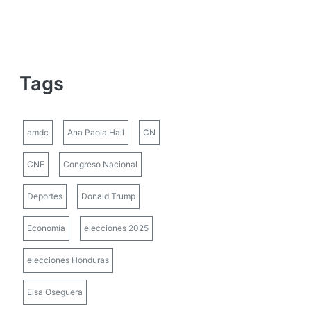
Tags
amdc
Ana Paola Hall
CN
CNE
Congreso Nacional
Deportes
Donald Trump
Economía
elecciones 2025
elecciones Honduras
Elsa Oseguera