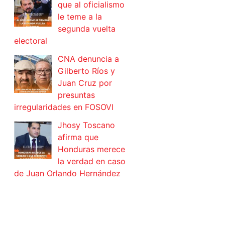
que al oficialismo
le teme a la
segunda vuelta
electoral
CNA denuncia a
Gilberto Ríos y
Juan Cruz por
presuntas
irregularidades en FOSOVI
Jhosy Toscano
afirma que
Honduras merece
la verdad en caso
de Juan Orlando Hernández