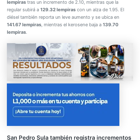
lempiras
tras un incremento de 2.10, mientras que la
regular subirá a
129.32 lempiras
con un alza de 1.95. El
diésel también reporta un leve aumento y se ubica en
141.67 lempiras
, mientras el kerosene baja a
139.70
lempiras
.
San Pedro Sula también registra incrementos