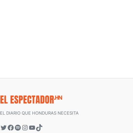
EL DIARIO QUE HONDURAS NECESITA