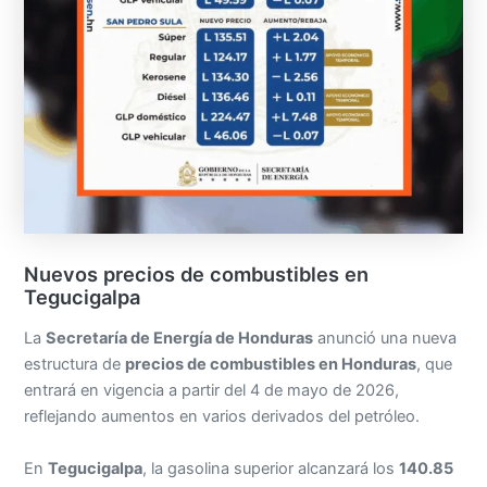
Nuevos precios de combustibles en
Tegucigalpa
La
Secretaría de Energía de Honduras
anunció una nueva
estructura de
precios de combustibles en Honduras
, que
entrará en vigencia a partir del 4 de mayo de 2026,
reflejando aumentos en varios derivados del petróleo.
En
Tegucigalpa
, la gasolina superior alcanzará los
140.85