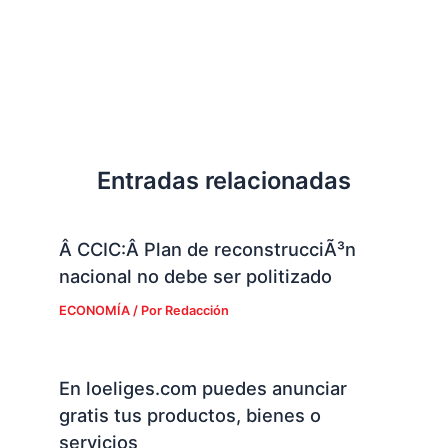
Entradas relacionadas
Â CCIC:Â Plan de reconstrucciÃ³n
nacional no debe ser politizado
ECONOMÍA
/ Por
Redacción
En loeliges.com puedes anunciar
gratis tus productos, bienes o
servicios