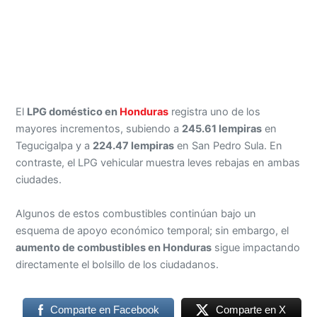
El
LPG doméstico en
Honduras
registra uno de los
mayores incrementos, subiendo a
245.61 lempiras
en
Tegucigalpa y a
224.47 lempiras
en San Pedro Sula. En
contraste, el LPG vehicular muestra leves rebajas en ambas
ciudades.
Algunos de estos combustibles continúan bajo un
esquema de apoyo económico temporal; sin embargo, el
aumento de combustibles en Honduras
sigue impactando
directamente el bolsillo de los ciudadanos.
Comparte en Facebook
Comparte en X