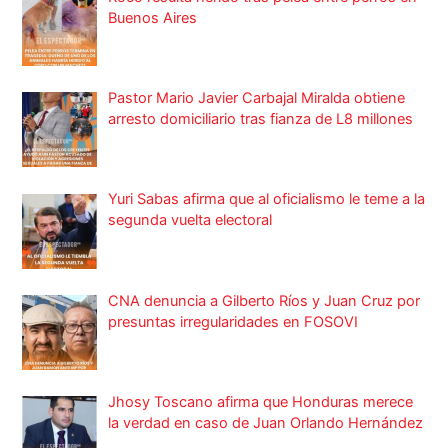
Buenos Aires
Pastor Mario Javier Carbajal Miralda obtiene
arresto domiciliario tras fianza de L8 millones
Yuri Sabas afirma que al oficialismo le teme a la
segunda vuelta electoral
CNA denuncia a Gilberto Ríos y Juan Cruz por
presuntas irregularidades en FOSOVI
Jhosy Toscano afirma que Honduras merece
la verdad en caso de Juan Orlando Hernández