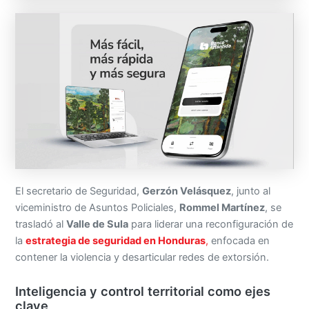
El secretario de Seguridad,
Gerzón Velásquez
, junto al
viceministro de Asuntos Policiales,
Rommel Martínez
, se
trasladó al
Valle de Sula
para liderar una reconfiguración de
la
estrategia de seguridad en Honduras
,
enfocada en
contener la violencia y desarticular redes de extorsión.
Inteligencia y control territorial como ejes
clave