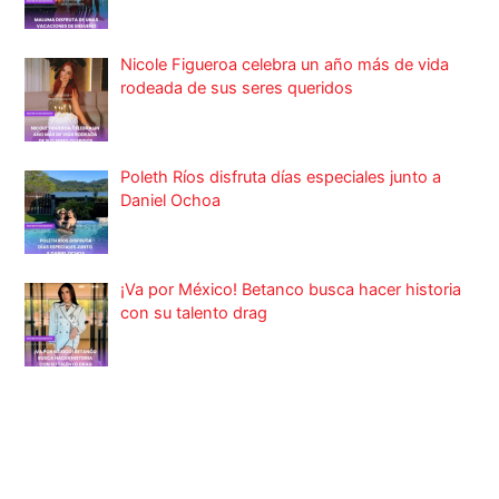
Nicole Figueroa celebra un año más de vida
rodeada de sus seres queridos
Poleth Ríos disfruta días especiales junto a
Daniel Ochoa
¡Va por México! Betanco busca hacer historia
con su talento drag