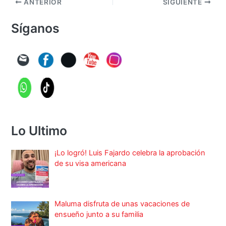
ANTERIOR
SIGUIENTE
Síganos
Lo Ultimo
¡Lo logró! Luis Fajardo celebra la aprobación
de su visa americana
Maluma disfruta de unas vacaciones de
ensueño junto a su familia