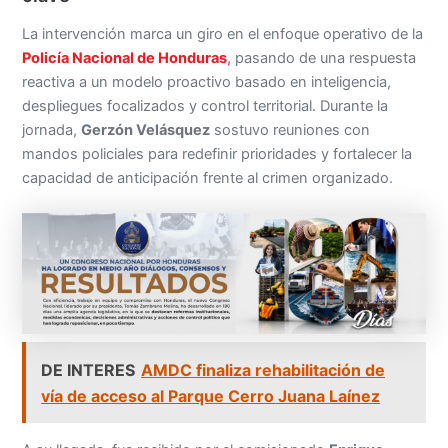
La intervención marca un giro en el enfoque operativo de la
Policía Nacional de Honduras
,
pasando de una respuesta
reactiva a un modelo proactivo basado en inteligencia,
despliegues focalizados y control territorial. Durante la
jornada,
Gerzón Velásquez
sostuvo reuniones con
mandos policiales para redefinir prioridades y fortalecer la
capacidad de anticipación frente al crimen organizado.
DE INTERES
AMDC finaliza rehabilitación de
vía de acceso al Parque Cerro Juana Laínez