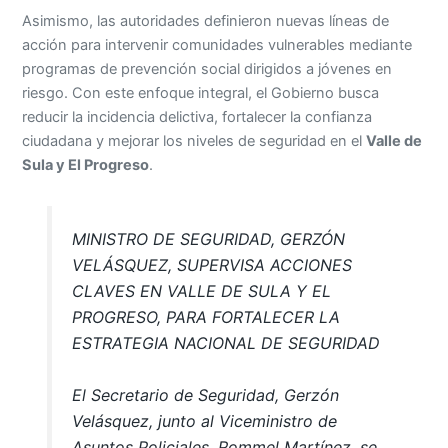
Asimismo, las autoridades definieron nuevas líneas de
acción para intervenir comunidades vulnerables mediante
programas de prevención social dirigidos a jóvenes en
riesgo. Con este enfoque integral, el Gobierno busca
reducir la incidencia delictiva, fortalecer la confianza
ciudadana y mejorar los niveles de seguridad en el
Valle de
Sula y El Progreso
.
MINISTRO DE SEGURIDAD, GERZÓN
VELÁSQUEZ, SUPERVISA ACCIONES
CLAVES EN VALLE DE SULA Y EL
PROGRESO, PARA FORTALECER LA
ESTRATEGIA NACIONAL DE SEGURIDAD
El Secretario de Seguridad, Gerzón
Velásquez, junto al Viceministro de
Asuntos Policiales, Rommel Martínez, se