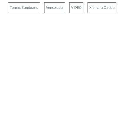
Tomás Zambrano
Venezuela
VIDEO
Xiomara Castro