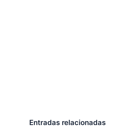
Entradas relacionadas