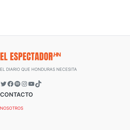
EL DIARIO QUE HONDURAS NECESITA
CONTACTO
NOSOTROS