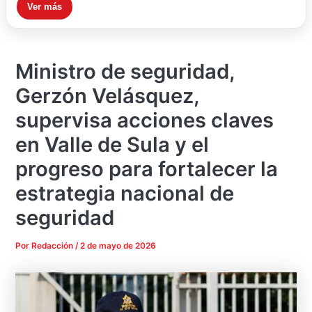
Ver más
Ministro de seguridad,
Gerzón Velásquez,
supervisa acciones claves
en Valle de Sula y el
progreso para fortalecer la
estrategia nacional de
seguridad
Por
Redacción
/
2 de mayo de 2026