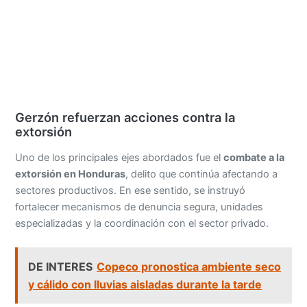
Gerzón refuerzan acciones contra la
extorsión
Uno de los principales ejes abordados fue el
combate a la
extorsión en Honduras
, delito que continúa afectando a
sectores productivos. En ese sentido, se instruyó
fortalecer mecanismos de denuncia segura, unidades
especializadas y la coordinación con el sector privado.
DE INTERES
Copeco pronostica ambiente seco
y cálido con lluvias aisladas durante la tarde