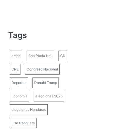
Tags
amdc
Ana Paola Hall
CN
CNE
Congreso Nacional
Deportes
Donald Trump
Economía
elecciones 2025
elecciones Honduras
Elsa Oseguera