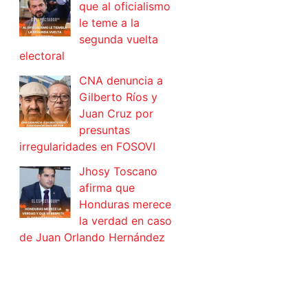
que al oficialismo
le teme a la
segunda vuelta
electoral
CNA denuncia a
Gilberto Ríos y
Juan Cruz por
presuntas
irregularidades en FOSOVI
Jhosy Toscano
afirma que
Honduras merece
la verdad en caso
de Juan Orlando Hernández