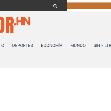
Buscar
TO
DEPORTES
ECONOMÍA
MUNDO
SIN FILT