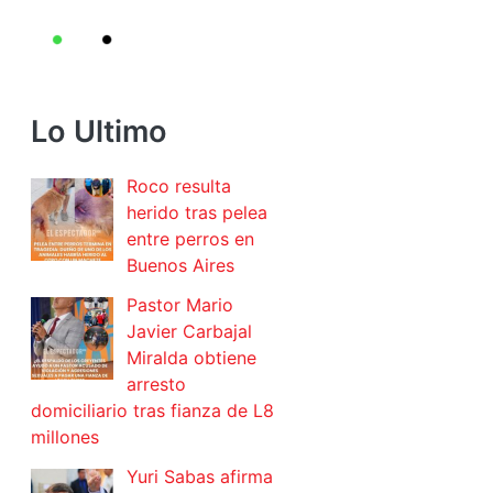
Lo Ultimo
Roco resulta
herido tras pelea
entre perros en
Buenos Aires
Pastor Mario
Javier Carbajal
Miralda obtiene
arresto
domiciliario tras fianza de L8
millones
Yuri Sabas afirma