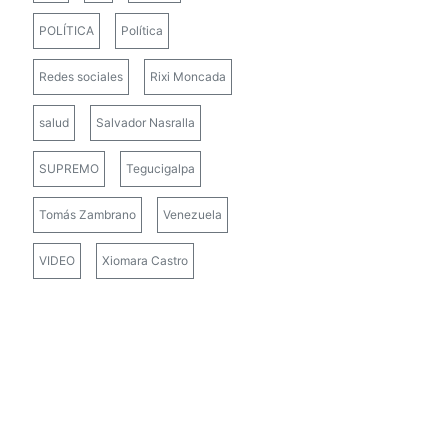
POLÍTICA
Política
Redes sociales
Rixi Moncada
salud
Salvador Nasralla
SUPREMO
Tegucigalpa
Tomás Zambrano
Venezuela
VIDEO
Xiomara Castro