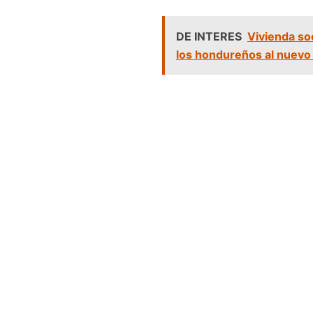
DE INTERES
Vivienda so
los hondureños al nuevo 