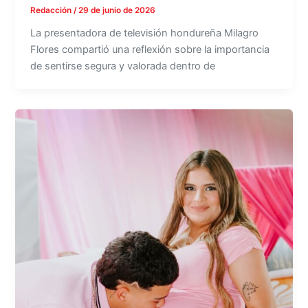
Redacción
/
29 de junio de 2026
La presentadora de televisión hondureña Milagro
Flores compartió una reflexión sobre la importancia
de sentirse segura y valorada dentro de