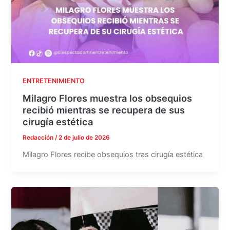
ENTRETENIMIENTO
Milagro Flores muestra los obsequios
recibió mientras se recupera de sus
cirugía estética
Redacción
/
2 de julio de 2026
Milagro Flores recibe obsequios tras cirugía estética