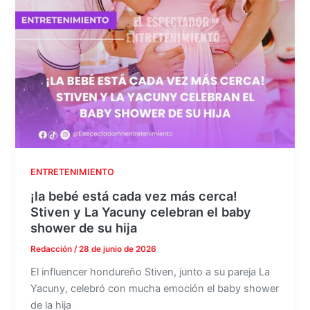
ENTRETENIMIENTO
¡la bebé está cada vez más cerca!
Stiven y La Yacuny celebran el baby
shower de su hija
Redacción
/
28 de junio de 2026
El influencer hondureño Stiven, junto a su pareja La
Yacuny, celebró con mucha emoción el baby shower
de la hija