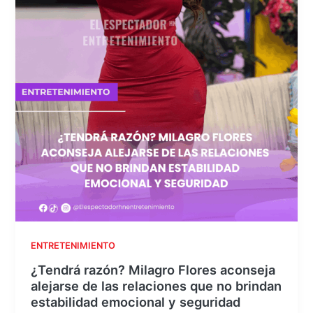
ENTRETENIMIENTO
¿Tendrá razón? Milagro Flores aconseja
alejarse de las relaciones que no brindan
estabilidad emocional y seguridad