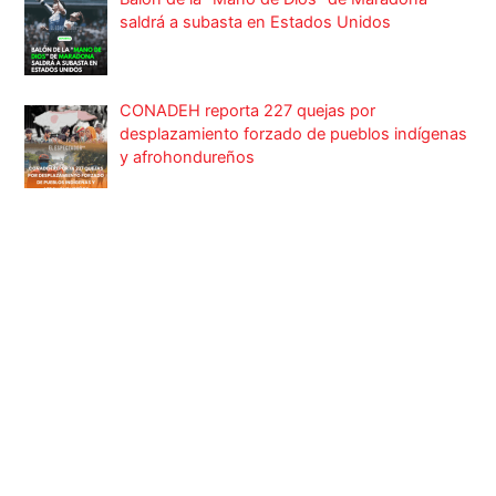
saldrá a subasta en Estados Unidos
CONADEH reporta 227 quejas por
desplazamiento forzado de pueblos indígenas
y afrohondureños