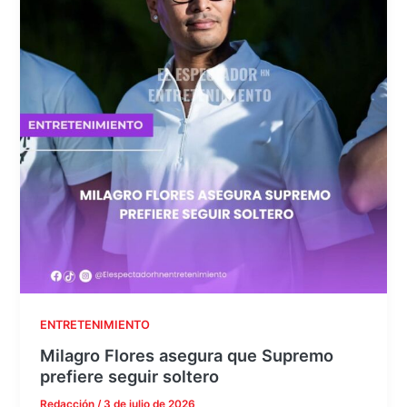
ENTRETENIMIENTO
Milagro Flores asegura que Supremo
prefiere seguir soltero
Redacción
/
3 de julio de 2026