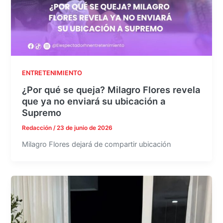
ENTRETENIMIENTO
¿Por qué se queja? Milagro Flores revela
que ya no enviará su ubicación a
Supremo
Redacción
/
23 de junio de 2026
Milagro Flores dejará de compartir ubicación