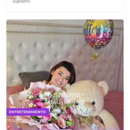
supremo