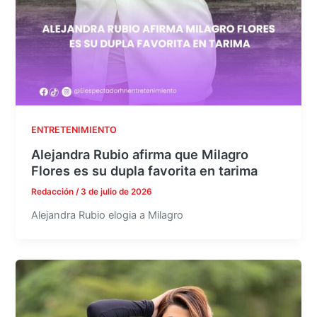
ENTRETENIMIENTO
Alejandra Rubio afirma que Milagro
Flores es su dupla favorita en tarima
Redacción
/
3 de julio de 2026
Alejandra Rubio elogia a Milagro