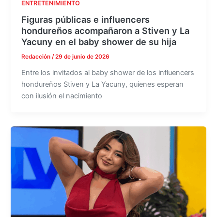
ENTRETENIMIENTO
Figuras públicas e influencers
hondureños acompañaron a Stiven y La
Yacuny en el baby shower de su hija
Redacción
/
29 de junio de 2026
Entre los invitados al baby shower de los influencers
hondureños Stiven y La Yacuny, quienes esperan
con ilusión el nacimiento