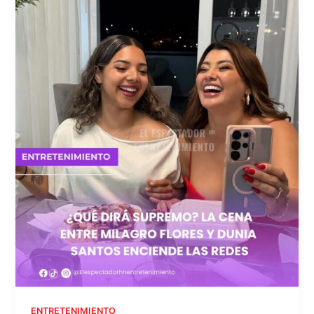
ENTRETENIMIENTO