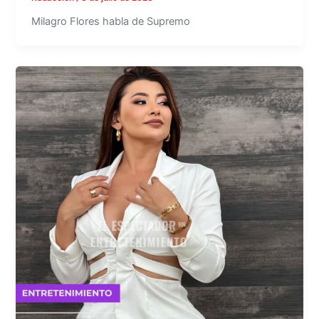
Milagro Flores habla de Supremo