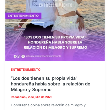
ENTRETENIMIENTO
“Los dos tienen su propia vida”
hondureña habla sobre la relación de
Milagro y Supremo
Redacción
/
2 de julio de 2026
Hondureña opina sobre relación de milagro y