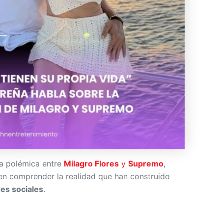
a polémica entre
Milagro Flores
y
Supremo
,
 comprender la realidad que han construido
es sociales
.