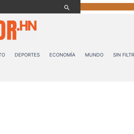
Buscar
TO
DEPORTES
ECONOMÍA
MUNDO
SIN FILT