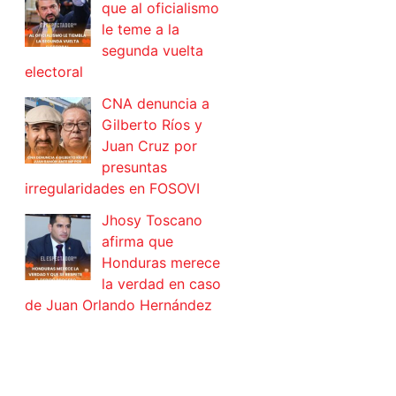
que al oficialismo
le teme a la
segunda vuelta
electoral
CNA denuncia a
Gilberto Ríos y
Juan Cruz por
presuntas
irregularidades en FOSOVI
Jhosy Toscano
afirma que
Honduras merece
la verdad en caso
de Juan Orlando Hernández