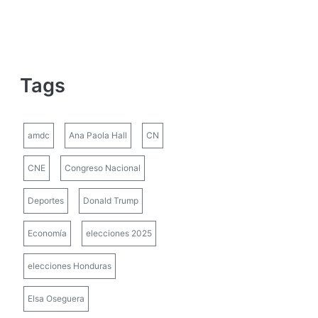
Tags
amdc
Ana Paola Hall
CN
CNE
Congreso Nacional
Deportes
Donald Trump
Economía
elecciones 2025
elecciones Honduras
Elsa Oseguera