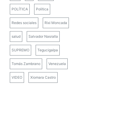
POLÍTICA
Política
Redes sociales
Rixi Moncada
salud
Salvador Nasralla
SUPREMO
Tegucigalpa
Tomás Zambrano
Venezuela
VIDEO
Xiomara Castro