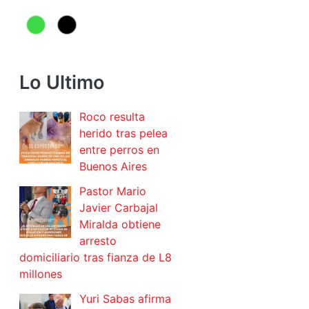
Lo Ultimo
Roco resulta
herido tras pelea
entre perros en
Buenos Aires
Pastor Mario
Javier Carbajal
Miralda obtiene
arresto
domiciliario tras fianza de L8
millones
Yuri Sabas afirma