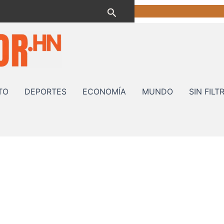
Buscar
TO
DEPORTES
ECONOMÍA
MUNDO
SIN FILT