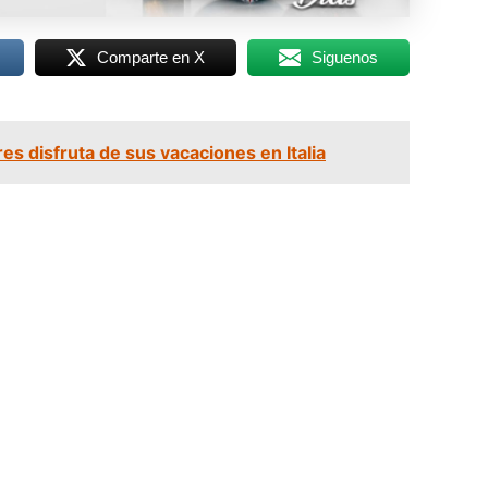
Comparte en X
Siguenos
es disfruta de sus vacaciones en Italia