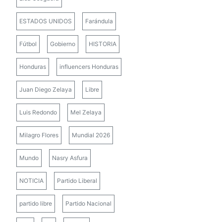
ESTADOS UNIDOS
Farándula
Fútbol
Gobierno
HISTORIA
Honduras
influencers Honduras
Juan Diego Zelaya
Libre
Luis Redondo
Mel Zelaya
Milagro Flores
Mundial 2026
Mundo
Nasry Asfura
NOTICIA
Partido Liberal
partido libre
Partido Nacional