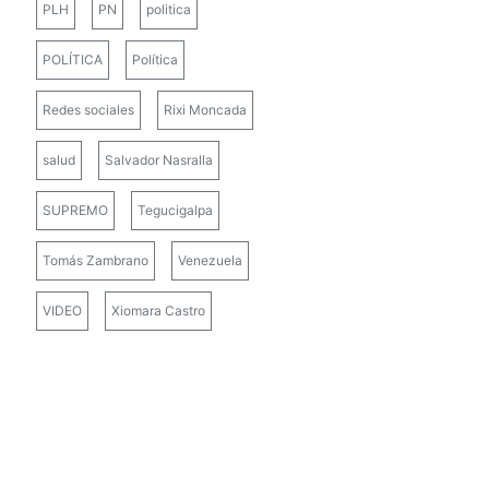
PLH
PN
politica
POLÍTICA
Política
Redes sociales
Rixi Moncada
salud
Salvador Nasralla
SUPREMO
Tegucigalpa
Tomás Zambrano
Venezuela
VIDEO
Xiomara Castro