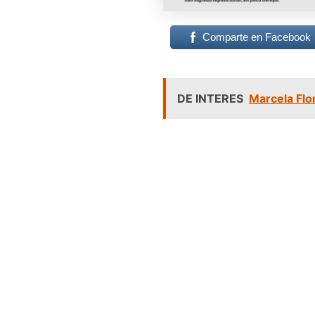
Comparte en Facebook
DE INTERES
Marcela Flor