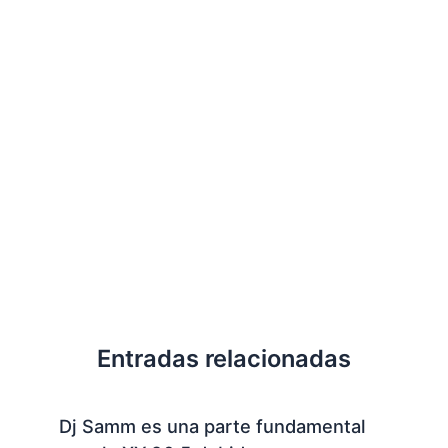
Entradas relacionadas
Dj Samm es una parte fundamental