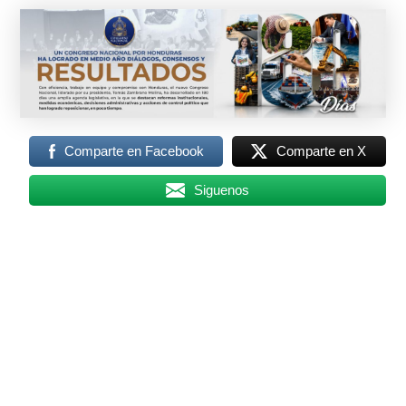
Comparte en Facebook
Comparte en X
Siguenos