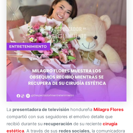
La
presentadora de televisión
hondureña
Milagro Flores
compartió con sus seguidores el emotivo detalle que
recibió durante su
recuperación
de su reciente
cirugía
estética
. A través de sus
redes sociales,
la comunicadora