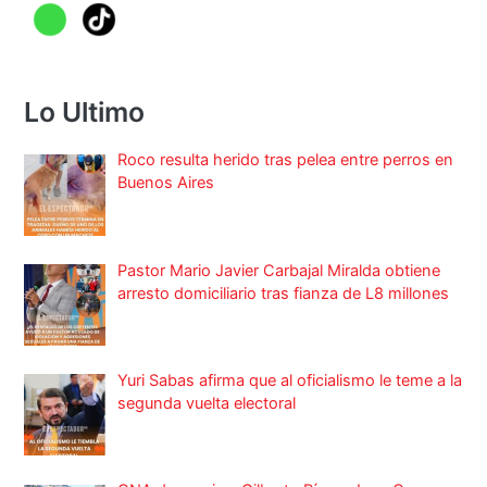
Lo Ultimo
Roco resulta herido tras pelea entre perros en
Buenos Aires
Pastor Mario Javier Carbajal Miralda obtiene
arresto domiciliario tras fianza de L8 millones
Yuri Sabas afirma que al oficialismo le teme a la
segunda vuelta electoral