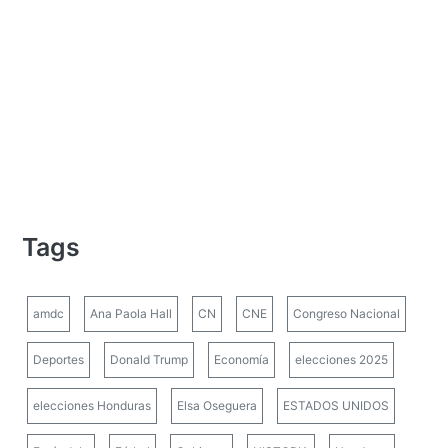
Tags
amdc
Ana Paola Hall
CN
CNE
Congreso Nacional
Deportes
Donald Trump
Economía
elecciones 2025
elecciones Honduras
Elsa Oseguera
ESTADOS UNIDOS