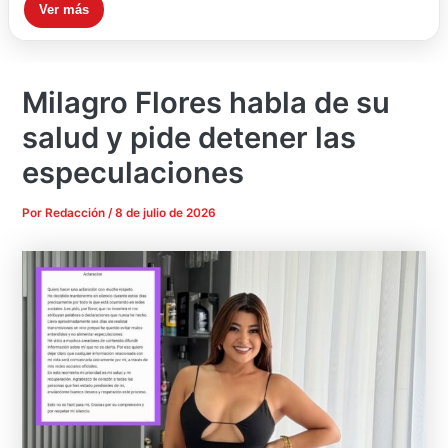
Ver más
Milagro Flores habla de su
salud y pide detener las
especulaciones
Por
Redacción
/
8 de julio de 2026