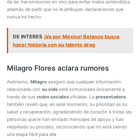
de las transmisiones en vivo para evitar malos entendidos,
además de pedir que no le atribuyan declaraciones que
nunca ha hecho.
DE INTERES
¡Va por México! Betanco busca
hacer historia con su talento drag
Milagro Flores aclara rumores
Asimismo,
Milagro
aseguró que cualquier información
relacionada con
su vida
será comunicada únicamente a
través de sus
redes sociales
oficiales. La
presentadora
también reveló que, en este momento, su prioridad es su
salud y recuperación, agradeciendo de corazón a todas las
personas que le han enviado mensajes de apoyo y han
respetado su proceso, reconociendo que no está siendo
una etapa fácil para ella