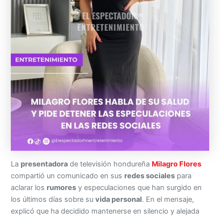
La
presentadora
de televisión hondureña
Milagro Flores
compartió un comunicado en sus
redes sociales
para
aclarar los
rumores
y especulaciones que han surgido en
los últimos días sobre su
vida personal
. En el mensaje,
explicó que ha decidido mantenerse en silencio y alejada