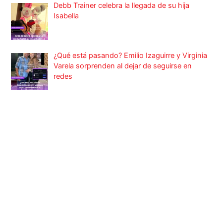
Debb Trainer celebra la llegada de su hija
Isabella
¿Qué está pasando? Emilio Izaguirre y Virginia
Varela sorprenden al dejar de seguirse en
redes