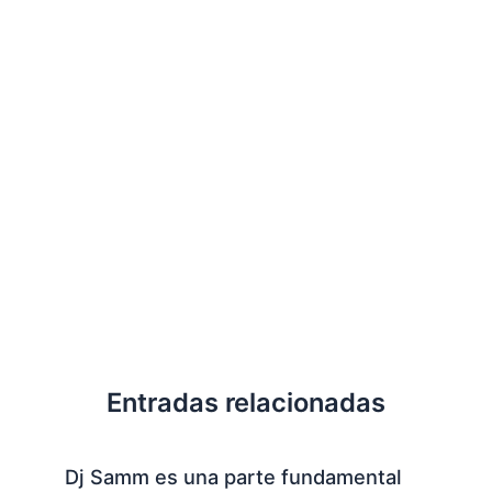
Entradas relacionadas
Dj Samm es una parte fundamental