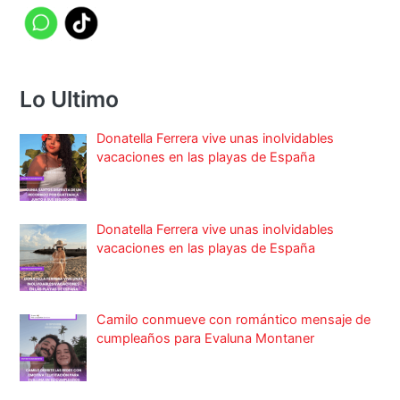
Lo Ultimo
Donatella Ferrera vive unas inolvidables
vacaciones en las playas de España
Donatella Ferrera vive unas inolvidables
vacaciones en las playas de España
Camilo conmueve con romántico mensaje de
cumpleaños para Evaluna Montaner