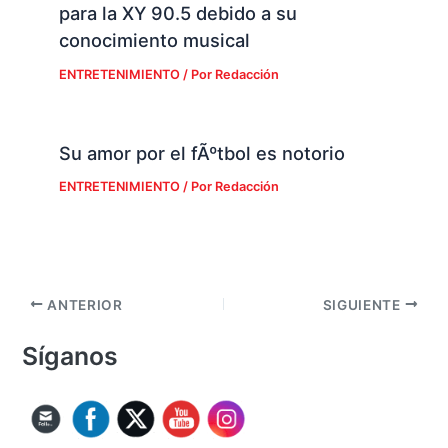
para la XY 90.5 debido a su
conocimiento musical
ENTRETENIMIENTO
/ Por
Redacción
Su amor por el fÃºtbol es notorio
ENTRETENIMIENTO
/ Por
Redacción
ANTERIOR
SIGUIENTE
Síganos