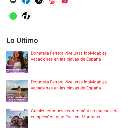
Lo Ultimo
Donatella Ferrera vive unas inolvidables
vacaciones en las playas de España
Donatella Ferrera vive unas inolvidables
vacaciones en las playas de España
Camilo conmueve con romántico mensaje de
cumpleaños para Evaluna Montaner