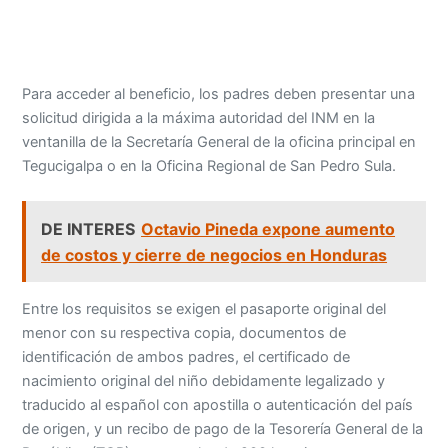
Para acceder al beneficio, los padres deben presentar una
solicitud dirigida a la máxima autoridad del INM en la
ventanilla de la Secretaría General de la oficina principal en
Tegucigalpa o en la Oficina Regional de San Pedro Sula.
DE INTERES
Octavio Pineda expone aumento
de costos y cierre de negocios en Honduras
Entre los requisitos se exigen el pasaporte original del
menor con su respectiva copia, documentos de
identificación de ambos padres, el certificado de
nacimiento original del niño debidamente legalizado y
traducido al español con apostilla o autenticación del país
de origen, y un recibo de pago de la Tesorería General de la