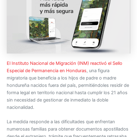
El Instituto Nacional de Migración (INM) reactivó el Sello
Especial de Permanencia en Honduras
, una figura
migratoria que beneficia a los hijos de padre o madre
hondureña nacidos fuera del país, permitiéndoles residir de
forma legal en territorio nacional hasta cumplir los 21 años
sin necesidad de gestionar de inmediato la doble
nacionalidad.
La medida responde a las dificultades que enfrentan
numerosas familias para obtener documentos apostillados
desde el extranjero, trámite que frecuentemente retrasaba