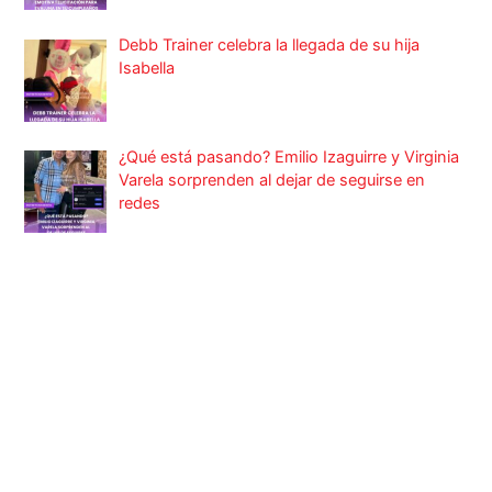
Debb Trainer celebra la llegada de su hija
Isabella
¿Qué está pasando? Emilio Izaguirre y Virginia
Varela sorprenden al dejar de seguirse en
redes