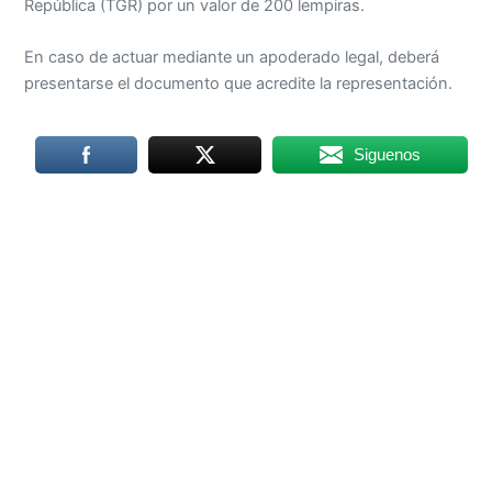
República (TGR) por un valor de 200 lempiras.
En caso de actuar mediante un apoderado legal, deberá
presentarse el documento que acredite la representación.
Siguenos