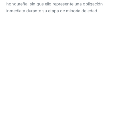
hondureña, sin que ello represente una obligación
inmediata durante su etapa de minoría de edad.