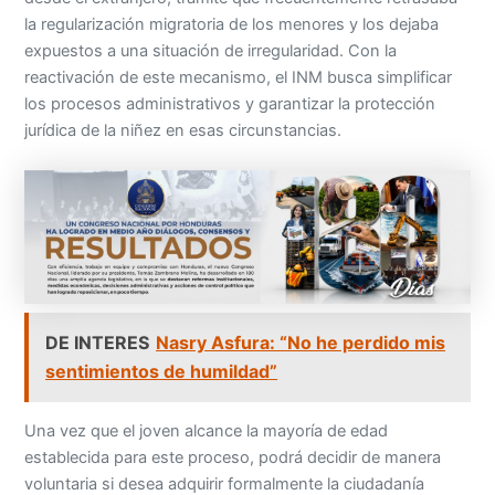
la regularización migratoria de los menores y los dejaba
expuestos a una situación de irregularidad. Con la
reactivación de este mecanismo, el INM busca simplificar
los procesos administrativos y garantizar la protección
jurídica de la niñez en esas circunstancias.
DE INTERES
Nasry Asfura: “No he perdido mis
sentimientos de humildad”
Una vez que el joven alcance la mayoría de edad
establecida para este proceso, podrá decidir de manera
voluntaria si desea adquirir formalmente la ciudadanía