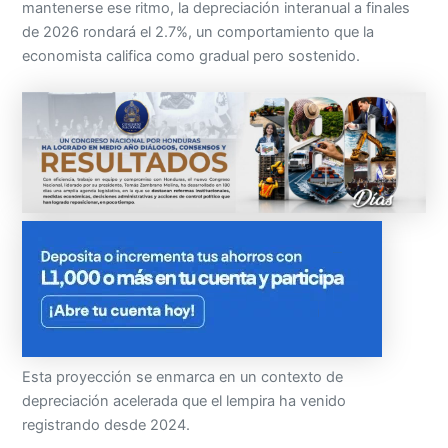
mantenerse ese ritmo, la depreciación interanual a finales
de 2026 rondará el 2.7%, un comportamiento que la
economista califica como gradual pero sostenido.
Esta proyección se enmarca en un contexto de
depreciación acelerada que el lempira ha venido
registrando desde 2024.