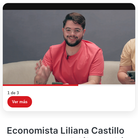
1 de 3
Ver más
Economista Liliana Castillo