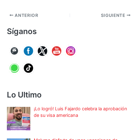
ANTERIOR
SIGUIENTE
Síganos
Lo Ultimo
¡Lo logró! Luis Fajardo celebra la aprobación
de su visa americana