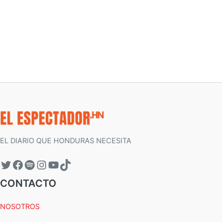
EL DIARIO QUE HONDURAS NECESITA
CONTACTO
NOSOTROS