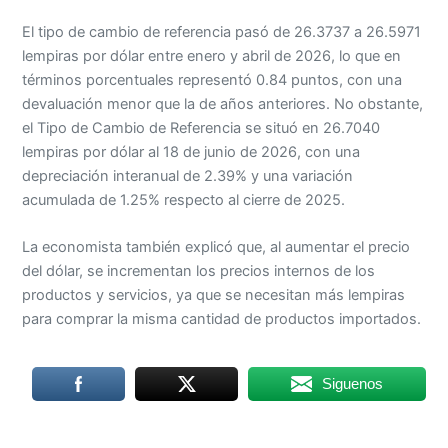
El tipo de cambio de referencia pasó de 26.3737 a 26.5971
lempiras por dólar entre enero y abril de 2026, lo que en
términos porcentuales representó 0.84 puntos, con una
devaluación menor que la de años anteriores. No obstante,
el Tipo de Cambio de Referencia se situó en 26.7040
lempiras por dólar al 18 de junio de 2026, con una
depreciación interanual de 2.39% y una variación
acumulada de 1.25% respecto al cierre de 2025.
La economista también explicó que, al aumentar el precio
del dólar, se incrementan los precios internos de los
productos y servicios, ya que se necesitan más lempiras
para comprar la misma cantidad de productos importados.
Siguenos