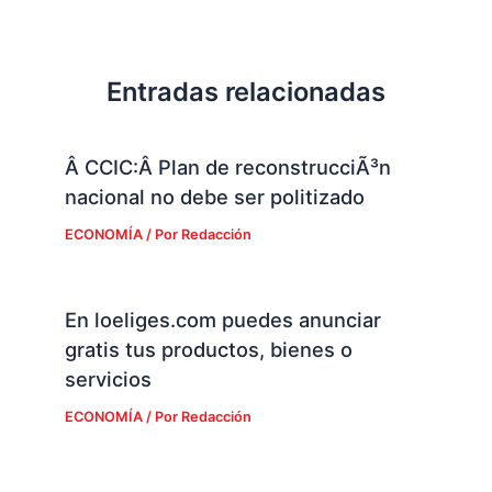
Entradas relacionadas
Â CCIC:Â Plan de reconstrucciÃ³n
nacional no debe ser politizado
ECONOMÍA
/ Por
Redacción
En loeliges.com puedes anunciar
gratis tus productos, bienes o
servicios
ECONOMÍA
/ Por
Redacción