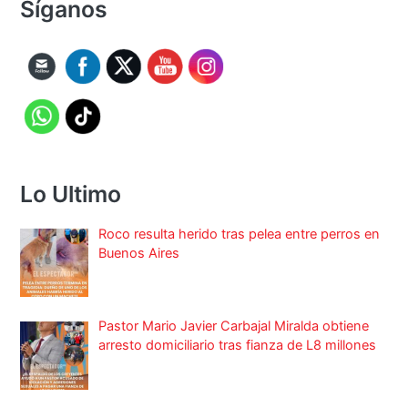
Síganos
Lo Ultimo
Roco resulta herido tras pelea entre perros en
Buenos Aires
Pastor Mario Javier Carbajal Miralda obtiene
arresto domiciliario tras fianza de L8 millones