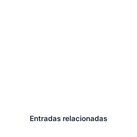
Entradas relacionadas