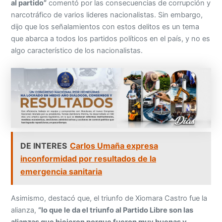
al partido”
comentó por las consecuencias de corrupción y
narcotráfico de varios lideres nacionalistas. Sin embargo,
dijo que los señalamientos con estos delitos es un tema
que abarca a todos los partidos políticos en el país, y no es
algo característico de los nacionalistas.
DE INTERES
Carlos Umaña expresa
inconformidad por resultados de la
emergencia sanitaria
Asimismo, destacó que, el triunfo de Xiomara Castro fue la
alianza,
“lo que le da el triunfo al Partido Libre son las