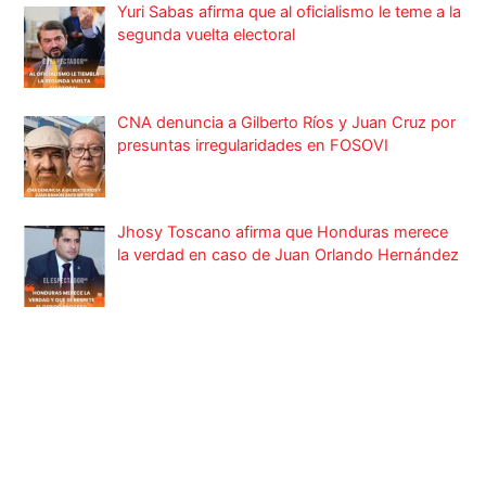
Yuri Sabas afirma que al oficialismo le teme a la
segunda vuelta electoral
CNA denuncia a Gilberto Ríos y Juan Cruz por
presuntas irregularidades en FOSOVI
Jhosy Toscano afirma que Honduras merece
la verdad en caso de Juan Orlando Hernández