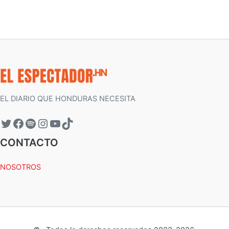
EL DIARIO QUE HONDURAS NECESITA
CONTACTO
NOSOTROS