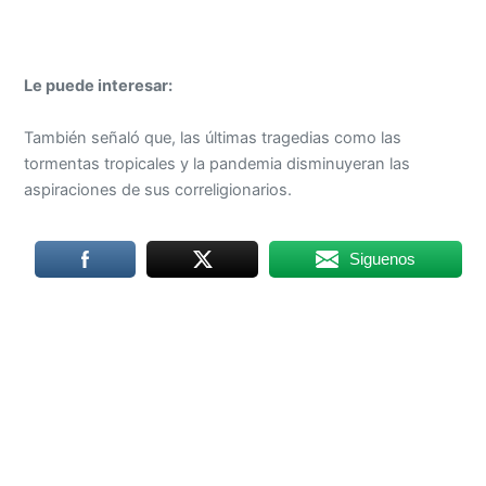
Le puede interesar:
También señaló que, las últimas tragedias como las
tormentas tropicales y la pandemia disminuyeran las
aspiraciones de sus correligionarios.
Siguenos