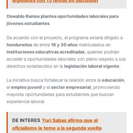
legislativa con 15 temas en discusión
Oswaldo Ramos plantea oportunidades laborales para
jóvenes estudiantes
De acuerdo con el proyecto, el programa estaría dirigido a
hondureños
de entre
16 y 30 años
matriculados en
instituciones educativas acreditadas
, quienes podrían
acceder a oportunidades laborales con pleno respeto a sus
derechos establecidos en la
legislación laboral vigente
.
La iniciativa busca fortalecer la relación entre la
educación
,
el
empleo juvenil
y el
sector empresarial
, promoviendo
mayores oportunidades para estudiantes que buscan
experiencia laboral.
DE INTERES
Yuri Sabas afirma que al
oficialismo le teme a la segunda vuelta