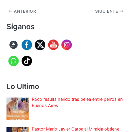
ANTERIOR
SIGUIENTE
Síganos
Lo Ultimo
Roco resulta herido tras pelea entre perros en
Buenos Aires
Pastor Mario Javier Carbajal Miralda obtiene