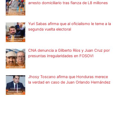
arresto domiciliario tras fianza de L8 millones
Yuri Sabas afirma que al oficialismo le teme a la
segunda vuelta electoral
CNA denuncia a Gilberto Ríos y Juan Cruz por
presuntas irregularidades en FOSOVI
Jhosy Toscano afirma que Honduras merece
la verdad en caso de Juan Orlando Hernández