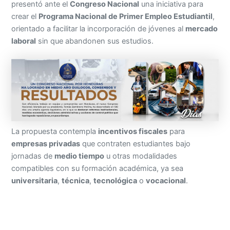
presentó ante el
Congreso Nacional
una iniciativa para
crear el
Programa Nacional de Primer Empleo Estudiantil
,
orientado a facilitar la incorporación de jóvenes al
mercado
laboral
sin que abandonen sus estudios.
La propuesta contempla
incentivos fiscales
para
empresas privadas
que contraten estudiantes bajo
jornadas de
medio tiempo
u otras modalidades
compatibles con su formación académica, ya sea
universitaria
,
técnica
,
tecnológica
o
vocacional
.