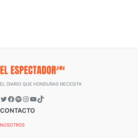
EL DIARIO QUE HONDURAS NECESITA
CONTACTO
NOSOTROS