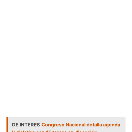
DE INTERES
Congreso Nacional detalla agenda