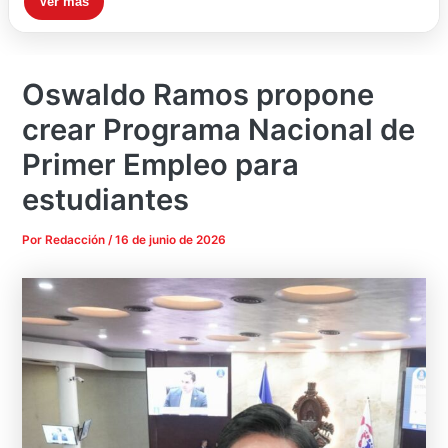
Ver más
Oswaldo Ramos propone
crear Programa Nacional de
Primer Empleo para
estudiantes
Por
Redacción
/
16 de junio de 2026