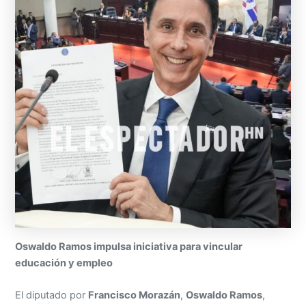
Oswaldo Ramos impulsa iniciativa para vincular
educación y empleo
El diputado por
Francisco Morazán
,
Oswaldo Ramos
,