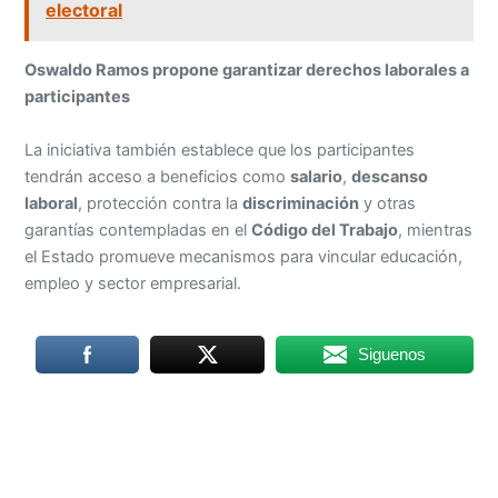
electoral
Oswaldo Ramos propone garantizar derechos laborales a
participantes
La iniciativa también establece que los participantes
tendrán acceso a beneficios como
salario
,
descanso
laboral
, protección contra la
discriminación
y otras
garantías contempladas en el
Código del Trabajo
, mientras
el Estado promueve mecanismos para vincular educación,
empleo y sector empresarial.
Siguenos