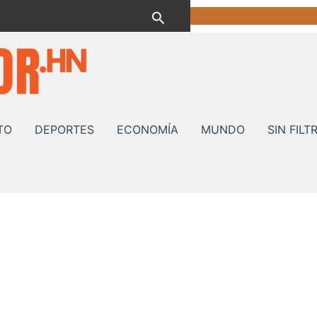
Buscar
TO
DEPORTES
ECONOMÍA
MUNDO
SIN FILT