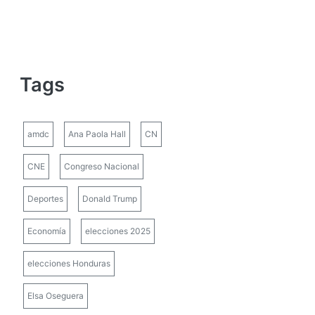
Tags
amdc
Ana Paola Hall
CN
CNE
Congreso Nacional
Deportes
Donald Trump
Economía
elecciones 2025
elecciones Honduras
Elsa Oseguera