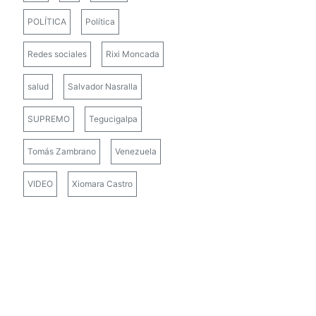
POLÍTICA
Política
Redes sociales
Rixi Moncada
salud
Salvador Nasralla
SUPREMO
Tegucigalpa
Tomás Zambrano
Venezuela
VIDEO
Xiomara Castro