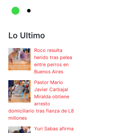
Lo Ultimo
Roco resulta
herido tras pelea
entre perros en
Buenos Aires
Pastor Mario
Javier Carbajal
Miralda obtiene
arresto
domiciliario tras fianza de L8
millones
Yuri Sabas afirma