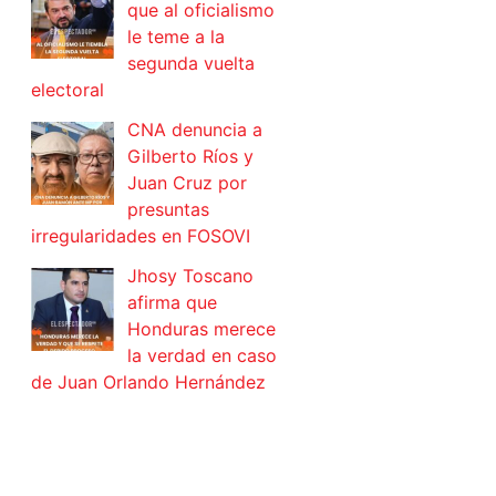
que al oficialismo
le teme a la
segunda vuelta
electoral
CNA denuncia a
Gilberto Ríos y
Juan Cruz por
presuntas
irregularidades en FOSOVI
Jhosy Toscano
afirma que
Honduras merece
la verdad en caso
de Juan Orlando Hernández