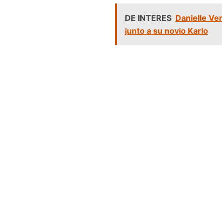
DE INTERES
Danielle Ve
junto a su novio Karlo