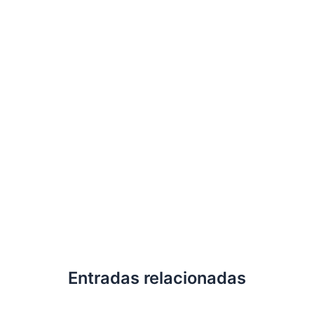
Entradas relacionadas