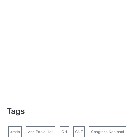
Tags
amdc
Ana Paola Hall
CN
CNE
Congreso Nacional