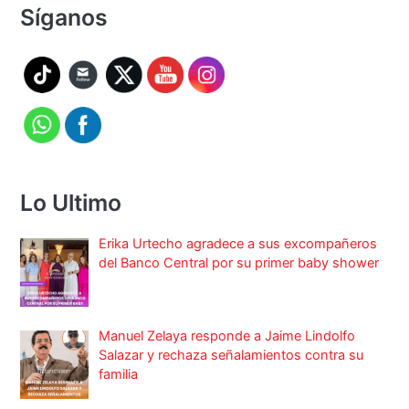
Síganos
Lo Ultimo
Erika Urtecho agradece a sus excompañeros
del Banco Central por su primer baby shower
Manuel Zelaya responde a Jaime Lindolfo
Salazar y rechaza señalamientos contra su
familia