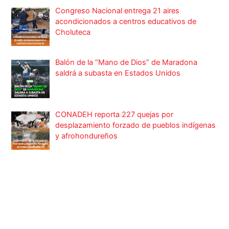
Congreso Nacional entrega 21 aires
acondicionados a centros educativos de
Choluteca
Balón de la “Mano de Dios” de Maradona
saldrá a subasta en Estados Unidos
CONADEH reporta 227 quejas por
desplazamiento forzado de pueblos indígenas
y afrohondureños