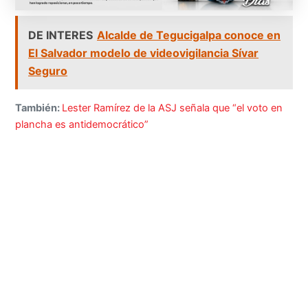
DE INTERES
Alcalde de Tegucigalpa conoce en
El Salvador modelo de videovigilancia Sívar
Seguro
También:
Lester Ramírez de la ASJ señala que “el voto en
plancha es antidemocrático”