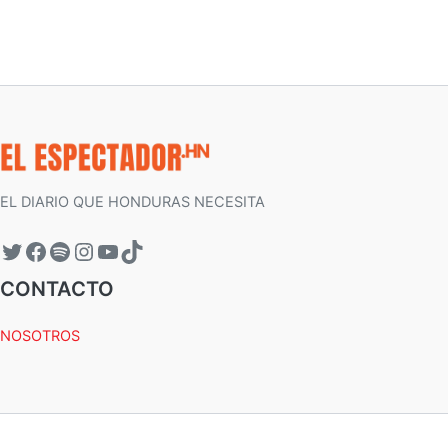
EL DIARIO QUE HONDURAS NECESITA
CONTACTO
NOSOTROS