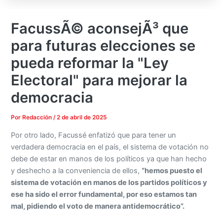
FacussÃ© aconsejÃ³ que
para futuras elecciones se
pueda reformar la "Ley
Electoral" para mejorar la
democracia
Por
Redacción
/
2 de abril de 2025
Por otro lado, Facussé enfatizó que para tener un
verdadera democracia en el país, el sistema de votación no
debe de estar en manos de los políticos ya que han hecho
y deshecho a la conveniencia de ellos,
“hemos puesto el
sistema de votación en manos de los partidos políticos y
ese ha sido el error fundamental, por eso estamos tan
mal, pidiendo el voto de manera antidemocrático”.