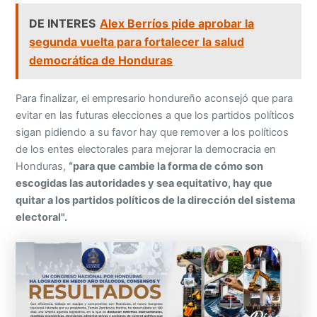
DE INTERES
Alex Berríos pide aprobar la
segunda vuelta para fortalecer la salud
democrática de Honduras
Para finalizar, el empresario hondureño aconsejó que para
evitar en las futuras elecciones a que los partidos políticos
sigan pidiendo a su favor hay que remover a los políticos
de los entes electorales para mejorar la democracia en
Honduras,
“para que cambie la forma de cómo son
escogidas las autoridades y sea equitativo, hay que
quitar a los partidos políticos de la dirección del sistema
electoral".