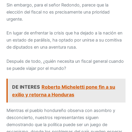
Sin embargo, para el señor Redondo, parece que la
elección del fiscal no es precisamente una prioridad
urgente.
En lugar de enfrentar la crisis que ha dejado a la nación en
un estado de parálisis, ha optado por unirse a su comitiva
de diputados en una aventura rusa.
Después de todo, ¿quién necesita un fiscal general cuando
se puede viajar por el mundo?
DE INTERES
Roberto Micheletti pone fin a su
exilio y retorna a Honduras
Mientras el pueblo hondureño observa con asombro y
desconcierto, nuestros representantes siguen
demostrando que la política puede ser un juego de
escapismo, donde los problemas del país pueden esperar