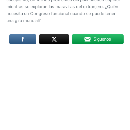
mientras se exploran las maravillas del extranjero. ¿Quién
necesita un Congreso funcional cuando se puede tener
una gira mundial?
Siguenos