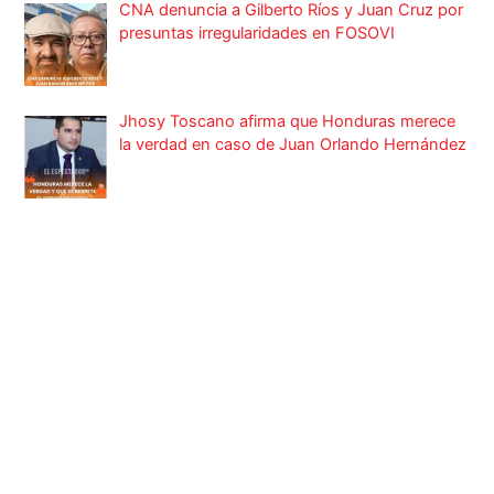
CNA denuncia a Gilberto Ríos y Juan Cruz por
presuntas irregularidades en FOSOVI
Jhosy Toscano afirma que Honduras merece
la verdad en caso de Juan Orlando Hernández