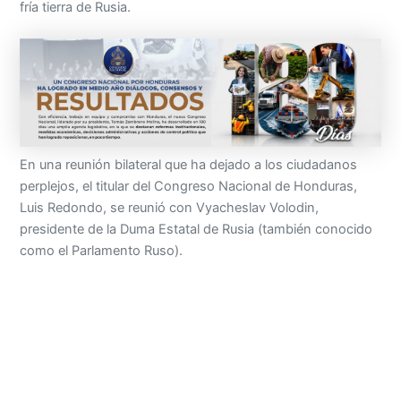
fría tierra de Rusia.
En una reunión bilateral que ha dejado a los ciudadanos
perplejos, el titular del Congreso Nacional de Honduras,
Luis Redondo, se reunió con Vyacheslav Volodin,
presidente de la Duma Estatal de Rusia (también conocido
como el Parlamento Ruso).