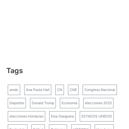
Tags
amdc
Ana Paola Hall
CN
CNE
Congreso Nacional
Deportes
Donald Trump
Economía
elecciones 2025
elecciones Honduras
Elsa Oseguera
ESTADOS UNIDOS