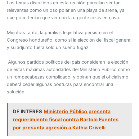
Los temas discutidos en esta reunión parecían ser tan
relevantes como un oso polar en una playa de arena, ya
que poco tenían que ver con la urgente crisis en casa.
Mientras tanto, la parálisis legislativa persiste en el
Congreso hondureño, como si la elección del fiscal general
y su adjunto fuera solo un sueño fugaz.
Algunos partidos políticos del país consideran la elección
de estas máximas autoridades del Ministerio Público como
un rompecabezas complicado, y opinan que el oficialismo
deberá ceder algunas posturas para encontrar una
solución.
DE INTERES
Ministerio Público presenta
requerimiento fiscal contra Bartolo Fuentes
por presunta agresión a Kathia Crivelli