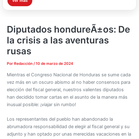
Ver más
Diputados hondureÃ±os: De
la crisis a las aventuras
rusas
Por
Redacción
/
10 de marzo de 2024
Mientras el Congreso Nacional de Honduras se sume cada
vez más en un oscuro abismo al no haber consensos para
elección del fiscal general, nuestros valientes diputados
han decidido tomar cartas en el asunto de la manera más
inusual posible: ¡viajar sin rumbo!
Los representantes del pueblo han abandonado la
abrumadora responsabilidad de elegir al fiscal general y su
adjunto y han optado por unas merecidas vacaciones en la