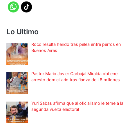
Lo Ultimo
Roco resulta herido tras pelea entre perros en
Buenos Aires
Pastor Mario Javier Carbajal Miralda obtiene
arresto domiciliario tras fianza de L8 millones
Yuri Sabas afirma que al oficialismo le teme a la
segunda vuelta electoral