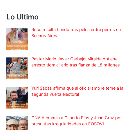
Lo Ultimo
Roco resulta herido tras pelea entre perros en
Buenos Aires
Pastor Mario Javier Carbajal Miralda obtiene
arresto domiciliario tras fianza de L8 millones
Yuri Sabas afirma que al oficialismo le teme a la
segunda vuelta electoral
CNA denuncia a Gilberto Ríos y Juan Cruz por
presuntas irregularidades en FOSOVI