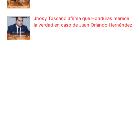
Jhosy Toscano afirma que Honduras merece
la verdad en caso de Juan Orlando Hernández