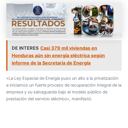
DE INTERES
Casi 379 mil viviendas en
Honduras aún sin energía eléctrica según
informe de la Secretaría de Energía
«La Ley Especial de Energía puso un alto a la privatización
e iniciamos un fuerte proceso de recuperación integral de la
empresa y su salvaguarda bajo el modelo público de
prestación del servicio eléctrico», manifestó.