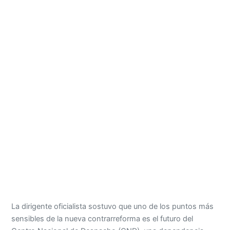
La dirigente oficialista sostuvo que uno de los puntos más
sensibles de la nueva contrarreforma es el futuro del