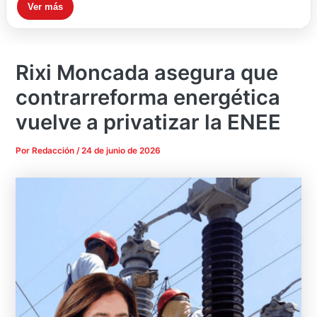
Ver más
Rixi Moncada asegura que
contrarreforma energética
vuelve a privatizar la ENEE
Por
Redacción
/
24 de junio de 2026