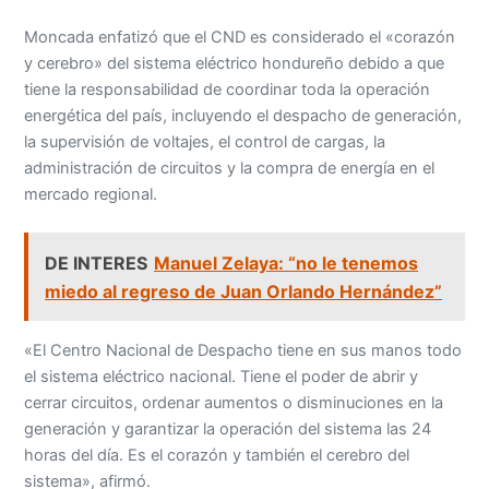
Moncada enfatizó que el CND es considerado el «corazón
y cerebro» del sistema eléctrico hondureño debido a que
tiene la responsabilidad de coordinar toda la operación
energética del país, incluyendo el despacho de generación,
la supervisión de voltajes, el control de cargas, la
administración de circuitos y la compra de energía en el
mercado regional.
DE INTERES
Manuel Zelaya: “no le tenemos
miedo al regreso de Juan Orlando Hernández”
«El Centro Nacional de Despacho tiene en sus manos todo
el sistema eléctrico nacional. Tiene el poder de abrir y
cerrar circuitos, ordenar aumentos o disminuciones en la
generación y garantizar la operación del sistema las 24
horas del día. Es el corazón y también el cerebro del
sistema», afirmó.