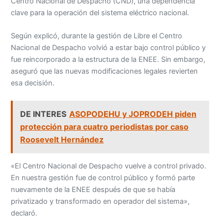
Centro Nacional de Despacho (CND), una dependencia
clave para la operación del sistema eléctrico nacional.
Según explicó, durante la gestión de Libre el Centro
Nacional de Despacho volvió a estar bajo control público y
fue reincorporado a la estructura de la ENEE. Sin embargo,
aseguró que las nuevas modificaciones legales revierten
esa decisión.
DE INTERES
ASOPODEHU y JOPRODEH piden
protección para cuatro periodistas por caso
Roosevelt Hernández
«El Centro Nacional de Despacho vuelve a control privado.
En nuestra gestión fue de control público y formó parte
nuevamente de la ENEE después de que se había
privatizado y transformado en operador del sistema»,
declaró.