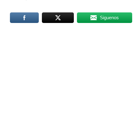
Siguenos