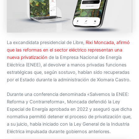
La excandidata presidencial de Libre,
Rixi Moncada, afirmó
que las reformas en el sector eléctrico representan una
nueva privatización
de la Empresa Nacional de Energía
Eléctrica (ENEE), al devolver a manos privadas funciones
estratégicas que, según sostuvo, habían sido recuperadas
por el Estado durante la administración de Xiomara Castro.
Durante una conferencia denominada «Salvemos la ENEE:
Reforma y Contrarreforma», Moncada defendió la Ley
Especial de Energía aprobada en 2022 y aseguró que dicha
normativa permitió detener el proceso de privatización que,
a su juicio, había iniciado con la Ley General de la Industria
Eléctrica impulsada durante gobiernos anteriores.