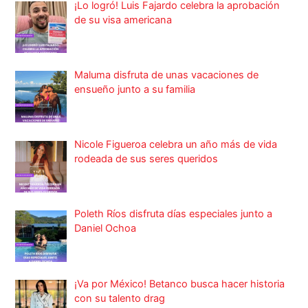
¡Lo logró! Luis Fajardo celebra la aprobación
de su visa americana
Maluma disfruta de unas vacaciones de
ensueño junto a su familia
Nicole Figueroa celebra un año más de vida
rodeada de sus seres queridos
Poleth Ríos disfruta días especiales junto a
Daniel Ochoa
¡Va por México! Betanco busca hacer historia
con su talento drag