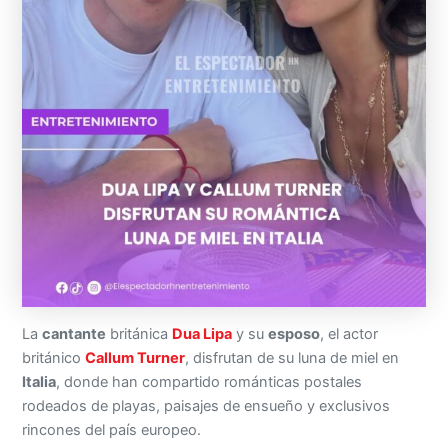
La
cantante
británica
Dua Lipa
y su
esposo
, el actor
británico
Callum Turner
, disfrutan de su luna de miel en
Italia
, donde han compartido románticas postales
rodeados de playas, paisajes de ensueño y exclusivos
rincones del país europeo.