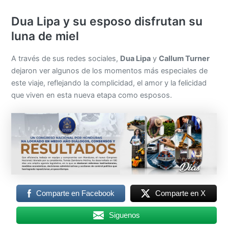
Dua Lipa y su esposo disfrutan su
luna de miel
A través de sus redes sociales,
Dua Lipa
y
Callum Turner
dejaron ver algunos de los momentos más especiales de
este viaje, reflejando la complicidad, el amor y la felicidad
que viven en esta nueva etapa como esposos.
Comparte en Facebook
Comparte en X
Siguenos