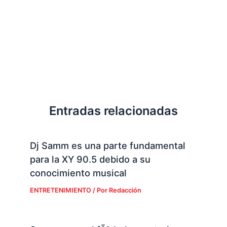
Entradas relacionadas
Dj Samm es una parte fundamental
para la XY 90.5 debido a su
conocimiento musical
ENTRETENIMIENTO
/ Por
Redacción