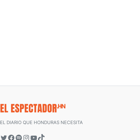
EL DIARIO QUE HONDURAS NECESITA