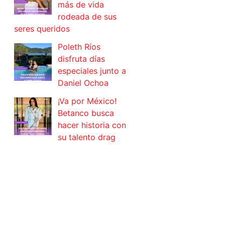
más de vida
rodeada de sus
seres queridos
Poleth Ríos
disfruta días
especiales junto a
Daniel Ochoa
¡Va por México!
Betanco busca
hacer historia con
su talento drag