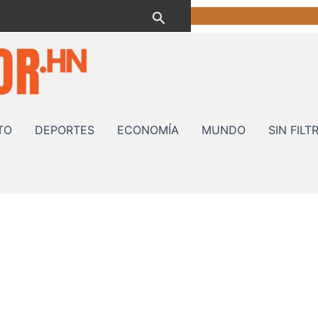
Buscar
TO
DEPORTES
ECONOMÍA
MUNDO
SIN FILT