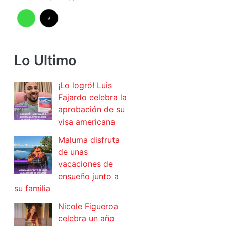
Lo Ultimo
¡Lo logró! Luis
Fajardo celebra la
aprobación de su
visa americana
Maluma disfruta
de unas
vacaciones de
ensueño junto a
su familia
Nicole Figueroa
celebra un año