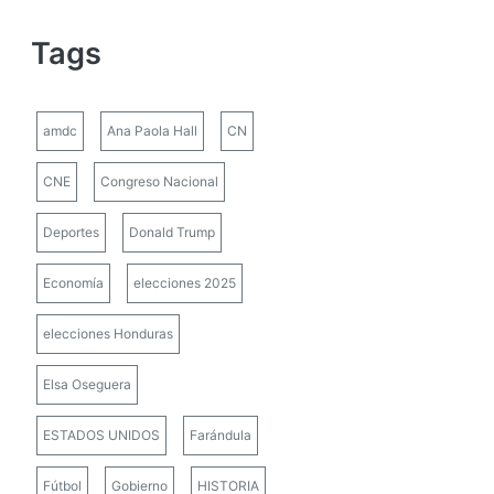
Tags
amdc
Ana Paola Hall
CN
CNE
Congreso Nacional
Deportes
Donald Trump
Economía
elecciones 2025
elecciones Honduras
Elsa Oseguera
ESTADOS UNIDOS
Farándula
Fútbol
Gobierno
HISTORIA