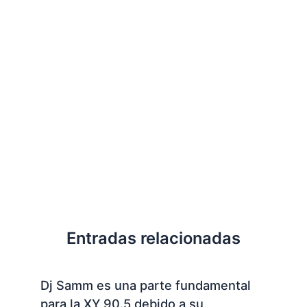
Entradas relacionadas
Dj Samm es una parte fundamental
para la XY 90.5 debido a su