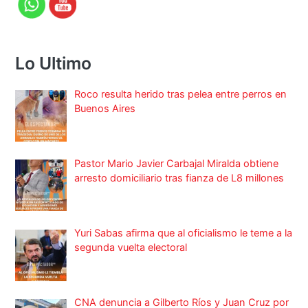
Lo Ultimo
Roco resulta herido tras pelea entre perros en
Buenos Aires
Pastor Mario Javier Carbajal Miralda obtiene
arresto domiciliario tras fianza de L8 millones
Yuri Sabas afirma que al oficialismo le teme a la
segunda vuelta electoral
CNA denuncia a Gilberto Ríos y Juan Cruz por