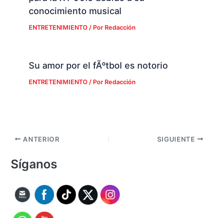
conocimiento musical
ENTRETENIMIENTO
/ Por
Redacción
Su amor por el fÃºtbol es notorio
ENTRETENIMIENTO
/ Por
Redacción
ANTERIOR
SIGUIENTE
Síganos