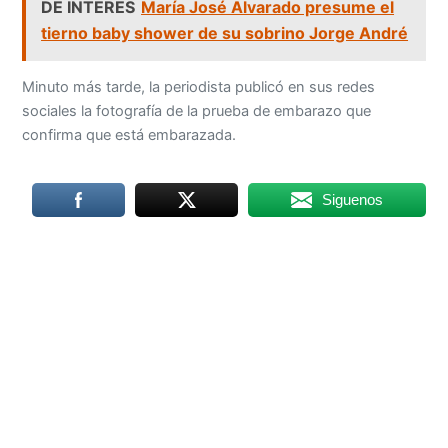
DE INTERES
María José Alvarado presume el
tierno baby shower de su sobrino Jorge André
Minuto más tarde, la periodista publicó en sus redes
sociales la fotografía de la prueba de embarazo que
confirma que está embarazada.
Siguenos