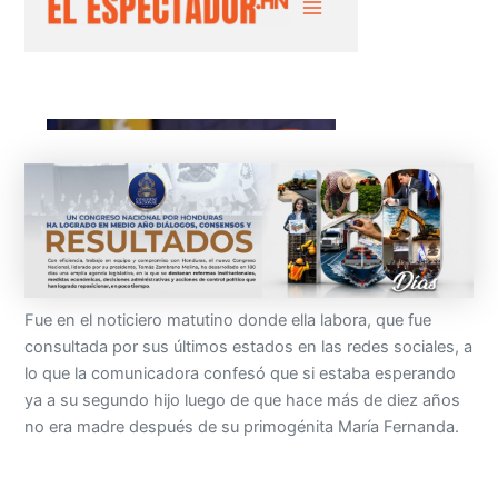
Fue en el noticiero matutino donde ella labora, que fue
consultada por sus últimos estados en las redes sociales, a
lo que la comunicadora confesó que si estaba esperando
ya a su segundo hijo luego de que hace más de diez años
no era madre después de su primogénita María Fernanda.