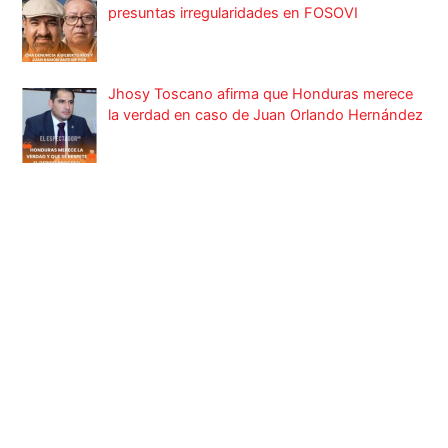
presuntas irregularidades en FOSOVI
Jhosy Toscano afirma que Honduras merece
la verdad en caso de Juan Orlando Hernández