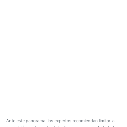
Ante este panorama, los expertos recomiendan limitar la