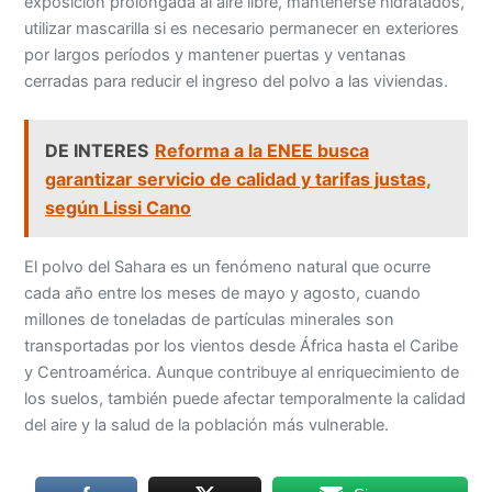
exposición prolongada al aire libre, mantenerse hidratados,
utilizar mascarilla si es necesario permanecer en exteriores
por largos períodos y mantener puertas y ventanas
cerradas para reducir el ingreso del polvo a las viviendas.
DE INTERES
Reforma a la ENEE busca
garantizar servicio de calidad y tarifas justas,
según Lissi Cano
El polvo del Sahara es un fenómeno natural que ocurre
cada año entre los meses de mayo y agosto, cuando
millones de toneladas de partículas minerales son
transportadas por los vientos desde África hasta el Caribe
y Centroamérica. Aunque contribuye al enriquecimiento de
los suelos, también puede afectar temporalmente la calidad
del aire y la salud de la población más vulnerable.