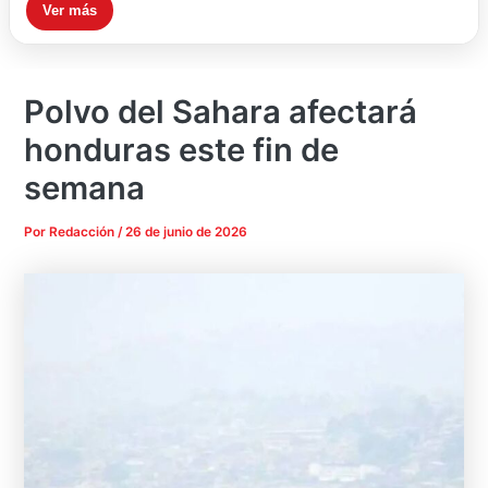
Ver más
Polvo del Sahara afectará
honduras este fin de
semana
Por
Redacción
/
26 de junio de 2026