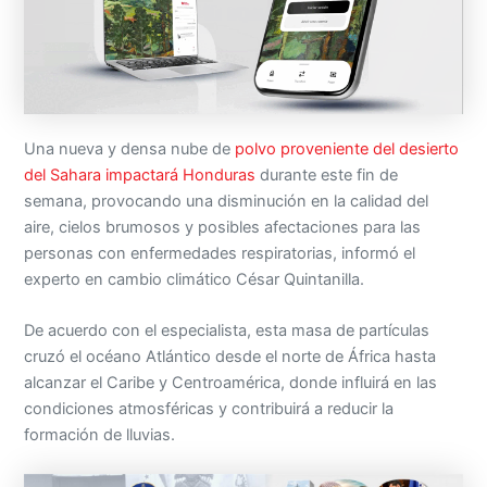
Una nueva y densa nube de
polvo proveniente del desierto
del Sahara impactará Honduras
durante este fin de
semana, provocando una disminución en la calidad del
aire, cielos brumosos y posibles afectaciones para las
personas con enfermedades respiratorias, informó el
experto en cambio climático César Quintanilla.
De acuerdo con el especialista, esta masa de partículas
cruzó el océano Atlántico desde el norte de África hasta
alcanzar el Caribe y Centroamérica, donde influirá en las
condiciones atmosféricas y contribuirá a reducir la
formación de lluvias.