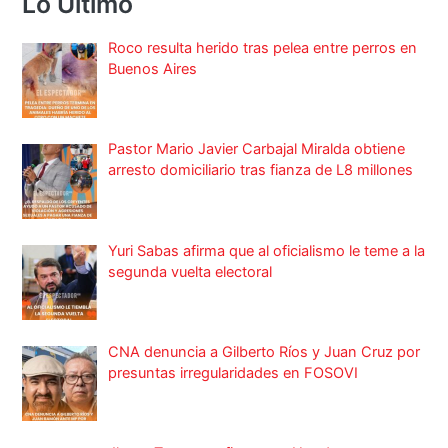
Lo Ultimo
Roco resulta herido tras pelea entre perros en
Buenos Aires
Pastor Mario Javier Carbajal Miralda obtiene
arresto domiciliario tras fianza de L8 millones
Yuri Sabas afirma que al oficialismo le teme a la
segunda vuelta electoral
CNA denuncia a Gilberto Ríos y Juan Cruz por
presuntas irregularidades en FOSOVI