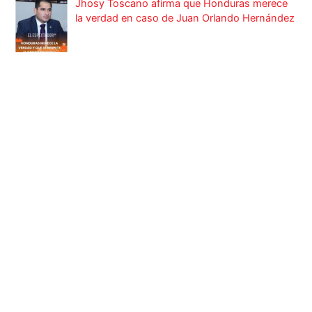
Jhosy Toscano afirma que Honduras merece
la verdad en caso de Juan Orlando Hernández