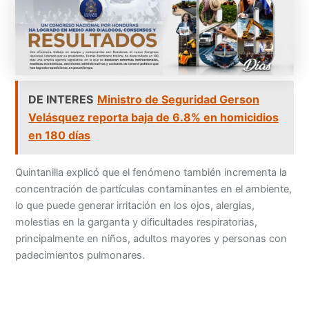
DE INTERES
Ministro de Seguridad Gerson
Velásquez reporta baja de 6.8% en homicidios
en 180 días
Quintanilla explicó que el fenómeno también incrementa la
concentración de partículas contaminantes en el ambiente,
lo que puede generar irritación en los ojos, alergias,
molestias en la garganta y dificultades respiratorias,
principalmente en niños, adultos mayores y personas con
padecimientos pulmonares.