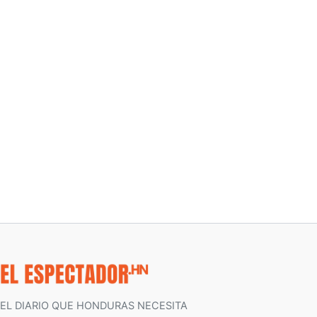
EL DIARIO QUE HONDURAS NECESITA