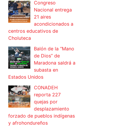
Congreso
Nacional entrega
21 aires
acondicionados a
centros educativos de
Choluteca
Balón de la “Mano
de Dios” de
Maradona saldrá a
subasta en
Estados Unidos
CONADEH
reporta 227
quejas por
desplazamiento
forzado de pueblos indígenas
y afrohondureños