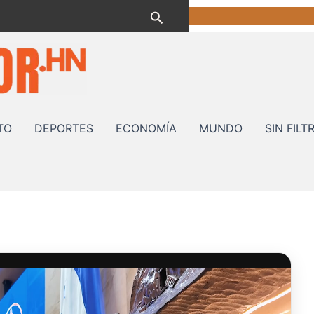
Buscar
TO
DEPORTES
ECONOMÍA
MUNDO
SIN FILT