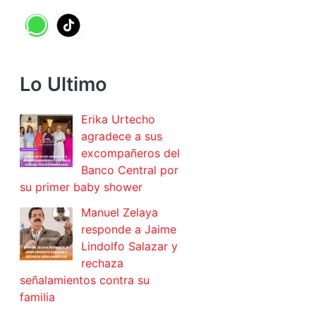
Lo Ultimo
Erika Urtecho
agradece a sus
excompañeros del
Banco Central por
su primer baby shower
Manuel Zelaya
responde a Jaime
Lindolfo Salazar y
rechaza
señalamientos contra su
familia