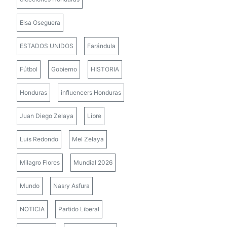
Elsa Oseguera
ESTADOS UNIDOS
Farándula
Fútbol
Gobierno
HISTORIA
Honduras
influencers Honduras
Juan Diego Zelaya
Libre
Luis Redondo
Mel Zelaya
Milagro Flores
Mundial 2026
Mundo
Nasry Asfura
NOTICIA
Partido Liberal