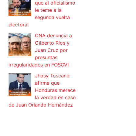
que al oficialismo
le teme a la
segunda vuelta
electoral
CNA denuncia a
Gilberto Ríos y
Juan Cruz por
presuntas
irregularidades en FOSOVI
Jhosy Toscano
afirma que
Honduras merece
la verdad en caso
de Juan Orlando Hernández