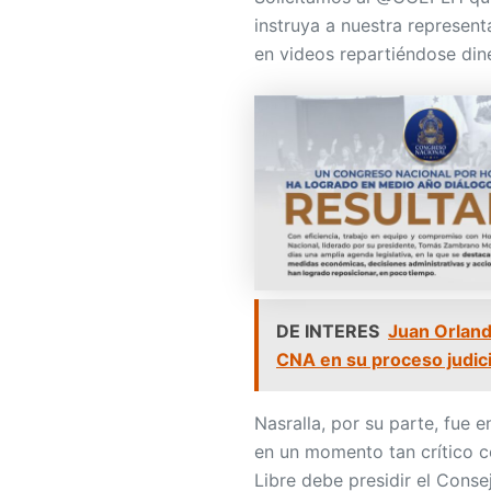
instruya a nuestra represent
en videos repartiéndose dine
DE INTERES
Juan Orland
CNA en su proceso judici
Nasralla, por su parte, fue 
en un momento tan crítico c
Libre debe presidir el Conse