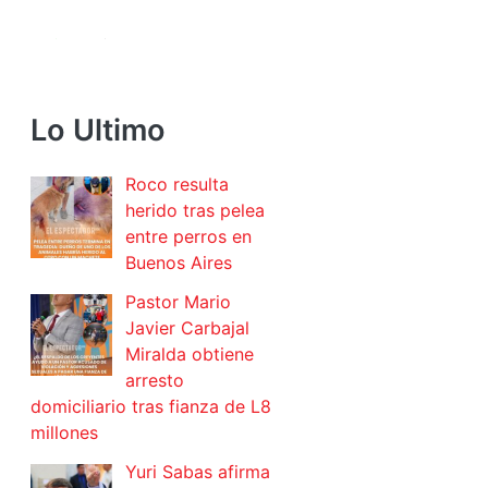
Lo Ultimo
Roco resulta
herido tras pelea
entre perros en
Buenos Aires
Pastor Mario
Javier Carbajal
Miralda obtiene
arresto
domiciliario tras fianza de L8
millones
Yuri Sabas afirma