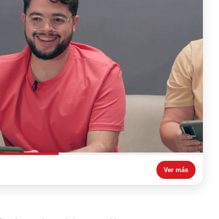
Ver más