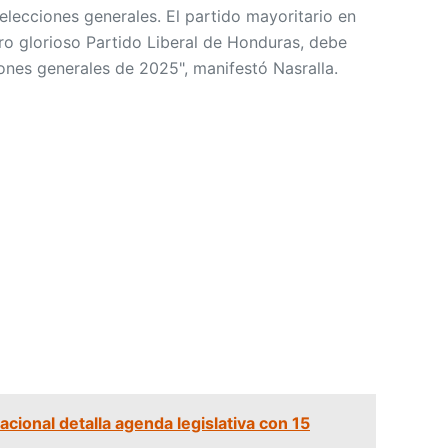
elecciones generales. El partido mayoritario en
o glorioso Partido Liberal de Honduras, debe
iones generales de 2025", manifestó Nasralla.
cional detalla agenda legislativa con 15