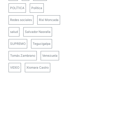
POLÍTICA
Política
Redes sociales
Rixi Moncada
salud
Salvador Nasralla
SUPREMO
Tegucigalpa
Tomás Zambrano
Venezuela
VIDEO
Xiomara Castro