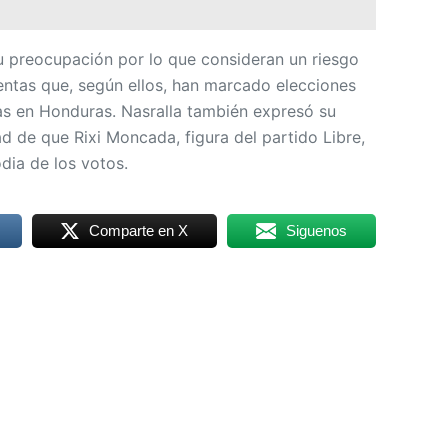
 preocupación por lo que consideran un riesgo
lentas que, según ellos, han marcado elecciones
as en Honduras. Nasralla también expresó su
d de que Rixi Moncada, figura del partido Libre,
dia de los votos.
Comparte en X
Siguenos