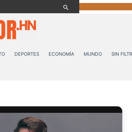
Buscar
TO
DEPORTES
ECONOMÍA
MUNDO
SIN FILT