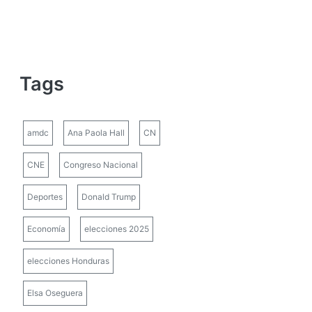
Tags
amdc
Ana Paola Hall
CN
CNE
Congreso Nacional
Deportes
Donald Trump
Economía
elecciones 2025
elecciones Honduras
Elsa Oseguera