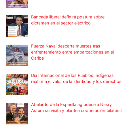
Bancada liberal definirá postura sobre
dictamen en el sector eléctrico
Fuerza Naval descarta muertes tras
enfrentamiento entre embarcaciones en el
Caribe
Día Internacional de los Pueblos Indígenas
reafirma el valor de la identidad y los derechos
Abelardo de la Espriella agradece a Nasry
Asfura su visita y plantea cooperación bilateral