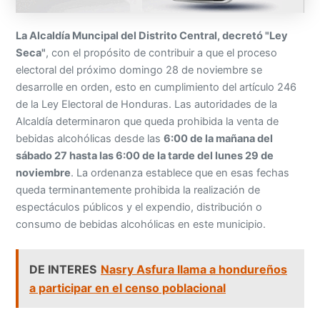
La Alcaldía Muncipal del Distrito Central, decretó "Ley
Seca"
, con el propósito de contribuir a que el proceso
electoral del próximo domingo 28 de noviembre se
desarrolle en orden, esto en cumplimiento del artículo 246
de la Ley Electoral de Honduras. Las autoridades de la
Alcaldía determinaron que queda prohibida la venta de
bebidas alcohólicas desde las
6:00 de la mañana del
sábado 27 hasta las 6:00 de la tarde del lunes 29 de
noviembre
. La ordenanza establece que en esas fechas
queda terminantemente prohibida la realización de
espectáculos públicos y el expendio, distribución o
consumo de bebidas alcohólicas en este municipio.
DE INTERES
Nasry Asfura llama a hondureños
a participar en el censo poblacional