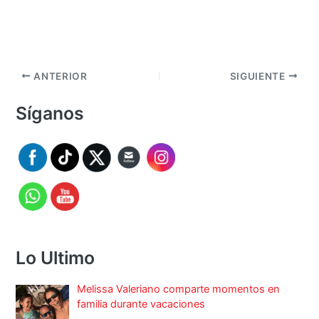
ANTERIOR
SIGUIENTE
Síganos
Lo Ultimo
Melissa Valeriano comparte momentos en
familia durante vacaciones