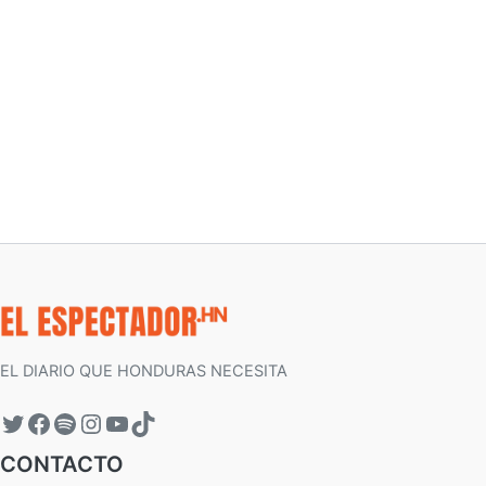
EL DIARIO QUE HONDURAS NECESITA
CONTACTO