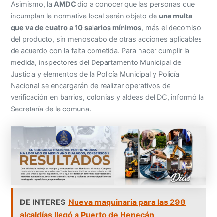
Asimismo, la
AMDC
dio a conocer que las personas que
incumplan la normativa local serán objeto de
una multa
que va de cuatro a 10 salarios mínimos
, más el decomiso
del producto, sin menoscabo de otras acciones aplicables
de acuerdo con la falta cometida. Para hacer cumplir la
medida, inspectores del Departamento Municipal de
Justicia y elementos de la Policía Municipal y Policía
Nacional se encargarán de realizar operativos de
verificación en barrios, colonias y aldeas del DC, informó la
Secretaría de la comuna.
DE INTERES
Nueva maquinaria para las 298
alcaldías llegó a Puerto de Henecán