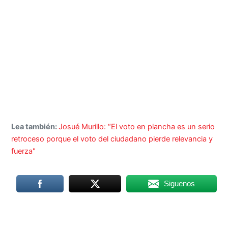
Lea también:
Josué Murillo: “El voto en plancha es un serio
retroceso porque el voto del ciudadano pierde relevancia y
fuerza"
Siguenos