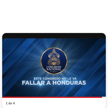
1 de 4