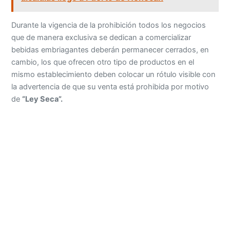
Durante la vigencia de la prohibición todos los negocios
que de manera exclusiva se dedican a comercializar
bebidas embriagantes deberán permanecer cerrados, en
cambio, los que ofrecen otro tipo de productos en el
mismo establecimiento deben colocar un rótulo visible con
la advertencia de que su venta está prohibida por motivo
de
“Ley Seca”.