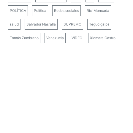
POLÍTICA
Política
Redes sociales
Rixi Moncada
salud
Salvador Nasralla
SUPREMO
Tegucigalpa
Tomás Zambrano
Venezuela
VIDEO
Xiomara Castro