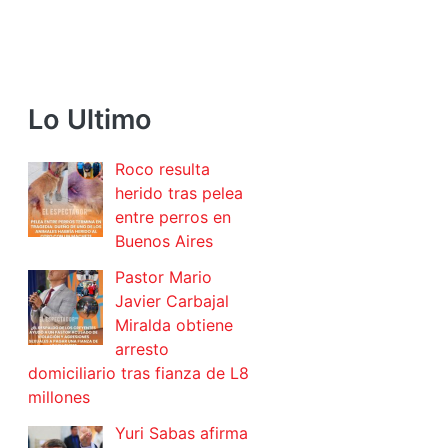
Lo Ultimo
Roco resulta
herido tras pelea
entre perros en
Buenos Aires
Pastor Mario
Javier Carbajal
Miralda obtiene
arresto
domiciliario tras fianza de L8
millones
Yuri Sabas afirma