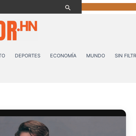
Buscar
TO
DEPORTES
ECONOMÍA
MUNDO
SIN FILT