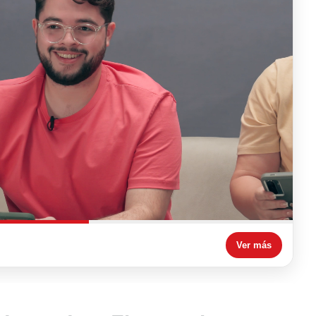
Ver más