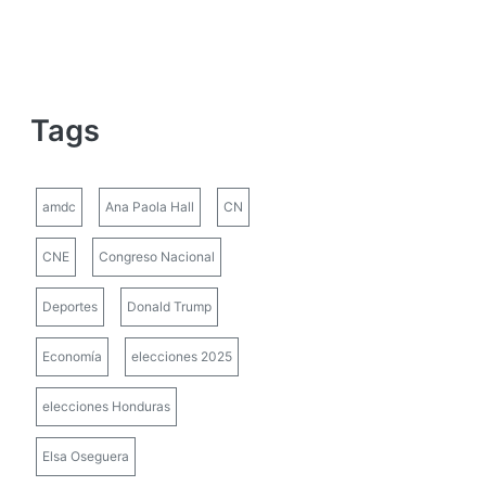
Tags
amdc
Ana Paola Hall
CN
CNE
Congreso Nacional
Deportes
Donald Trump
Economía
elecciones 2025
elecciones Honduras
Elsa Oseguera