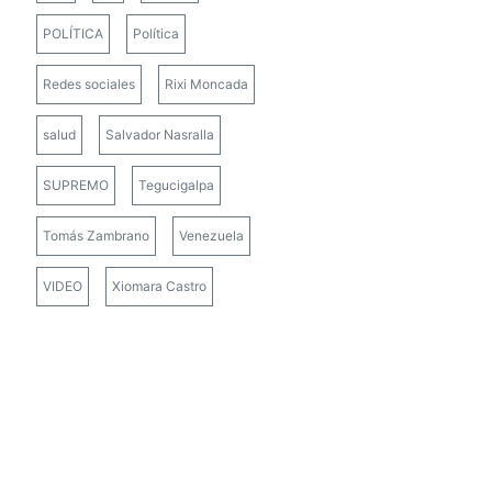
POLÍTICA
Política
Redes sociales
Rixi Moncada
salud
Salvador Nasralla
SUPREMO
Tegucigalpa
Tomás Zambrano
Venezuela
VIDEO
Xiomara Castro