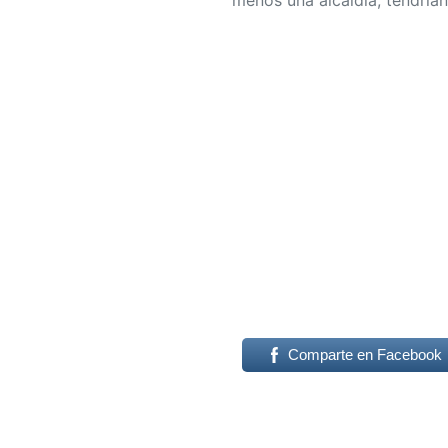
Comparte en Facebook