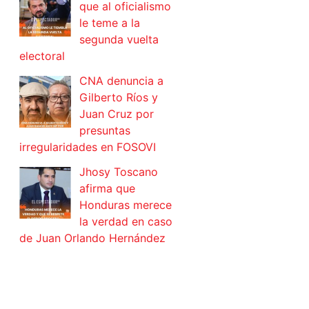
que al oficialismo
le teme a la
segunda vuelta
electoral
CNA denuncia a
Gilberto Ríos y
Juan Cruz por
presuntas
irregularidades en FOSOVI
Jhosy Toscano
afirma que
Honduras merece
la verdad en caso
de Juan Orlando Hernández