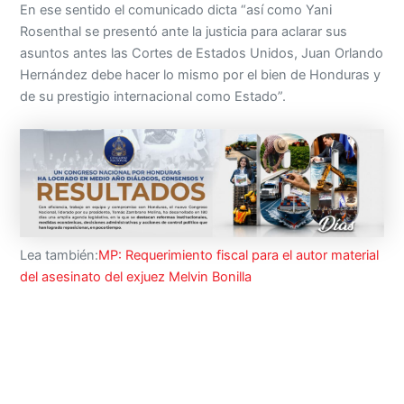
En ese sentido el comunicado dicta “así como Yani
Rosenthal se presentó ante la justicia para aclarar sus
asuntos antes las Cortes de Estados Unidos, Juan Orlando
Hernández debe hacer lo mismo por el bien de Honduras y
de su prestigio internacional como Estado”.
Lea también:
MP: Requerimiento fiscal para el autor material
del asesinato del exjuez Melvin Bonilla