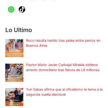
Lo Ultimo
Roco resulta herido tras pelea entre perros en
Buenos Aires
Pastor Mario Javier Carbajal Miralda obtiene
arresto domiciliario tras fianza de L8 millones
Yuri Sabas afirma que al oficialismo le teme a la
segunda vuelta electoral