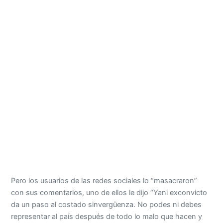
Pero los usuarios de las redes sociales lo “masacraron”
con sus comentarios, uno de ellos le dijo “Yani exconvicto
da un paso al costado sinvergüenza. No podes ni debes
representar al país después de todo lo malo que hacen y