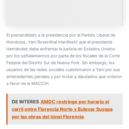
El precandidato a la presidencia por el Partido Liberal de
Honduras, Yani Rosenthal manifestó que el presidente
Hernández debe enfrentar la justicia en Estados Unidos
por los señalamientos por parte de los fiscales de la Corte
Federal del Distrito Sur de Nueva York. Sin embargo, los
usuarios de las redes sociales cuestionaron a Yani por sus
antecedentes penales y por incluir a diputados que votaron
a favor de la MACCIH.
DE INTERES
AMDC restringe por horario el
carril entre Florencia Norte y Bulevar Suyapa
por las obras del túnel Florencia