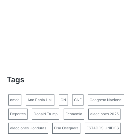
Tags
amdc
Ana Paola Hall
CN
CNE
Congreso Nacional
Deportes
Donald Trump
Economía
elecciones 2025
elecciones Honduras
Elsa Oseguera
ESTADOS UNIDOS