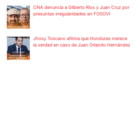
CNA denuncia a Gilberto Ríos y Juan Cruz por
presuntas irregularidades en FOSOVI
Jhosy Toscano afirma que Honduras merece
la verdad en caso de Juan Orlando Hernández