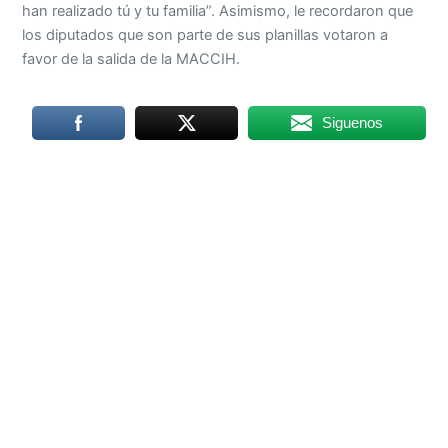
han realizado tú y tu familia”. Asimismo, le recordaron que
los diputados que son parte de sus planillas votaron a
favor de la salida de la MACCIH.
Siguenos