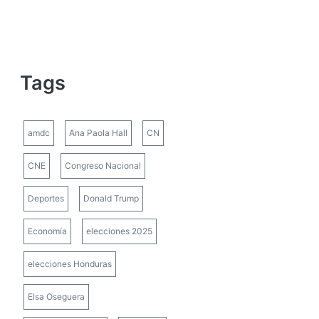
Tags
amdc
Ana Paola Hall
CN
CNE
Congreso Nacional
Deportes
Donald Trump
Economía
elecciones 2025
elecciones Honduras
Elsa Oseguera