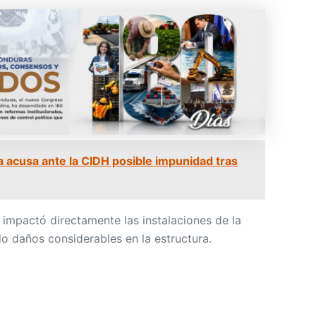
a acusa ante la CIDH posible impunidad tras
 impactó directamente las instalaciones de la
 daños considerables en la estructura.