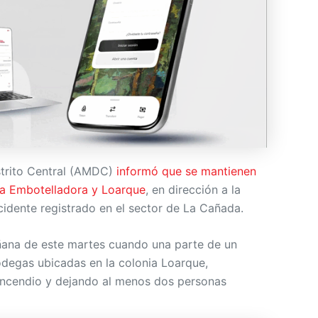
istrito Central (AMDC)
informó que se mantienen
la Embotelladora y Loarque
, en dirección a la
idente registrado en el sector de La Cañada.
mañana de este martes cuando una parte de un
degas ubicadas en la colonia Loarque,
ncendio y dejando al menos dos personas