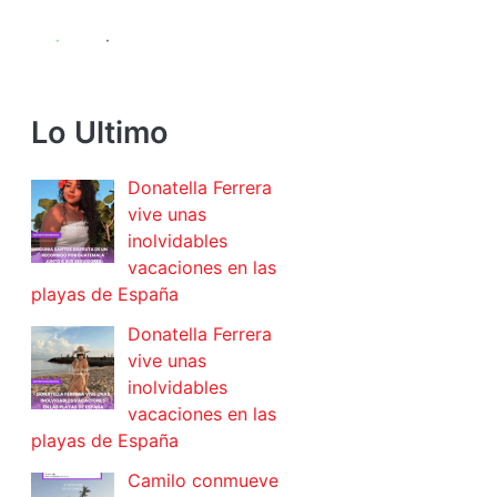
Lo Ultimo
Donatella Ferrera
vive unas
inolvidables
vacaciones en las
playas de España
Donatella Ferrera
vive unas
inolvidables
vacaciones en las
playas de España
Camilo conmueve