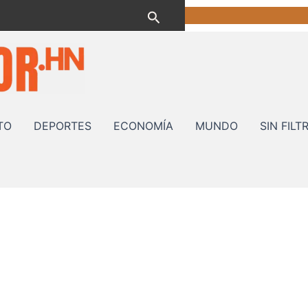
Buscar
TO
DEPORTES
ECONOMÍA
MUNDO
SIN FILT