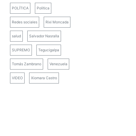
POLÍTICA
Política
Redes sociales
Rixi Moncada
salud
Salvador Nasralla
SUPREMO
Tegucigalpa
Tomás Zambrano
Venezuela
VIDEO
Xiomara Castro