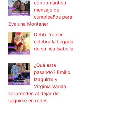
con romántico
mensaje de
cumpleaños para
Evaluna Montaner
Debb Trainer
celebra la llegada
de su hija Isabella
¿Qué está
pasando? Emilio
Izaguirre y
Virginia Varela
sorprenden al dejar de
seguirse en redes