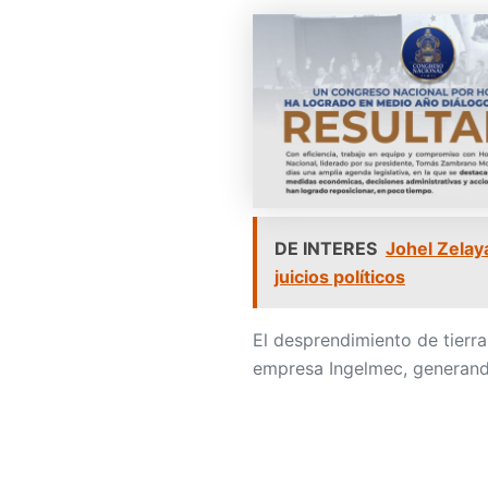
DE INTERES
Johel Zelay
juicios políticos
El desprendimiento de tierra
empresa Ingelmec, generando