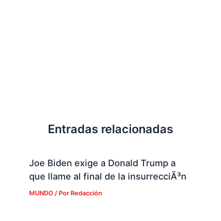
Entradas relacionadas
Joe Biden exige a Donald Trump a
que llame al final de la insurrecciÃ³n
MUNDO
/ Por
Redacción