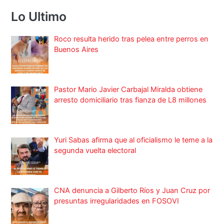
Lo Ultimo
Roco resulta herido tras pelea entre perros en
Buenos Aires
Pastor Mario Javier Carbajal Miralda obtiene
arresto domiciliario tras fianza de L8 millones
Yuri Sabas afirma que al oficialismo le teme a la
segunda vuelta electoral
CNA denuncia a Gilberto Ríos y Juan Cruz por
presuntas irregularidades en FOSOVI