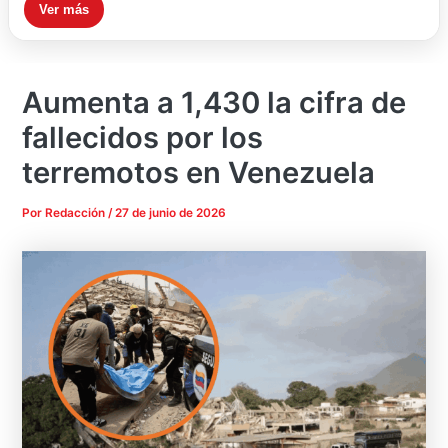
Ver más
Aumenta a 1,430 la cifra de
fallecidos por los
terremotos en Venezuela
Por
Redacción
/
27 de junio de 2026