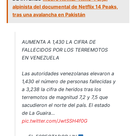
alpinista del documental de Netflix 14 Peaks,
tras una avalancha en Pakistán
AUMENTA A 1,430 LA CIFRA DE
FALLECIDOS POR LOS TERREMOTOS
EN VENEZUELA
Las autoridades venezolanas elevaron a
1,430 el número de personas fallecidas y
a 3,238 la cifra de heridos tras los
terremotos de magnitud 7,2 y 7,5 que
sacudieron el norte del país. El estado
de La Guaira…
pic.twitter.com/JwtSSH4f0G