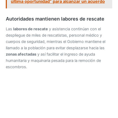
última oportunidad” para alcanzar un acuerdo
Autoridades mantienen labores de rescate
Las
labores de rescate
y asistencia continúan con el
despliegue de miles de rescatistas, personal médico y
cuerpos de seguridad, mientras el Gobierno mantiene el
llamado a la población para evitar desplazarse hacia las
zonas afectadas
y así facilitar el ingreso de ayuda
humanitaria y maquinaria pesada para la remoción de
escombros.