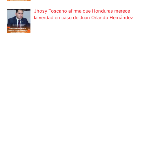
Jhosy Toscano afirma que Honduras merece
la verdad en caso de Juan Orlando Hernández