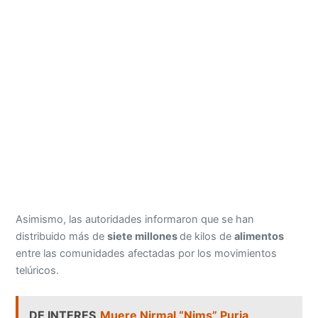
Asimismo, las autoridades informaron que se han
distribuido más de
siete millones
de kilos de
alimentos
entre las comunidades afectadas por los movimientos
telúricos.
DE INTERES
Muere Nirmal “Nims” Purja,