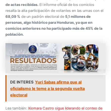
de actas recibidas.
El informe oficial de los comicios
resalta la alta participación de votantes en las urnas con el
68,09 %
de un padrón electoral de
5,1 millones de
personas, algo histórico para Honduras, ya que en
comicios anteriores no ha participado más de 45% de la
población.
DE INTERES
Yuri Sabas afirma que al
oficialismo le teme a la segunda vuelta
electoral
Lea también:
Xiomara Castro sigue liderando el conteo de