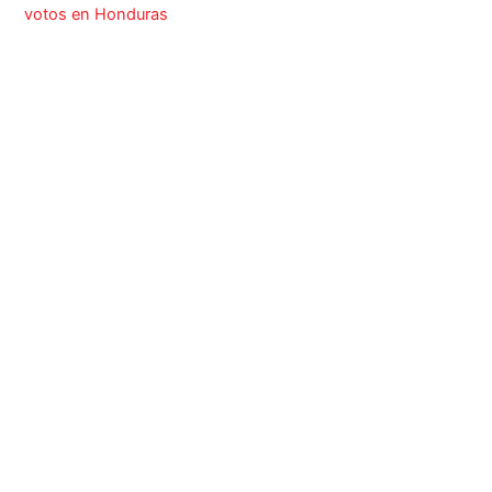
votos en Honduras