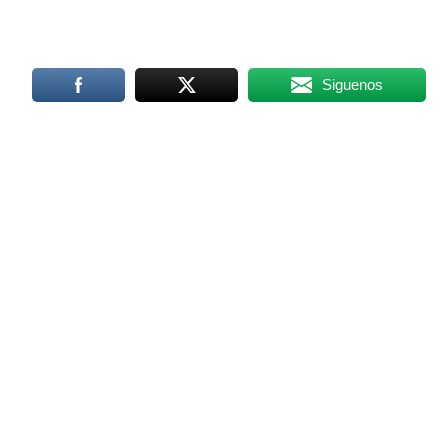
Siguenos