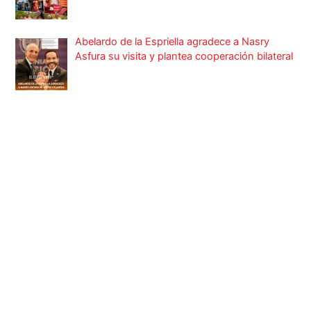
Abelardo de la Espriella agradece a Nasry
Asfura su visita y plantea cooperación bilateral