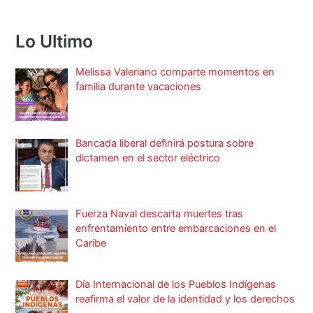
Lo Ultimo
Melissa Valeriano comparte momentos en
familia durante vacaciones
Bancada liberal definirá postura sobre
dictamen en el sector eléctrico
Fuerza Naval descarta muertes tras
enfrentamiento entre embarcaciones en el
Caribe
Día Internacional de los Pueblos Indígenas
reafirma el valor de la identidad y los derechos