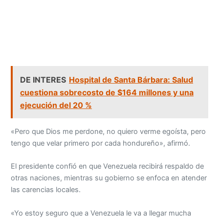
DE INTERES
Hospital de Santa Bárbara: Salud
cuestiona sobrecosto de $164 millones y una
ejecución del 20 %
«Pero que Dios me perdone, no quiero verme egoísta, pero
tengo que velar primero por cada hondureño», afirmó.
El presidente confió en que Venezuela recibirá respaldo de
otras naciones, mientras su gobierno se enfoca en atender
las carencias locales.
«Yo estoy seguro que a Venezuela le va a llegar mucha