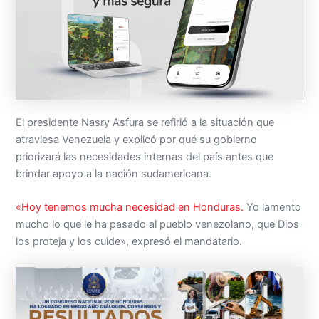
El presidente Nasry Asfura se refirió a la situación que
atraviesa Venezuela y explicó por qué su gobierno
priorizará las necesidades internas del país antes que
brindar apoyo a la nación sudamericana.
«Hoy tenemos mucha necesidad en Honduras.
Yo lamento
mucho lo que le ha pasado al pueblo venezolano, que Dios
los proteja y los cuide», expresó el mandatario.