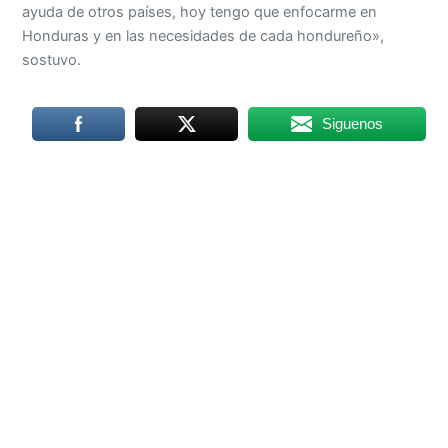
ayuda de otros países, hoy tengo que enfocarme en
Honduras y en las necesidades de cada hondureño»,
sostuvo.
Siguenos