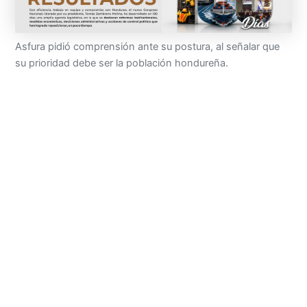
Asfura pidió comprensión ante su postura, al señalar que
su prioridad debe ser la población hondureña.