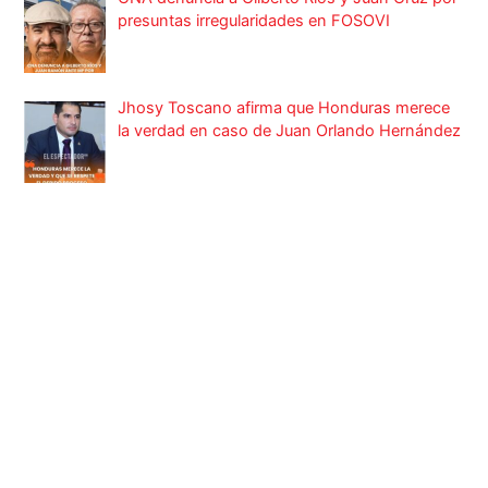
presuntas irregularidades en FOSOVI
Jhosy Toscano afirma que Honduras merece
la verdad en caso de Juan Orlando Hernández