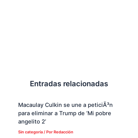
Entradas relacionadas
Macaulay Culkin se une a peticiÃ³n
para eliminar a Trump de ‘Mi pobre
angelito 2’
Sin categoría
/ Por
Redacción