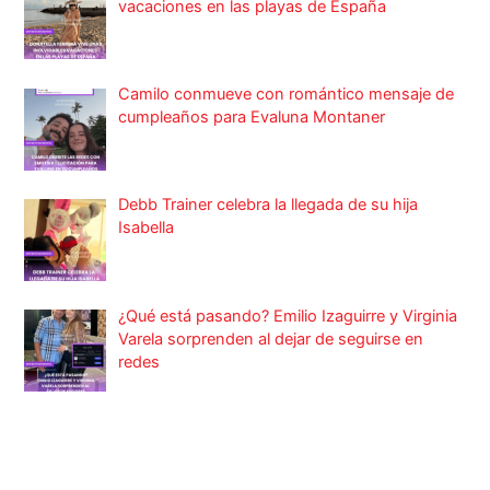
vacaciones en las playas de España
Camilo conmueve con romántico mensaje de
cumpleaños para Evaluna Montaner
Debb Trainer celebra la llegada de su hija
Isabella
¿Qué está pasando? Emilio Izaguirre y Virginia
Varela sorprenden al dejar de seguirse en
redes