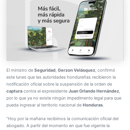
El ministro de
Seguridad
,
Gerzon Velásquez
, confirmó
este lunes que las autoridades hondureñas recibieron la
notificación oficial sobre la suspensión de la orden de
captura
contra el expresidente
Juan Orlando Hernández
,
por lo que ya no existe ningún impedimento legal para que
pueda ingresar al territorio nacional de
Honduras
.
“Hoy por la mañana recibimos la comunicación oficial del
abogado. A partir del momento en que fue vigente la