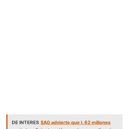
DE INTERES
SAG advierte que l. 62 millones