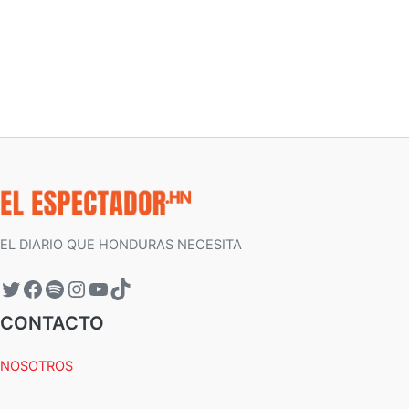
EL DIARIO QUE HONDURAS NECESITA
CONTACTO
NOSOTROS