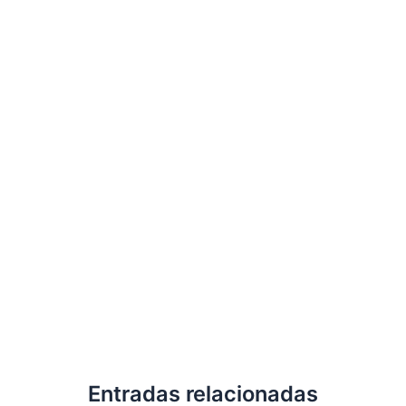
Entradas relacionadas