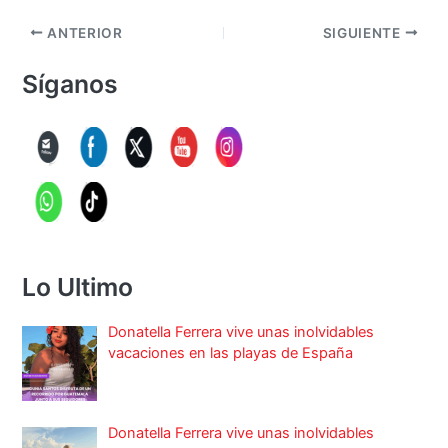
ANTERIOR
SIGUIENTE
Síganos
Lo Ultimo
Donatella Ferrera vive unas inolvidables
vacaciones en las playas de España
Donatella Ferrera vive unas inolvidables