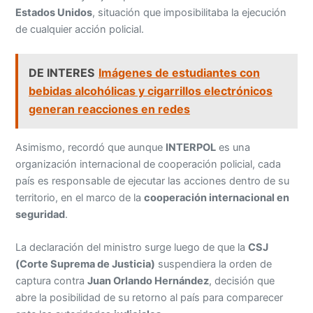
Estados Unidos
, situación que imposibilitaba la ejecución
de cualquier acción policial.
DE INTERES
Imágenes de estudiantes con
bebidas alcohólicas y cigarrillos electrónicos
generan reacciones en redes
Asimismo, recordó que aunque
INTERPOL
es una
organización internacional de cooperación policial, cada
país es responsable de ejecutar las acciones dentro de su
territorio, en el marco de la
cooperación internacional en
seguridad
.
La declaración del ministro surge luego de que la
CSJ
(Corte Suprema de Justicia)
suspendiera la orden de
captura contra
Juan Orlando Hernández
, decisión que
abre la posibilidad de su retorno al país para comparecer