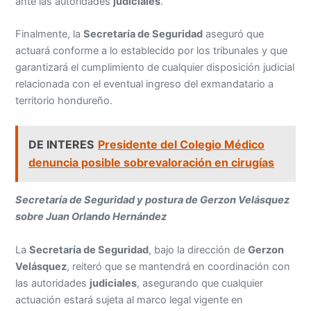
ante las autoridades
judiciales
.
Finalmente, la
Secretaría de Seguridad
aseguró que
actuará conforme a lo establecido por los tribunales y que
garantizará el cumplimiento de cualquier disposición judicial
relacionada con el eventual ingreso del exmandatario a
territorio hondureño.
DE INTERES
Presidente del Colegio Médico
denuncia posible sobrevaloración en cirugías
Secretaría de Seguridad y postura de Gerzon Velásquez
sobre Juan Orlando Hernández
La
Secretaría de Seguridad
, bajo la dirección de
Gerzon
Velásquez
, reiteró que se mantendrá en coordinación con
las autoridades
judiciales
, asegurando que cualquier
actuación estará sujeta al marco legal vigente en