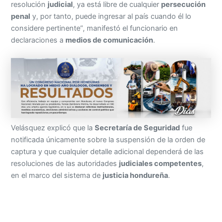
resolución
judicial
, ya está libre de cualquier
persecución
penal
y, por tanto, puede ingresar al país cuando él lo
considere pertinente”, manifestó el funcionario en
declaraciones a
medios de comunicación
.
Velásquez explicó que la
Secretaría de Seguridad
fue
notificada únicamente sobre la suspensión de la orden de
captura y que cualquier detalle adicional dependerá de las
resoluciones de las autoridades
judiciales competentes
,
en el marco del sistema de
justicia hondureña
.