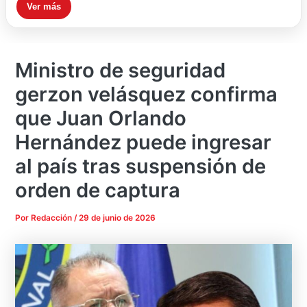
Ver más
Ministro de seguridad
gerzon velásquez confirma
que Juan Orlando
Hernández puede ingresar
al país tras suspensión de
orden de captura
Por
Redacción
/
29 de junio de 2026