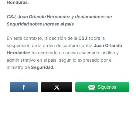
Honduras
.
CSJ, Juan Orlando Hernández y declaraciones de
Seguridad sobre ingreso al país
En este contexto, la decisión de la
CSJ
sobre la
suspensión de la orden de captura contra
Juan Orlando
Hernández
ha generado un nuevo escenario jurídico y
administrativo en el país, según lo expresado por el
ministro de
Seguridad
.
Siguenos