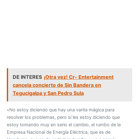
DE INTERES
¡Otra vez! Cr- Entertainment
cancela concierto de Sin Bandera en
Tegucigalpa y San Pedro Sula
«No estoy diciendo que hay una varita mágica para
resolver los problemas, pero sí les estoy diciendo que
estoy tomando muy en serio el cambio, el rumbo de la
Empresa Nacional de Energía Eléctrica, que es de