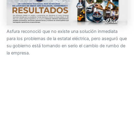
Asfura reconoció que no existe una solución inmediata
para los problemas de la estatal eléctrica, pero aseguró que
su gobierno está tomando en serio el cambio de rumbo de
la empresa.