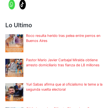
Lo Ultimo
Roco resulta herido tras pelea entre perros en
Buenos Aires
Pastor Mario Javier Carbajal Miralda obtiene
arresto domiciliario tras fianza de L8 millones
Yuri Sabas afirma que al oficialismo le teme a la
segunda vuelta electoral