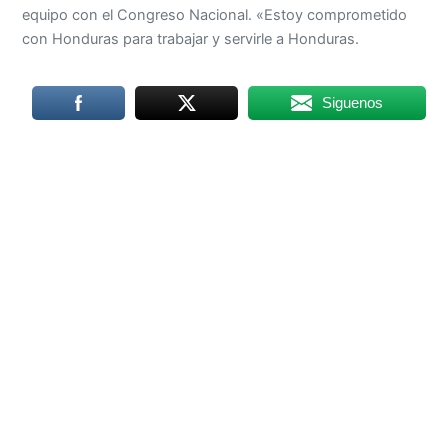
equipo con el Congreso Nacional. «Estoy comprometido
con Honduras para trabajar y servirle a Honduras.
Siguenos