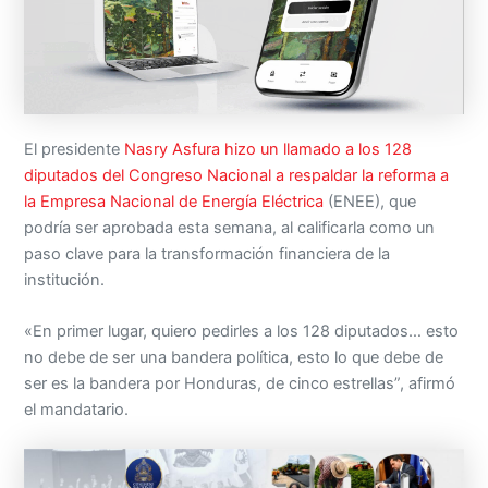
El presidente
Nasry Asfura hizo un llamado a los 128
diputados del Congreso Nacional a respaldar la reforma a
la Empresa Nacional de Energía Eléctrica
(ENEE), que
podría ser aprobada esta semana, al calificarla como un
paso clave para la transformación financiera de la
institución.
«En primer lugar, quiero pedirles a los 128 diputados… esto
no debe de ser una bandera política, esto lo que debe de
ser es la bandera por Honduras, de cinco estrellas”, afirmó
el mandatario.