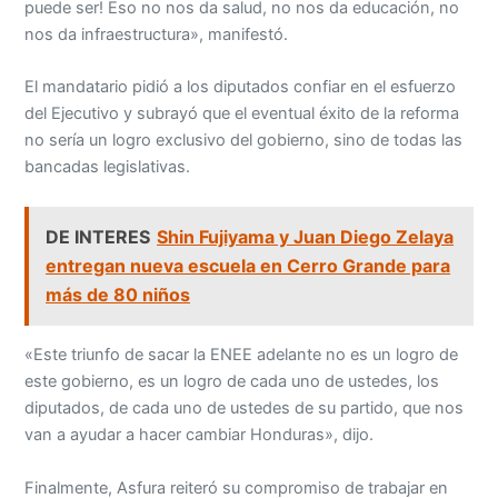
puede ser! Eso no nos da salud, no nos da educación, no
nos da infraestructura», manifestó.
El mandatario pidió a los diputados confiar en el esfuerzo
del Ejecutivo y subrayó que el eventual éxito de la reforma
no sería un logro exclusivo del gobierno, sino de todas las
bancadas legislativas.
DE INTERES
Shin Fujiyama y Juan Diego Zelaya
entregan nueva escuela en Cerro Grande para
más de 80 niños
«Este triunfo de sacar la ENEE adelante no es un logro de
este gobierno, es un logro de cada uno de ustedes, los
diputados, de cada uno de ustedes de su partido, que nos
van a ayudar a hacer cambiar Honduras», dijo.
Finalmente, Asfura reiteró su compromiso de trabajar en