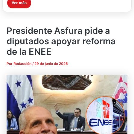
Ver más
Presidente Asfura pide a
diputados apoyar reforma
de la ENEE
Por
Redacción
/
29 de junio de 2026